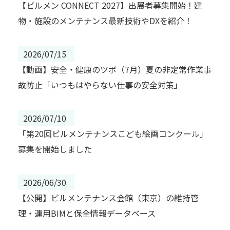
【ビルメン CONNECT 2027】出展者募集開始！建
物・施設のメンテナンス最新技術やDXを紹介！
2026/07/15
【動画】安全・健康のツボ（7月）夏の非定常作業事
故防止「いつもはやらない仕事の安全対策」
2026/07/10
「第20回ビルメンテナンスこども絵画コンクール」
募集を開始しました
2026/06/30
【公開】ビルメンテナンス会館（東京）の維持管
理・運用BIMと保全情報データベース