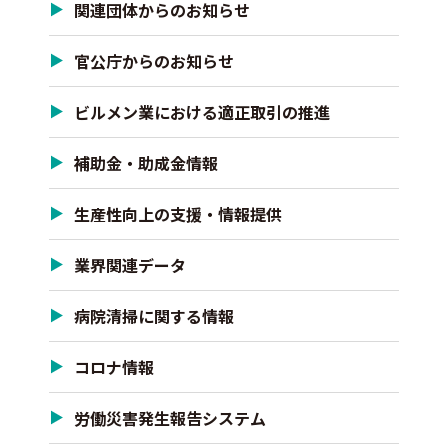
関連団体からのお知らせ
官公庁からのお知らせ
ビルメン業における適正取引の推進
補助金・助成金情報
生産性向上の支援・情報提供
業界関連データ
病院清掃に関する情報
コロナ情報
労働災害発生報告システム