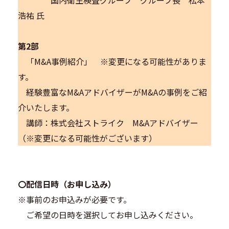
国内衛生検査グループ グループ長 松本
浩祐 氏
第2部
「M&A事例紹介」 ※変更になる可能性がありま
す。
経験豊富なM&AアドバイザーがM&Aの事例をご紹
介いたします。
講師：株式会社ストライク M&Aアドバイザー
（※変更になる可能性がございます）
〇配信日時（お申し込み）
※事前のお申込みが必要です。
ご希望の日時を選択してお申し込みください。