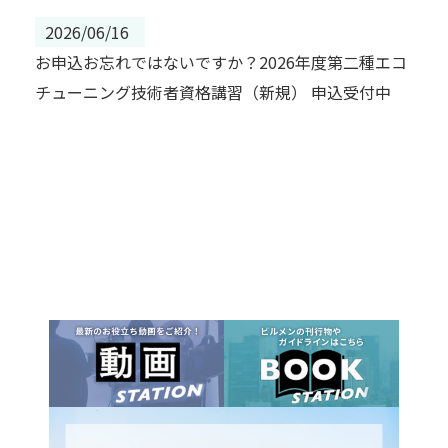
2026/06/16
お申込お忘れではないですか？2026年度第二種エコ
チューニング技術者資格講習（新規） 申込受付中