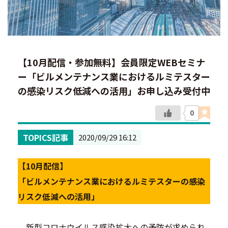
【10月配信・参加無料】会員限定WEBセミナ
ー「ビルメンテナンス業におけるルミテスター
の感染リスク低減への活用」お申し込み受付中
0
TOPICS記事
2020/09/29 16:12
【10月配信】
「ビルメンテナンス業におけるルミテスターの感染
リスク低減への活用」
新型コロナウイルス感染拡大への予防が求められ