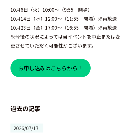
10月6日（火）10:00～（9:55 開場）
10月14日（水）12:00～（11:55 開場）※再放送
10月23日（金）17:00～（16:55 開場）※再放送
※今後の状況によっては当イベントを中止または変
更させていただく可能性がございます。
お申し込みはこちらから！
過去の記事
2026/07/17