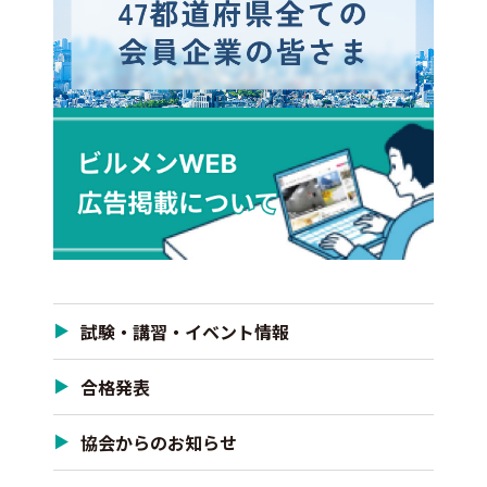
試験・講習・イベント情報
合格発表
協会からのお知らせ