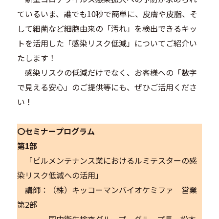
ているいま、誰でも10秒で簡単に、皮膚や皮脂、そ
して細菌など細胞由来の「汚れ」を検出できるキッ
トを活用した「感染リスク低減」についてご紹介い
たします！
感染リスクの低減だけでなく、お客様への「数字
で見える安心」のご提供等にも、ぜひご活用くださ
い！
〇セミナープログラム
第1部
「ビルメンテナンス業におけるルミテスターの感
染リスク低減への活用」
講師：（株）キッコーマンバイオケミファ 営業
第2部