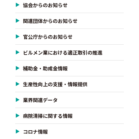
協会からのお知らせ
関連団体からのお知らせ
官公庁からのお知らせ
ビルメン業における適正取引の推進
補助金・助成金情報
生産性向上の支援・情報提供
業界関連データ
病院清掃に関する情報
コロナ情報