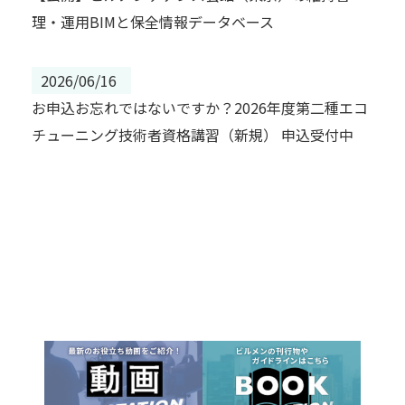
理・運用BIMと保全情報データベース
2026/06/16
お申込お忘れではないですか？2026年度第二種エコ
チューニング技術者資格講習（新規） 申込受付中