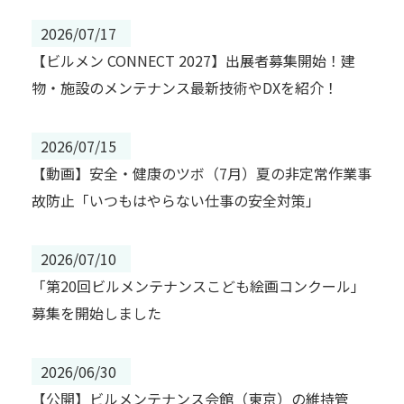
2026/07/17
【ビルメン CONNECT 2027】出展者募集開始！建
物・施設のメンテナンス最新技術やDXを紹介！
2026/07/15
【動画】安全・健康のツボ（7月）夏の非定常作業事
故防止「いつもはやらない仕事の安全対策」
2026/07/10
「第20回ビルメンテナンスこども絵画コンクール」
募集を開始しました
2026/06/30
【公開】ビルメンテナンス会館（東京）の維持管