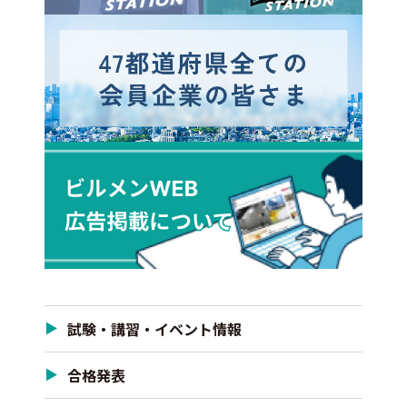
試験・講習・イベント情報
合格発表