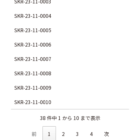
SKR-23-11-0003
SKR-23-11-0004
SKR-23-11-0005
SKR-23-11-0006
SKR-23-11-0007
SKR-23-11-0008
SKR-23-11-0009
SKR-23-11-0010
38 件中 1 から 10 まで表示
前
1
2
3
4
次