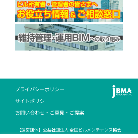
プライバシーポリシー
サイトポリシー
お問い合わせ・ご意見・ご提案
【運営団体】公益社団法人 全国ビルメンテナンス協会
〒116-0013 東京都荒川区西日暮里5-12-5