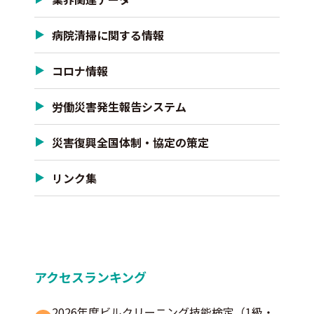
病院清掃に関する情報
コロナ情報
労働災害発生報告システム
災害復興全国体制・協定の策定
リンク集
アクセスランキング
2026年度ビルクリーニング技能検定（1級・