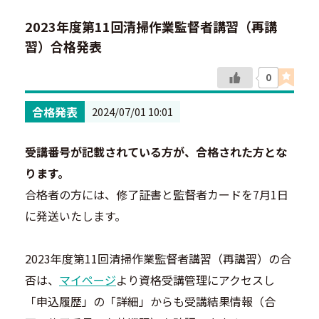
2023年度第11回清掃作業監督者講習（再講
習）合格発表
0
合格発表
2024/07/01 10:01
受講番号が記載されている方が、合格された方とな
ります。
合格者の方には、修了証書と監督者カードを7月1日
に発送いたします。
2023年度第11回清掃作業監督者講習（再講習）の合
否は、
マイページ
より資格受講管理にアクセスし
「申込履歴」の「詳細」からも受講結果情報（合