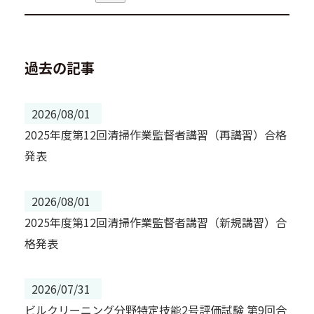
過去の記事
2026/08/01
2025年度第12回清掃作業監督者講習（再講習）合格
発表
2026/08/01
2025年度第12回清掃作業監督者講習（新規講習）合
格発表
2026/07/31
ビルクリーニング分野特定技能2号評価試験 第9回合