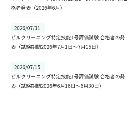
格者発表（2026年6月）
2026/07/31
ビルクリーニング特定技能1号評価試験 合格者の発
表（試験期間2026年7月1日～7月15日）
2026/07/15
ビルクリーニング特定技能1号評価試験 合格者の発
表（試験期間2026年6月16日～6月30日）