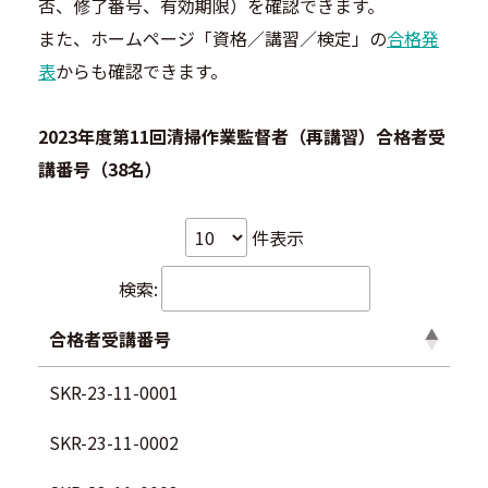
否、修了番号、有効期限）を確認できます。
また、ホームページ「資格／講習／検定」の
合格発
表
からも確認できます。
2023年度第11回清掃作業監督者（再講習）合格者受
講番号（38名）
件表示
検索:
合格者受講番号
SKR-23-11-0001
SKR-23-11-0002