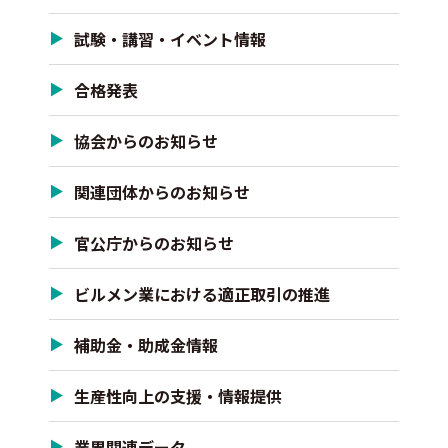
試験・講習・イベント情報
合格発表
協会からのお知らせ
関連団体からのお知らせ
官公庁からのお知らせ
ビルメン業における適正取引の推進
補助金・助成金情報
生産性向上の支援・情報提供
業界関連データ