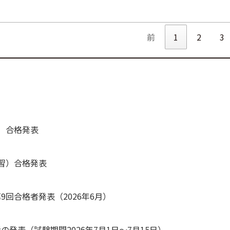
前
1
2
3
習）合格発表
講習）合格発表
9回合格者発表（2026年6月）
発表（試験期間2026年7月1日～7月15日）