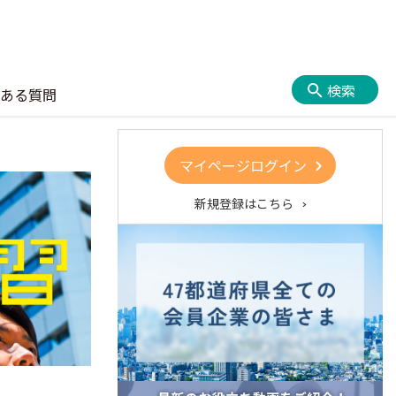
検索
ある質問
マイページログイン
新規登録はこちら