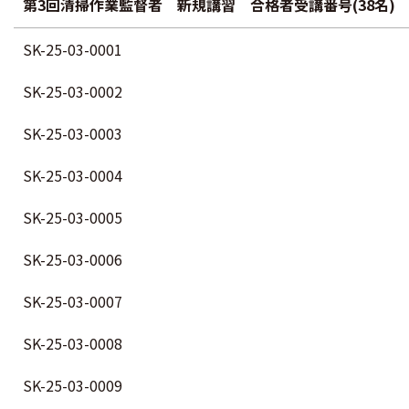
第3回清掃作業監督者 新規講習 合格者受講番号(38名)
SK-25-03-0001
SK-25-03-0002
SK-25-03-0003
SK-25-03-0004
SK-25-03-0005
SK-25-03-0006
SK-25-03-0007
SK-25-03-0008
SK-25-03-0009