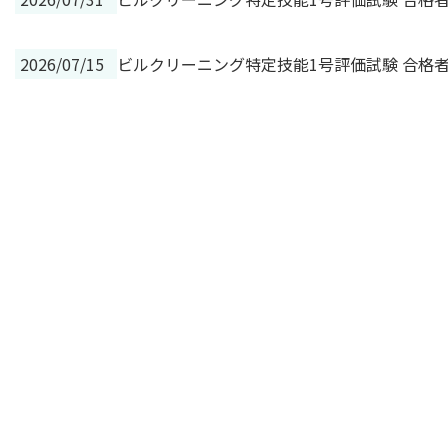
2026/07/15
ビルクリーニング特定技能1号評価試験 合格者の