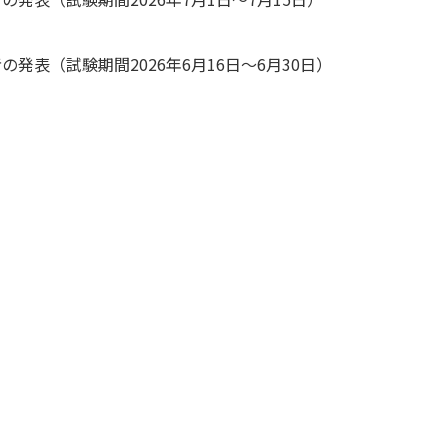
発表（試験期間2026年6月16日～6月30日）