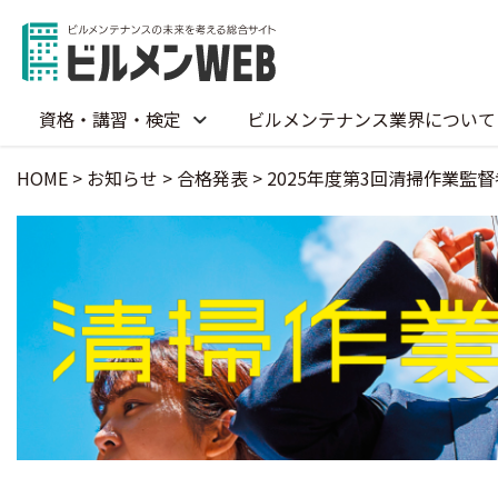
資格・講習・検定
ビルメンテナンス業界について
HOME
>
お知らせ
>
合格発表
>
2025年度第3回清掃作業監