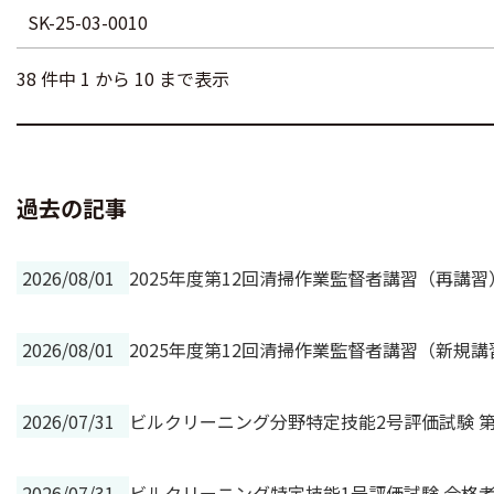
SK-25-03-0010
38 件中 1 から 10 まで表示
過去の記事
2026/08/01
2025年度第12回清掃作業監督者講習（再講
2026/08/01
2025年度第12回清掃作業監督者講習（新規
2026/07/31
ビルクリーニング分野特定技能2号評価試験 第
2026/07/31
ビルクリーニング特定技能1号評価試験 合格者の