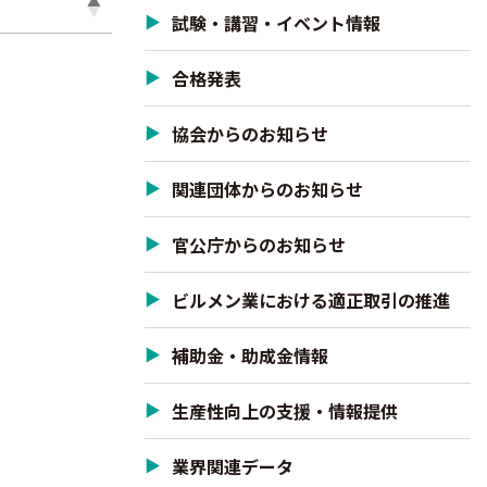
試験・講習・イベント情報
合格発表
協会からのお知らせ
関連団体からのお知らせ
官公庁からのお知らせ
ビルメン業における適正取引の推進
補助金・助成金情報
生産性向上の支援・情報提供
業界関連データ