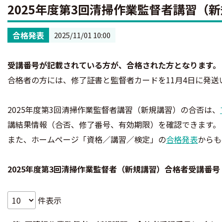
2025年度第3回清掃作業監督者講習（
合格発表
2025/11/01 10:00
受講番号が記載されている方が、合格された方となります。
合格者の方には、修了証書と監督者カードを11月4日に発送
2025年度第3回清掃作業監督者講習（新規講習）の合否は、
講結果情報（合否、修了番号、有効期限）を確認できます。
また、ホームページ「資格／講習／検定」の
合格発表
からも
2025年度第3回清掃作業監督者（新規講習）合格者受講番号
件表示