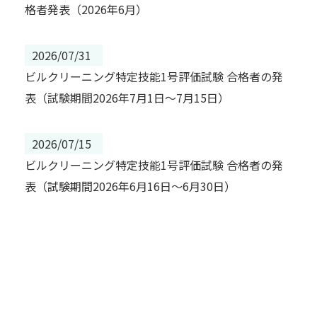
格者発表（2026年6月）
2026/07/31
ビルクリーニング特定技能1号評価試験 合格者の発
表（試験期間2026年7月1日～7月15日）
2026/07/15
ビルクリーニング特定技能1号評価試験 合格者の発
表（試験期間2026年6月16日～6月30日）