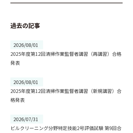
過去の記事
2026/08/01
2025年度第12回清掃作業監督者講習（再講習）合格
発表
2026/08/01
2025年度第12回清掃作業監督者講習（新規講習）合
格発表
2026/07/31
ビルクリーニング分野特定技能2号評価試験 第9回合