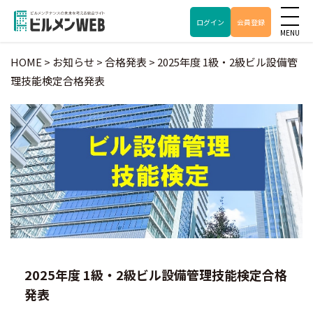
ログイン
会員登録
HOME
>
お知らせ
>
合格発表
>
2025年度 1級・2級ビル設備管
理技能検定合格発表
2025年度 1級・2級ビル設備管理技能検定合格
発表