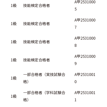
A甲2531000
1級
技能検定合格者
5
A甲2531000
1級
技能検定合格者
7
A甲2531000
1級
技能検定合格者
8
A甲2531000
1級
技能検定合格者
9
一部合格者（実技試験合
A甲2531001
1級
格）
0
一部合格者（学科試験合
A甲2531001
1級
格）
1