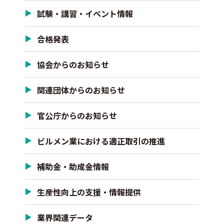
試験・講習・イベント情報
合格発表
協会からのお知らせ
関連団体からのお知らせ
官公庁からのお知らせ
ビルメン業における適正取引の推進
補助金・助成金情報
生産性向上の支援・情報提供
業界関連データ