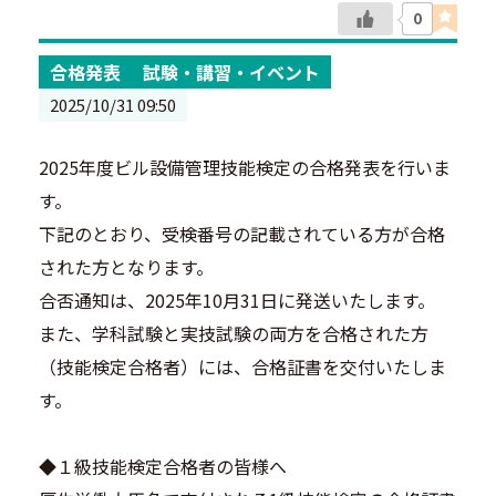
0
合格発表
試験・講習・イベント
2025/10/31 09:50
2025年度ビル設備管理技能検定の合格発表を行いま
す。
下記のとおり、受検番号の記載されている方が合格
された方となります。
合否通知は、2025年10月31日に発送いたします。
また、学科試験と実技試験の両方を合格された方
（技能検定合格者）には、合格証書を交付いたしま
す。
◆１級技能検定合格者の皆様へ