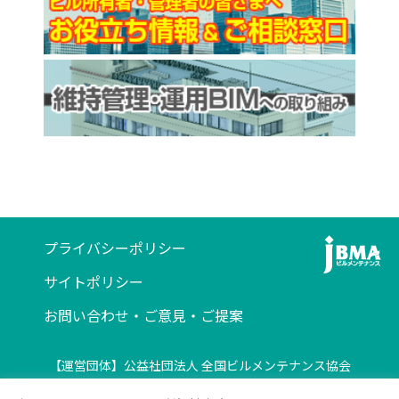
プライバシーポリシー
サイトポリシー
お問い合わせ・ご意見・ご提案
【運営団体】公益社団法人 全国ビルメンテナンス協会
〒116-0013 東京都荒川区西日暮里5-12-5