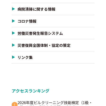
病院清掃に関する情報
コロナ情報
労働災害発生報告システム
災害復興全国体制・協定の策定
リンク集
アクセスランキング
2026年度ビルクリーニング技能検定（1級・
1