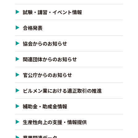
試験・講習・イベント情報
合格発表
協会からのお知らせ
関連団体からのお知らせ
官公庁からのお知らせ
ビルメン業における適正取引の推進
補助金・助成金情報
生産性向上の支援・情報提供
業界関連データ