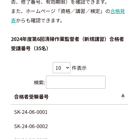
否、修了番号、有効期限）を確認できます。
また、ホームページ「資格／講習／検定」の
合格発
表
からも確認できます。
2024年度第6回清掃作業監督者（新規講習）合格者
受講番号（35名）
件表示
検索:
合格者受験番号
SK-24-06-0001
SK-24-06-0002