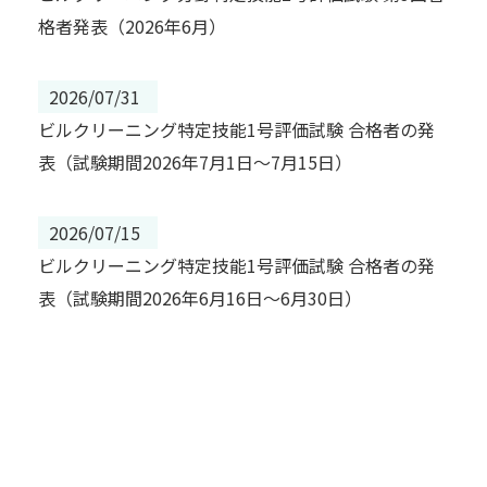
格者発表（2026年6月）
2026/07/31
ビルクリーニング特定技能1号評価試験 合格者の発
表（試験期間2026年7月1日～7月15日）
2026/07/15
ビルクリーニング特定技能1号評価試験 合格者の発
表（試験期間2026年6月16日～6月30日）