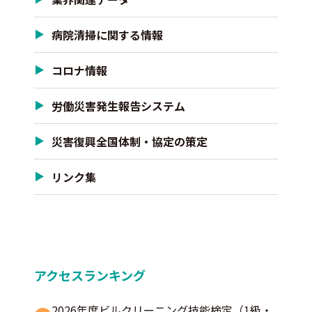
病院清掃に関する情報
コロナ情報
労働災害発生報告システム
災害復興全国体制・協定の策定
リンク集
アクセスランキング
2026年度ビルクリーニング技能検定（1級・