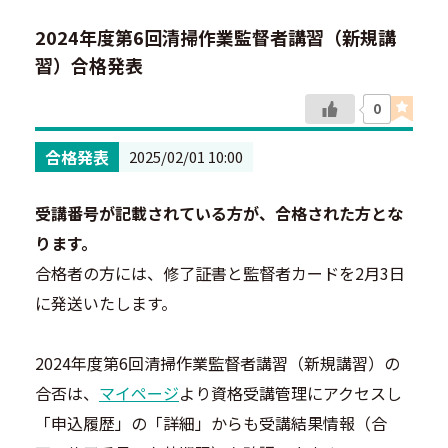
2024年度第6回清掃作業監督者講習（新規講
習）合格発表
0
合格発表
2025/02/01 10:00
受講番号が記載されている方が、合格された方とな
ります。
合格者の方には、修了証書と監督者カードを2月3日
に発送いたします。
2024年度第6回清掃作業監督者講習（新規講習）の
合否は、
マイページ
より資格受講管理にアクセスし
「申込履歴」の「詳細」からも受講結果情報（合