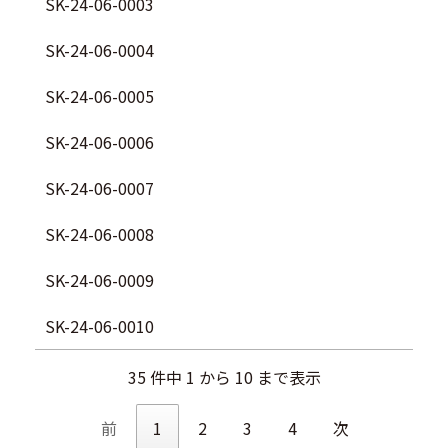
SK-24-06-0003
SK-24-06-0004
SK-24-06-0005
SK-24-06-0006
SK-24-06-0007
SK-24-06-0008
SK-24-06-0009
SK-24-06-0010
35 件中 1 から 10 まで表示
前
1
2
3
4
次