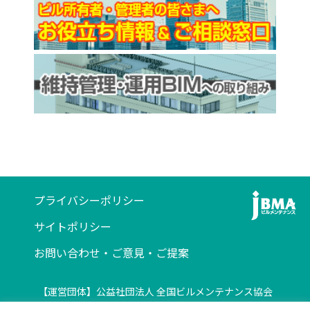
プライバシーポリシー
サイトポリシー
お問い合わせ・ご意見・ご提案
【運営団体】公益社団法人 全国ビルメンテナンス協会
〒116-0013 東京都荒川区西日暮里5-12-5