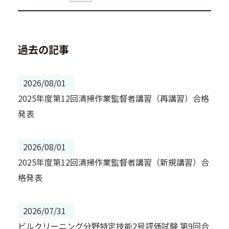
過去の記事
2026/08/01
2025年度第12回清掃作業監督者講習（再講習）合格
発表
2026/08/01
2025年度第12回清掃作業監督者講習（新規講習）合
格発表
2026/07/31
ビルクリーニング分野特定技能2号評価試験 第9回合