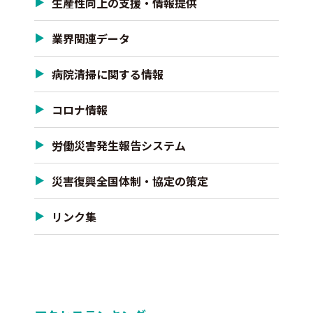
生産性向上の支援・情報提供
業界関連データ
病院清掃に関する情報
コロナ情報
労働災害発生報告システム
災害復興全国体制・協定の策定
リンク集