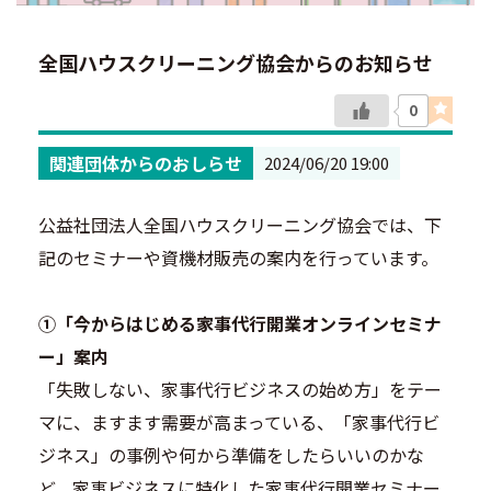
全国ハウスクリーニング協会からのお知らせ
0
関連団体からのおしらせ
2024/06/20 19:00
公益社団法人全国ハウスクリーニング協会では、下
記のセミナーや資機材販売の案内を行っています。
①「今からはじめる家事代行開業オンラインセミナ
ー」案内
「失敗しない、家事代行ビジネスの始め方」をテー
マに、ますます需要が高まっている、「家事代行ビ
ジネス」の事例や何から準備をしたらいいのかな
ど、家事ビジネスに特化した家事代行開業セミナー