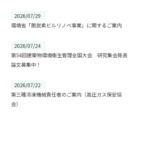
2026/07/29
環境省「脱炭素ビルリノベ事業」に関するご案内
2026/07/24
第54回建築物環境衛生管理全国大会 研究集会発表
論文募集中！
2026/07/22
第三種冷凍機械責任者のご案内（高圧ガス保安協
会）