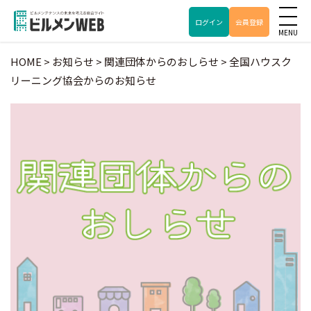
ログイン
会員登録
HOME
>
お知らせ
>
関連団体からのおしらせ
>
全国ハウスク
リーニング協会からのお知らせ