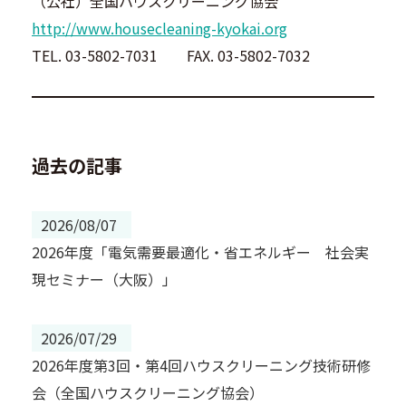
（公社）全国ハウスクリーニング協会
http://www.housecleaning-kyokai.org
TEL. 03-5802-7031 FAX. 03-5802-7032
過去の記事
2026/08/07
2026年度「電気需要最適化・省エネルギー 社会実
現セミナー（大阪）」
2026/07/29
2026年度第3回・第4回ハウスクリーニング技術研修
会（全国ハウスクリーニング協会）