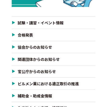
試験・講習・イベント情報
合格発表
協会からのお知らせ
関連団体からのお知らせ
官公庁からのお知らせ
ビルメン業における適正取引の推進
補助金・助成金情報