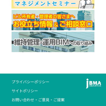
プライバシーポリシー
サイトポリシー
お問い合わせ・ご意見・ご提案