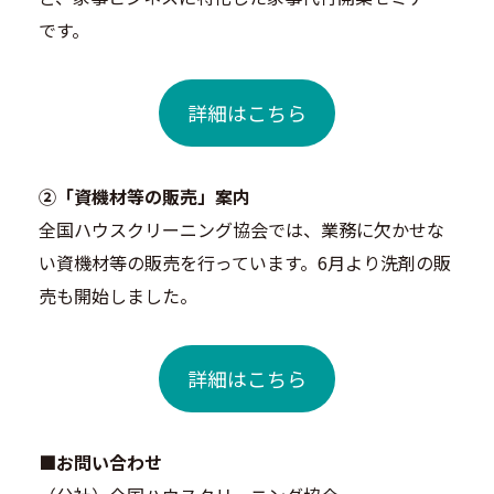
です。
詳細はこちら
➁「資機材等の販売」案内
全国ハウスクリーニング協会では、業務に欠かせな
い資機材等の販売を行っています。6月より洗剤の販
売も開始しました。
詳細はこちら
■お問い合わせ