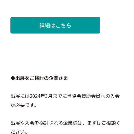
詳細はこちら
◆出展をご検討の企業さま
出展には2024年3⽉までに当協会賛助会員への⼊会
が必要です。
出展や⼊会を検討される企業様は、まずはご相談く
ださい。