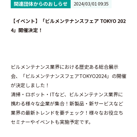
関連団体からのおしらせ
2024/03/01 09:35
【イベント】「ビルメンテナンスフェア TOKYO 202
4」開催決定！
ビルメンテナンス業界における歴史ある総合展示
会、「ビルメンテナンスフェアTOKYO2024」の開催
が決定しました！
清掃・ロボット・ITなど、ビルメンテナンス業界に
携わる様々な企業が集合！新製品・新サービスなど
業界の最新トレンドを要チェック！様々なお役⽴ち
セミナーやイベントも実施予定です。