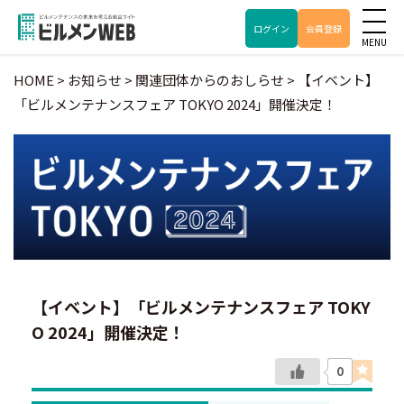
ログイン
会員登録
HOME
>
お知らせ
>
関連団体からのおしらせ
>
【イベント】
「ビルメンテナンスフェア TOKYO 2024」開催決定！
【イベント】「ビルメンテナンスフェア TOKY
O 2024」開催決定！
0