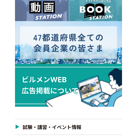
試験・講習・イベント情報