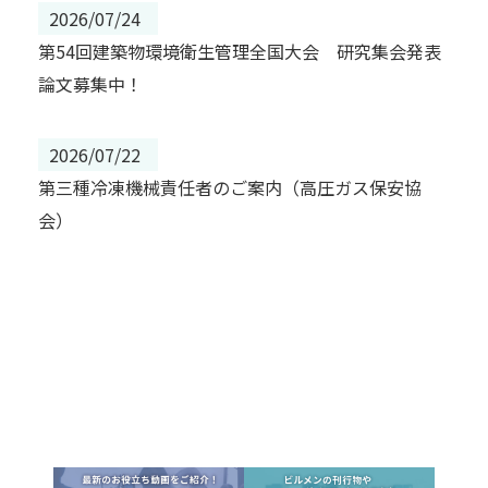
2026/07/24
第54回建築物環境衛生管理全国大会 研究集会発表
論文募集中！
2026/07/22
第三種冷凍機械責任者のご案内（高圧ガス保安協
会）