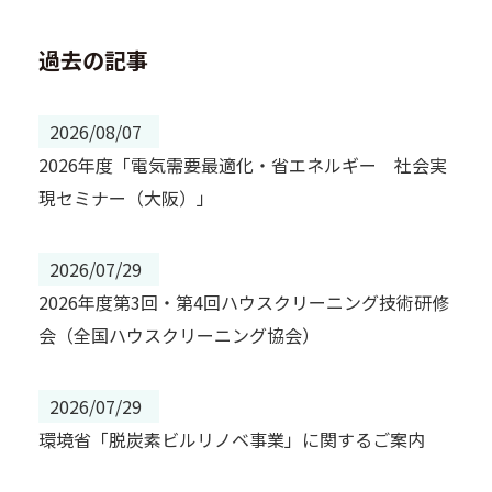
過去の記事
2026/08/07
2026年度「電気需要最適化・省エネルギー 社会実
現セミナー（大阪）」
2026/07/29
2026年度第3回・第4回ハウスクリーニング技術研修
会（全国ハウスクリーニング協会）
2026/07/29
環境省「脱炭素ビルリノベ事業」に関するご案内