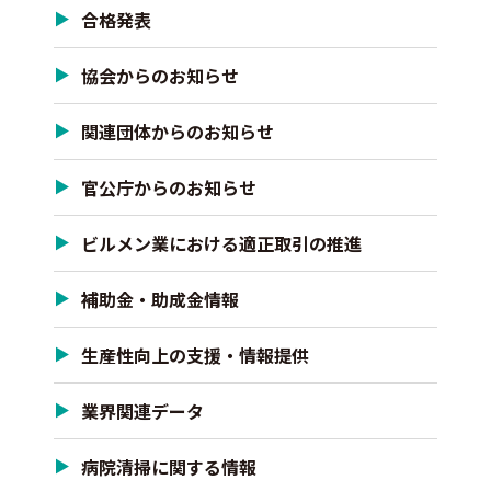
合格発表
協会からのお知らせ
関連団体からのお知らせ
官公庁からのお知らせ
ビルメン業における適正取引の推進
補助金・助成金情報
生産性向上の支援・情報提供
業界関連データ
病院清掃に関する情報