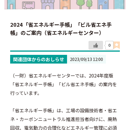
2024「省エネルギー手帳」「ビル省エネ手
帳」のご案内（省エネルギーセンター）
0
関連団体からのおしらせ
2023/09/13 12:00
（一財）省エネルギーセンターでは、2024年度版
「省エネルギー手帳」「ビル省エネ手帳」の案内を
行っています。
「省エネルギー手帳」は、工場の設備技術者・省エ
ネ・カーボンニュートラル推進担当者向けに、廃熱
回収、電気動力の合理化などエネルギー管理に必須