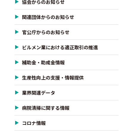
協会からのお知らせ
関連団体からのお知らせ
官公庁からのお知らせ
ビルメン業における適正取引の推進
補助金・助成金情報
生産性向上の支援・情報提供
業界関連データ
病院清掃に関する情報
コロナ情報