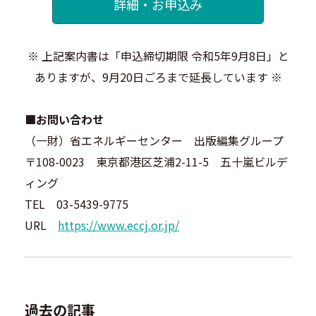
詳細・お申込み
※ 上記案内書は「申込締切期限 令和5年9月8日」と
ありますが、9月20日ごろまで延長しています ※
■お問い合わせ
（一財）省エネルギーセンター 出版編集グループ
〒108-0023 東京都港区芝浦2-11-5 五十嵐ビルデ
ィング
TEL 03-5439-9775
URL
https://www.eccj.or.jp/
過去の記事