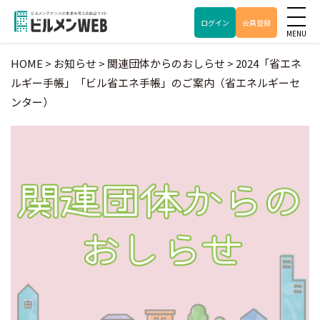
ログイン
会員登録
HOME
>
お知らせ
>
関連団体からのおしらせ
>
2024「省エネ
ルギー手帳」「ビル省エネ手帳」のご案内（省エネルギーセ
ンター）