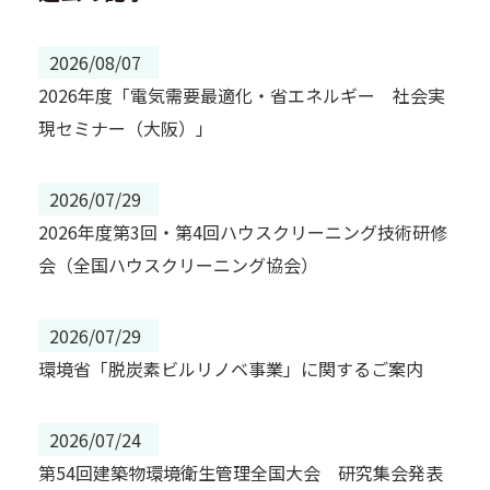
2026/08/07
2026年度「電気需要最適化・省エネルギー 社会実
現セミナー（大阪）」
2026/07/29
2026年度第3回・第4回ハウスクリーニング技術研修
会（全国ハウスクリーニング協会）
2026/07/29
環境省「脱炭素ビルリノベ事業」に関するご案内
2026/07/24
第54回建築物環境衛生管理全国大会 研究集会発表