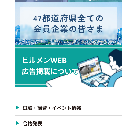
試験・講習・イベント情報
合格発表