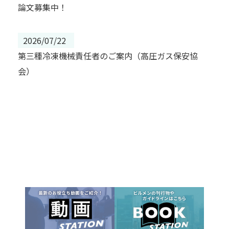
論文募集中！
2026/07/22
第三種冷凍機械責任者のご案内（高圧ガス保安協
会）