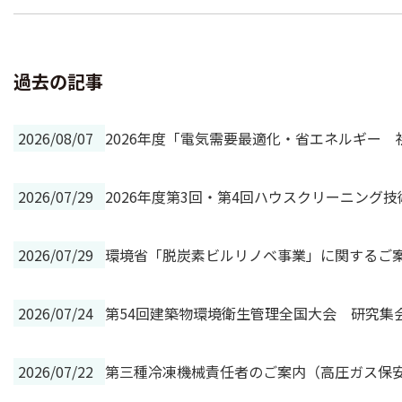
過去の記事
2026/08/07
2026年度「電気需要最適化・省エネルギー
2026/07/29
2026年度第3回・第4回ハウスクリーニング
2026/07/29
環境省「脱炭素ビルリノベ事業」に関するご
2026/07/24
第54回建築物環境衛生管理全国大会 研究集
2026/07/22
第三種冷凍機械責任者のご案内（高圧ガス保