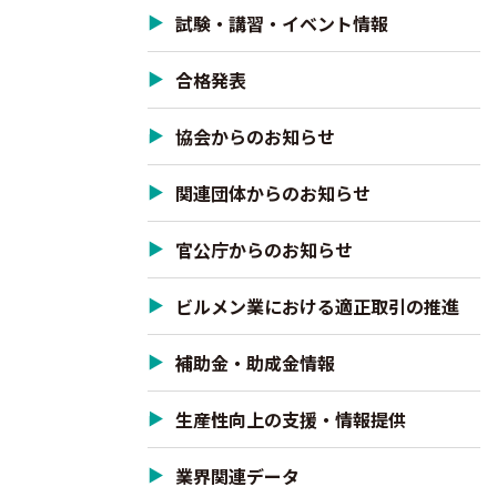
試験・講習・イベント情報
合格発表
協会からのお知らせ
関連団体からのお知らせ
官公庁からのお知らせ
ビルメン業における適正取引の推進
補助金・助成金情報
生産性向上の支援・情報提供
業界関連データ