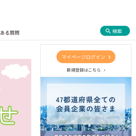
検索
ある質問
マイページログイン
新規登録はこちら