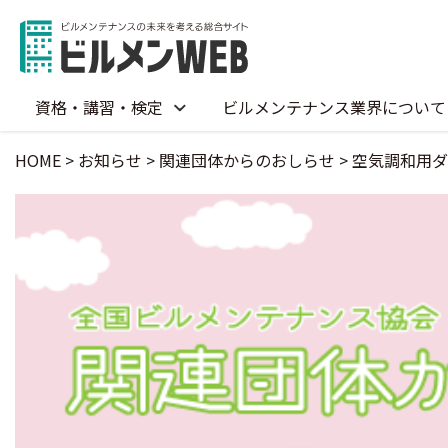
資格・講習・検定
ビルメンテナンス業界について
HOME
>
お知らせ
>
関連団体からのおしらせ
>
空気調和用ダ