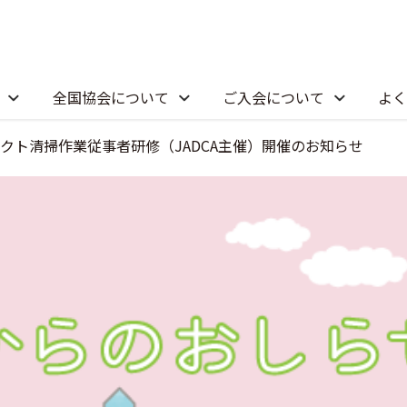
全国協会について
ご入会について
よく
クト清掃作業従事者研修（JADCA主催）開催のお知らせ