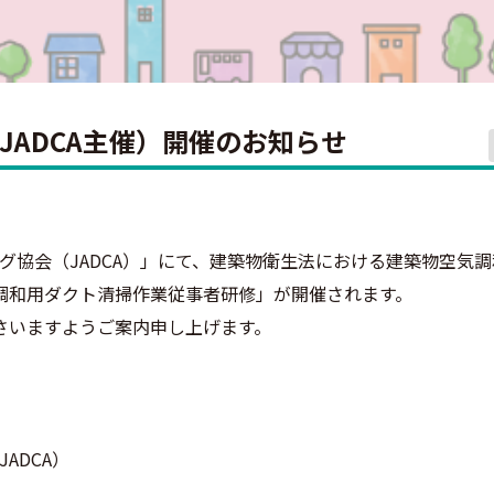
ADCA主催）開催のお知らせ
グ協会（JADCA）」にて、建築物衛生法における建築物空気
調和用ダクト清掃作業従事者研修」が開催されます。
さいますようご案内申し上げます。
ADCA）