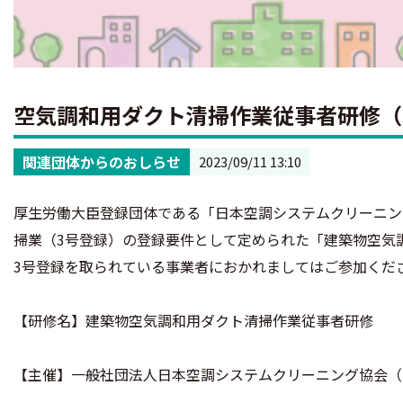
空気調和用ダクト清掃作業従事者研修（J
関連団体からのおしらせ
2023/09/11 13:10
厚生労働大臣登録団体である「日本空調システムクリーニン
掃業（3号登録）の登録要件として定められた「建築物空気
3号登録を取られている事業者におかれましてはご参加くだ
【研修名】建築物空気調和用ダクト清掃作業従事者研修
【主催】一般社団法人日本空調システムクリーニング協会（J