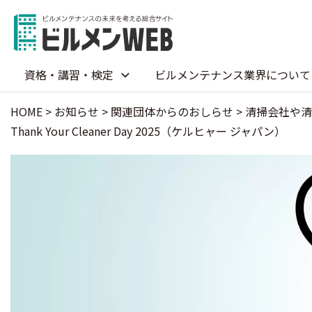
資格・講習・検定
ビルメンテナンス業界について
HOME
>
お知らせ
>
関連団体からのおしらせ
>
清掃会社や清
Thank Your Cleaner Day 2025（ケルヒャー ジャパン）