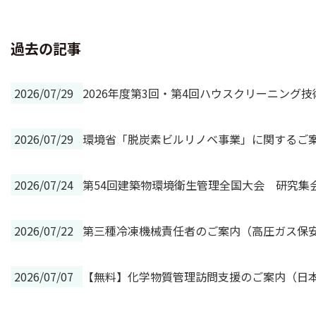
過去の記事
2026/07/29
2026年度第3回・第4回ハウスクリーニング
2026/07/29
環境省「脱炭素ビルリノベ事業」に関するご
2026/07/24
第54回建築物環境衛生管理全国大会 研究集
2026/07/22
第三種冷凍機械責任者のご案内（高圧ガス保
2026/07/07
【無料】化学物質管理訪問支援のご案内（日