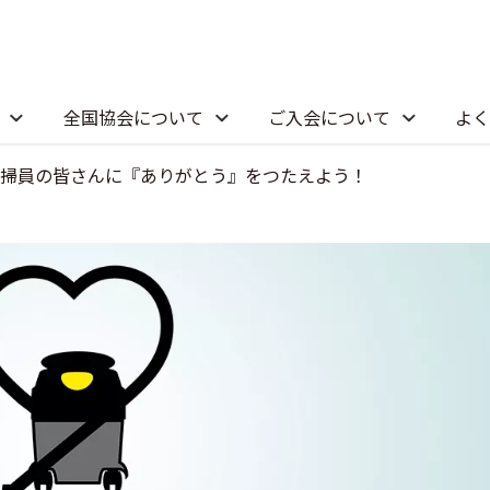
全国協会について
ご入会について
よく
掃員の皆さんに『ありがとう』をつたえよう！