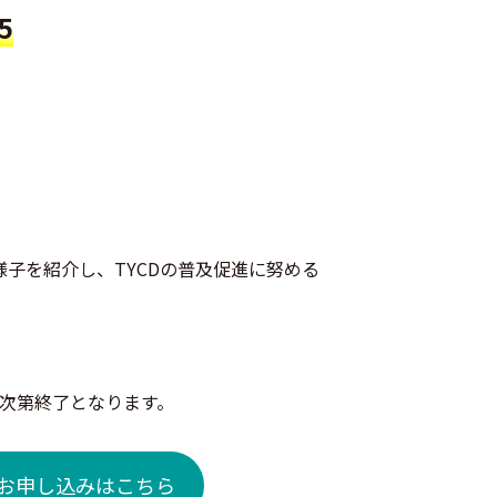
5
様子を紹介し、TYCDの普及促進に努める
次第終了となります。
お申し込みはこちら