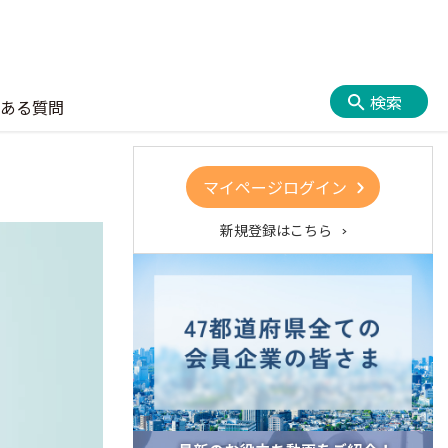
検索
ある質問
マイページログイン
新規登録はこちら