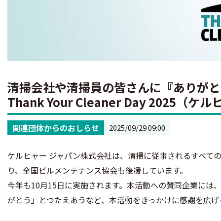
清掃会社や清掃員の皆さんに『ありがと
Thank Your Cleaner Day 2025
関連団体からのおしらせ
2025/09/29 09:00
ケルヒャー ジャパン株式会社は、清掃に従事されるすべての方々に
り、全国ビルメンテナンス協会も後援しています。
今年も10月15日に実施されます。本活動への賛同企業には
がとう」とつたえあうなど、本活動をきっかけに感謝を広げ