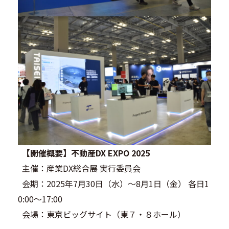
【開催概要】不動産DX EXPO 2025
主催：産業DX総合展 実行委員会
会期：2025年7月30日（水）～8月1日（金） 各日1
0:00～17:00
会場：東京ビッグサイト（東７・８ホール）