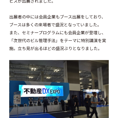
ビスが出展されました。
出展者の中には会員企業もブース出展をしており、
ブースは多くの来場者で盛況となっていました。
また、セミナープログラムにも会員企業が登壇し、
「次世代のビル管理手法」をテーマに特別講演を実
施。立ち見が出るほどの盛況ぶりとなりました。