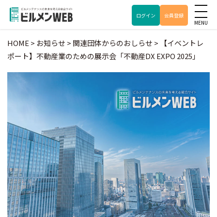
ログイン
会員登録
HOME
>
お知らせ
>
関連団体からのおしらせ
>
【イベントレ
ポート】不動産業のための展示会「不動産DX EXPO 2025」