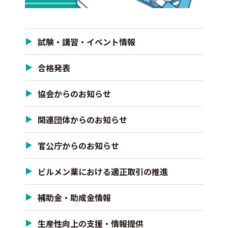
試験・講習・イベント情報
合格発表
協会からのお知らせ
関連団体からのお知らせ
官公庁からのお知らせ
ビルメン業における適正取引の推進
補助金・助成金情報
生産性向上の支援・情報提供