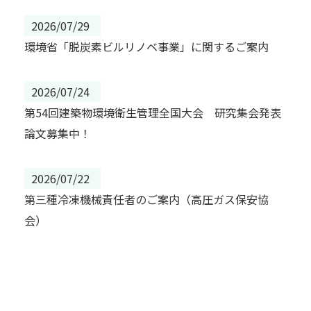
2026/07/29
環境省「脱炭素ビルリノベ事業」に関するご案内
2026/07/24
第54回建築物環境衛生管理全国大会 研究集会発表
論文募集中！
2026/07/22
第三種冷凍機械責任者のご案内（高圧ガス保安協
会）