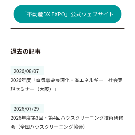
「不動産DX EXPO」公式ウェブサイト
過去の記事
2026/08/07
2026年度「電気需要最適化・省エネルギー 社会実
現セミナー（大阪）」
2026/07/29
2026年度第3回・第4回ハウスクリーニング技術研修
会（全国ハウスクリーニング協会）