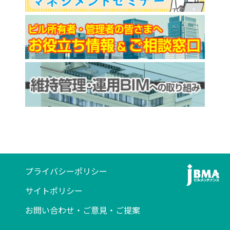
プライバシーポリシー
サイトポリシー
お問い合わせ・ご意見・ご提案