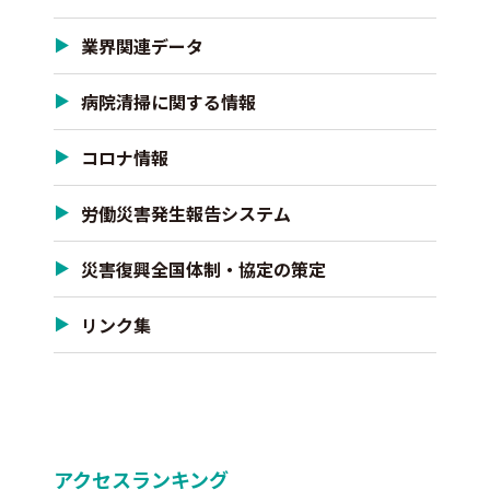
業界関連データ
病院清掃に関する情報
コロナ情報
労働災害発生報告システム
災害復興全国体制・協定の策定
リンク集
アクセスランキング