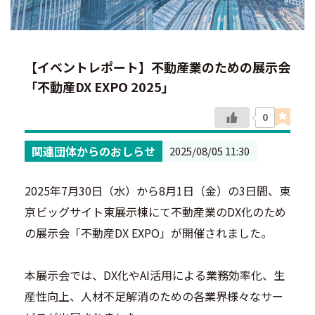
【イベントレポート】不動産業のための展示会
「不動産DX EXPO 2025」
0
関連団体からのおしらせ
2025/08/05 11:30
2025年7月30日（水）から8月1日（金）の3日間、東
京ビッグサイト東展示棟にて不動産業のDX化のため
の展示会「不動産DX EXPO」が開催されました。
本展示会では、DX化やAI活用による業務効率化、生
産性向上、人材不足解消のための各業界様々なサー