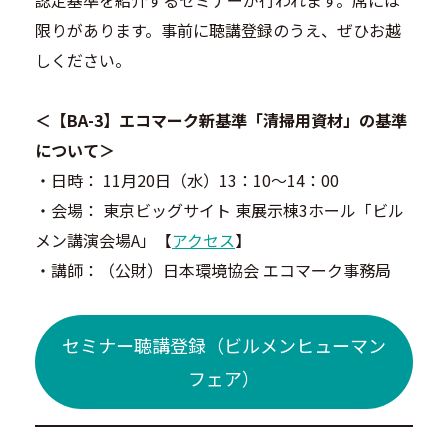
限りがあります。事前に聴講登録のうえ、ぜひお越
しください。
＜【BA-3】エコマーク新基準「清掃用資材」の基準
について＞
・日時： 11月20日（水）13：10～14：00
・会場： 東京ビッグサイト 東展示棟3ホール「ビル
メン講演会場A」【
アクセス
】
・講師：（公財）日本環境協会 エコマーク事務局
セミナー聴講登録（ビルメンヒューマン
フェア）