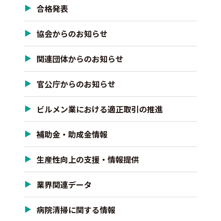
合格発表
協会からのお知らせ
関連団体からのお知らせ
官公庁からのお知らせ
ビルメン業における適正取引の推進
補助金・助成金情報
生産性向上の支援・情報提供
業界関連データ
病院清掃に関する情報