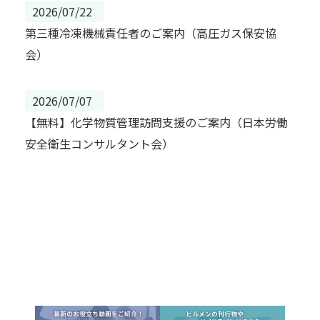
2026/07/22
第三種冷凍機械責任者のご案内（高圧ガス保安協
会）
2026/07/07
【無料】化学物質管理訪問支援のご案内（日本労働
安全衛生コンサルタント会）