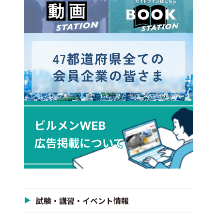
試験・講習・イベント情報