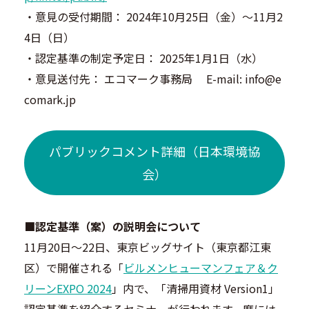
・意見の受付期間： 2024年10月25日（金）～11月2
4日（日）
・認定基準の制定予定日： 2025年1月1日（水）
・意見送付先： エコマーク事務局 E-mail: info@e
comark.jp
パブリックコメント詳細（日本環境協
会）
■認定基準（案）の説明会について
11月20日～22日、東京ビッグサイト（東京都江東
区）で開催される「
ビルメンヒューマンフェア＆ク
リーンEXPO 2024
」内で、「清掃用資材 Version1」
認定基準を紹介するセミナーが行われます。席には