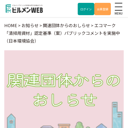
ログイン
会員登録
HOME
>
お知らせ
>
関連団体からのおしらせ
>
エコマーク
「清掃用資材」認定基準（案）パブリックコメントを実施中
（日本環境協会）