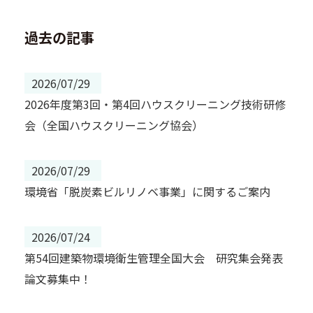
過去の記事
2026/07/29
2026年度第3回・第4回ハウスクリーニング技術研修
会（全国ハウスクリーニング協会）
2026/07/29
環境省「脱炭素ビルリノベ事業」に関するご案内
2026/07/24
第54回建築物環境衛生管理全国大会 研究集会発表
論文募集中！