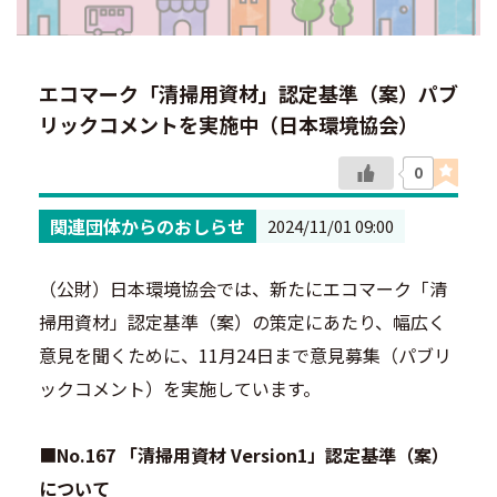
エコマーク「清掃用資材」認定基準（案）パブ
リックコメントを実施中（日本環境協会）
0
関連団体からのおしらせ
2024/11/01 09:00
（公財）日本環境協会では、新たにエコマーク「清
掃用資材」認定基準（案）の策定にあたり、幅広く
意見を聞くために、11月24日まで意見募集（パブリ
ックコメント）を実施しています。
■
No.167 「清掃用資材 Version1」認定基準（案）
について