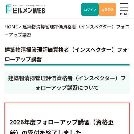
ログイン
会員登録
HOME
>
建築物清掃管理評価資格者（インスペクター）フォロ
ーアップ講習
建築物清掃管理評価資格者（インスペクター）フォ
ローアップ講習
建築物清掃管理評価資格者（インスペクター）フ
ォローアップ講習について
2026年度フォローアップ講習（資格更
新）の受付を終了しました。