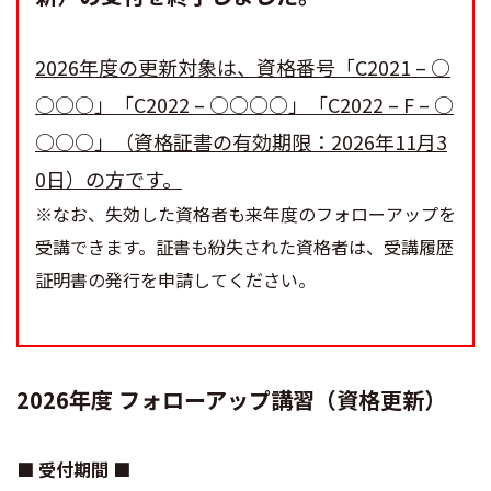
2026年度の更新対象は、資格番号「C2021 – ○
○○○」「C2022 – ○○○○」「C2022 – F – ○
○○○」（資格証書の有効期限：2026年11月3
0日）の方です。
※なお、失効した資格者も来年度のフォローアップを
受講できます。証書も紛失された資格者は、受講履歴
証明書の発行を申請してください。
2026年度 フォローアップ講習（資格更新）
■ 受付期間 ■