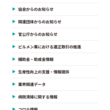
協会からのお知らせ
関連団体からのお知らせ
官公庁からのお知らせ
ビルメン業における適正取引の推進
補助金・助成金情報
生産性向上の支援・情報提供
業界関連データ
病院清掃に関する情報
コロナ情報