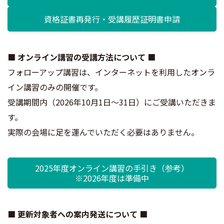
資格証書再発行・受講履歴証明書申請
■ オンライン講習の受講方法について ■
フォローアップ講習は、インターネットを利用したオンラ
イン講習のみの開催です。
受講期間内（2026年10月1日～31日）にご受講いただきま
す。
実際の会場に足を運んでいただく必要はありません。
2025年度オンライン講習の手引き（参考）
※2026年度は準備中
■ 更新対象者への案内発送について ■