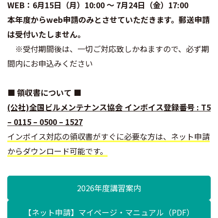
WEB：6月15日（月）10:00 ～ 7月24日（金）17:00
本年度からweb申請のみとさせていただきます。郵送申請
は受付いたしません。
※受付期間後は、一切ご対応致しかねますので、必ず期
間内にお申込みください
■ 領収書について ■
(公社)全国ビルメンテナンス協会 インボイス登録番号 : T5
– 0115 – 0500 – 1527
インボイス対応の領収書がすぐに必要な方は、ネット申請
からダウンロード可能です。
2026年度講習案内
【ネット申請】マイページ・マニュアル（PDF）