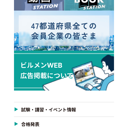
試験・講習・イベント情報
合格発表