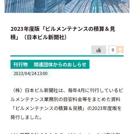
2023年度版「ビルメンテナンスの積算＆見
積」（日本ビル新聞社）
0
刊行物
関連団体からのおしらせ
2023/04/24 13:00
（株）日本ビル新聞社は、毎年4月に刊行しているビ
ルメンテナンス業務別の目安料金等をまとめた資料
「ビルメンテナンスの積算＆見積」の2023年度版を
発行しました。