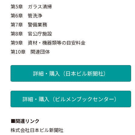
第5章 ガラス清掃
第6章 管洗浄
第7章 警備業務
第8章 官公庁施設
第9章 資材・機器類等の目安料金
第10章 関連団体
詳細・購入（日本ビル新聞社）
詳細・購入（ビルメンブックセンター）
■関連リンク
株式会社日本ビル新聞社