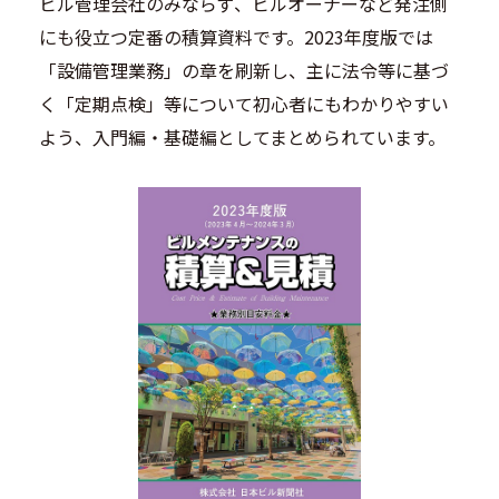
ビル管理会社のみならず、ビルオーナーなど発注側
にも役立つ定番の積算資料です。2023年度版では
「設備管理業務」の章を刷新し、主に法令等に基づ
く「定期点検」等について初心者にもわかりやすい
よう、入門編・基礎編としてまとめられています。