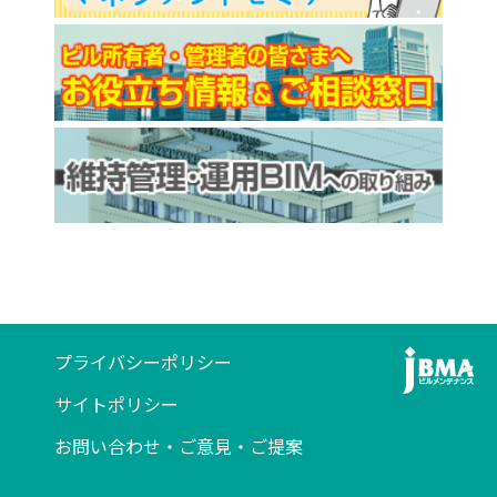
プライバシーポリシー
サイトポリシー
お問い合わせ・ご意見・ご提案