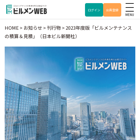
ログイン
会員登録
HOME
>
お知らせ
>
刊行物
>
2023年度版「ビルメンテナンス
の積算＆見積」（日本ビル新聞社）