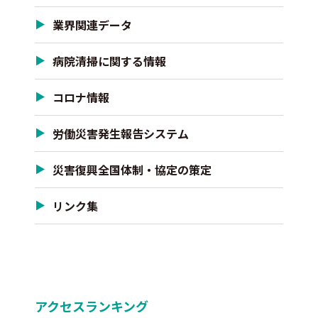
業界関連データ
病院清掃に関する情報
コロナ情報
労働災害発生報告システム
災害復興全国体制・協定の策定
リンク集
アクセスランキング