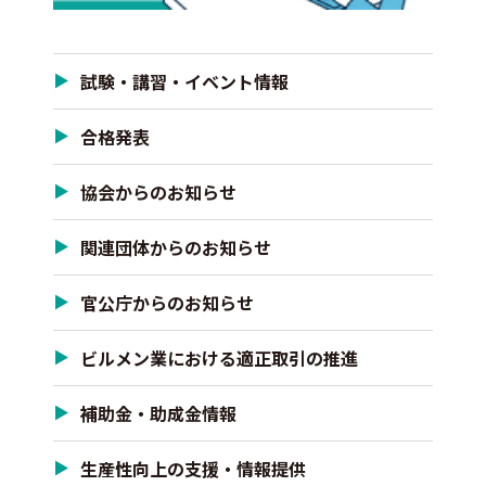
試験・講習・イベント情報
合格発表
協会からのお知らせ
関連団体からのお知らせ
官公庁からのお知らせ
ビルメン業における適正取引の推進
補助金・助成金情報
生産性向上の支援・情報提供