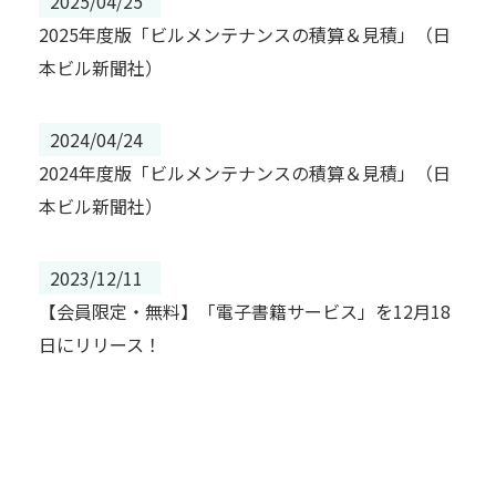
2025/04/25
2025年度版「ビルメンテナンスの積算＆見積」（日
本ビル新聞社）
2024/04/24
2024年度版「ビルメンテナンスの積算＆見積」（日
本ビル新聞社）
2023/12/11
【会員限定・無料】「電子書籍サービス」を12月18
日にリリース！