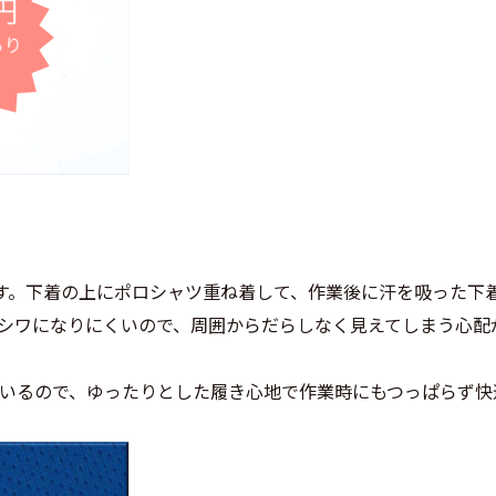
です。下着の上にポロシャツ重ね着して、作業後に汗を吸った下
シワになりにくいので、周囲からだらしなく見えてしまう心配
いるので、ゆったりとした履き心地で作業時にもつっぱらず快