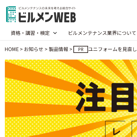
資格・講習・検定
ビルメンテナンス業界について
HOME
>
お知らせ
>
製品情報
>
ユニフォームを見直し
PR