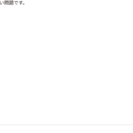
い問題です。