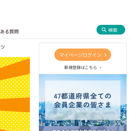
検索
ある質問
ンツ
マイページログイン
新規登録はこちら