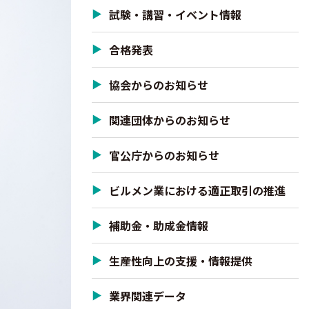
試験・講習・イベント情報
合格発表
協会からのお知らせ
関連団体からのお知らせ
官公庁からのお知らせ
ビルメン業における適正取引の推進
補助金・助成金情報
生産性向上の支援・情報提供
業界関連データ