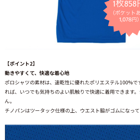
【ポイント2】
動きやすくて、快適な着心地
ポロシャツの素材は、速乾性に優れたポリエステル100%
れば、いつでも気持ちのよい肌触りで快適に着用できます。
ん。
チノパンはツータック仕様の上、ウエスト脇がゴムになって