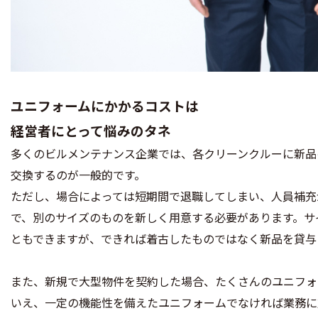
ユニフォームにかかるコストは
経営者にとって悩みのタネ
多くのビルメンテナンス企業では、各クリーンクルーに新品
交換するのが一般的です。
ただし、場合によっては短期間で退職してしまい、人員補充
で、別のサイズのものを新しく用意する必要があります。サ
ともできますが、できれば着古したものではなく新品を貸与
また、新規で大型物件を契約した場合、たくさんのユニフォ
いえ、一定の機能性を備えたユニフォームでなければ業務に