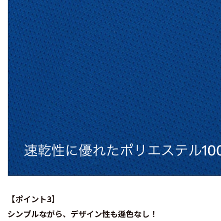
【ポイント3】
シンプルながら、デザイン性も遜色なし！