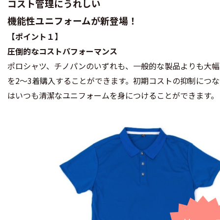
コスト管理にうれしい
機能性ユニフォームが新登場！
【ポイント１】
圧倒的なコストパフォーマンス
ポロシャツ、チノパンのいずれも、一般的な製品よりも大幅
を2〜3着購入することができます。初期コストの抑制につ
はいつも清潔なユニフォームを身につけることができます。