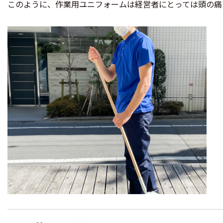
このように、作業用ユニフォームは経営者にとっては頭の痛