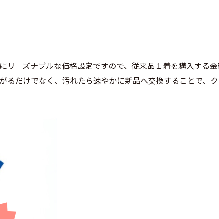
にリーズナブルな価格設定ですので、従来品１着を購入する金
ながるだけでなく、汚れたら速やかに新品へ交換することで、ク