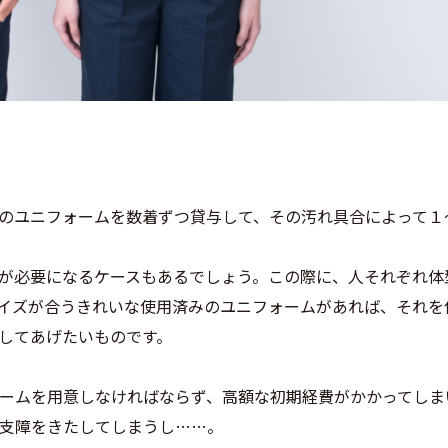
のユニフォームを数着ずつ貸与して、その汚れ具合によって１
が必要になるケースもあるでしょう。この際に、人それぞれ体
イズが合うきれいな使用済みのユニフォームがあれば、それを
してあげたいものです。
ームを用意しなければならず、高額な初期経費がかかってしま
支障をきたしてしまうし……。