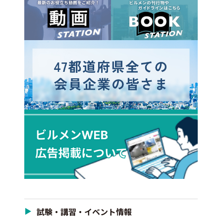
試験・講習・イベント情報