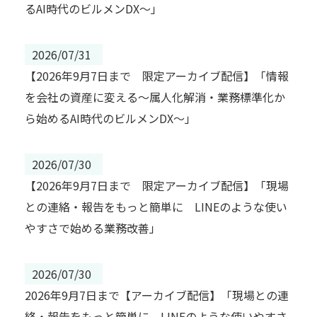
るAI時代のビルメンDX～」
2026/07/31
【2026年9月7日まで 限定アーカイブ配信】「情報
を会社の資産に変える～属人化解消・業務標準化か
ら始めるAI時代のビルメンDX～」
2026/07/30
【2026年9月7日まで 限定アーカイブ配信】「現場
との連絡・報告をもっと簡単に LINEのような使い
やすさで始める業務改善」
2026/07/30
2026年9月7日まで【アーカイブ配信】「現場との連
絡・報告をもっと簡単に LINEのような使いやすさ