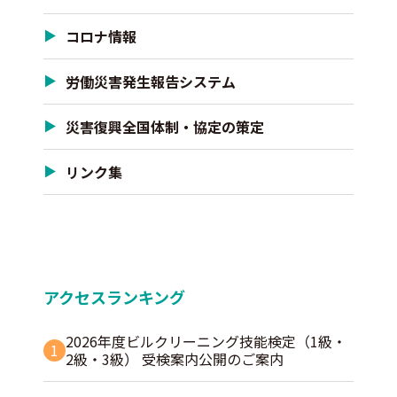
コロナ情報
労働災害発生報告システム
災害復興全国体制・協定の策定
リンク集
アクセスランキング
2026年度ビルクリーニング技能検定（1級・
1
2級・3級） 受検案内公開のご案内