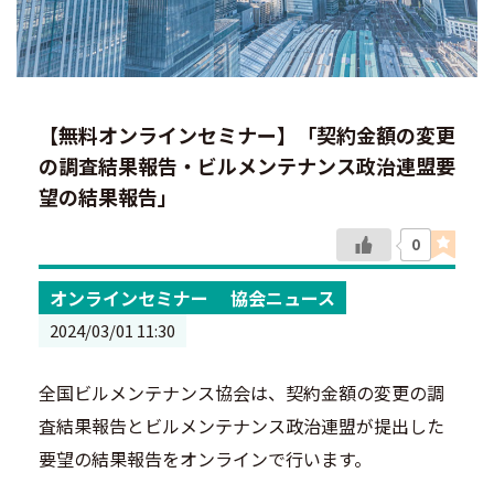
【無料オンラインセミナー】「契約金額の変更
の調査結果報告・ビルメンテナンス政治連盟要
望の結果報告」
0
オンラインセミナー
協会ニュース
2024/03/01 11:30
全国ビルメンテナンス協会は、契約金額の変更の調
査結果報告とビルメンテナンス政治連盟が提出した
要望の結果報告をオンラインで行います。