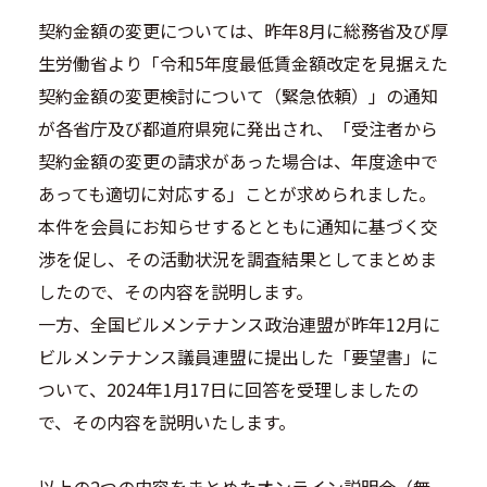
契約金額の変更については、昨年8月に総務省及び厚
生労働省より「令和5年度最低賃金額改定を見据えた
契約金額の変更検討について（緊急依頼）」の通知
が各省庁及び都道府県宛に発出され、「受注者から
契約金額の変更の請求があった場合は、年度途中で
あっても適切に対応する」ことが求められました。
本件を会員にお知らせするとともに通知に基づく交
渉を促し、その活動状況を調査結果としてまとめま
したので、その内容を説明します。
一方、全国ビルメンテナンス政治連盟が昨年12月に
ビルメンテナンス議員連盟に提出した「要望書」に
ついて、2024年1月17日に回答を受理しましたの
で、その内容を説明いたします。