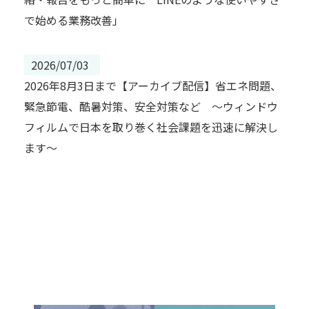
で始める業務改善」
2026/07/03
2026年8月3日まで【アーカイブ配信】省エネ問題、
緊急節電、酷暑対策、安全対策など ～ウィンドウ
フィルムで日本を取り巻く社会課題を迅速に解決し
ます～