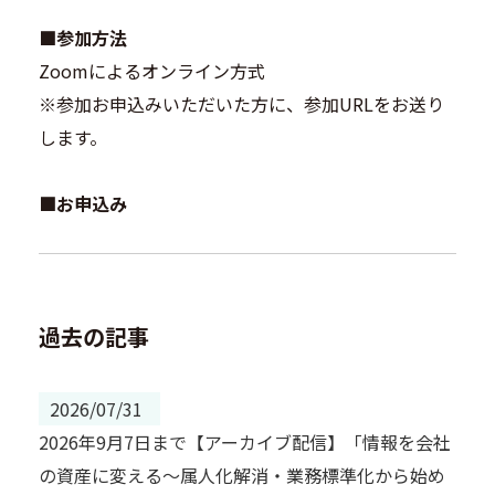
■参加方法
Zoomによるオンライン方式
※参加お申込みいただいた方に、参加URLをお送り
します。
■お申込み
過去の記事
2026/07/31
2026年9月7日まで【アーカイブ配信】「情報を会社
の資産に変える～属人化解消・業務標準化から始め