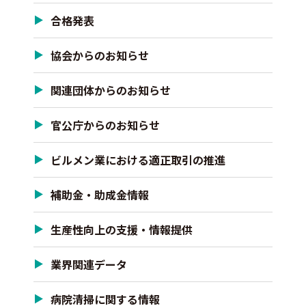
合格発表
協会からのお知らせ
関連団体からのお知らせ
官公庁からのお知らせ
ビルメン業における適正取引の推進
補助金・助成金情報
生産性向上の支援・情報提供
業界関連データ
病院清掃に関する情報