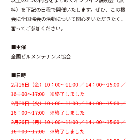
以上の2つの内容をまとめたオンライン説明会（無
料）を下記の日程で開催いたします。ぜひ、この機
会に全国協会の活動について関心をいただきたく、
奮ってご参加ください。
■主催
全国ビルメンテナンス協会
■日時
2月16日（金）10：00～11:00 ／ 14：00～15:00 ／
16：00～17:00
※終了しました
2月20日（火）10：00～11:00 ／ 14：00～15:00 ／
16：00～17:00
※終了しました
2月26日（月）10：00～11:00 ／ 14：00～15:00 ／
16：00～17:00
※終了しました