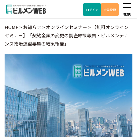
ログイン
会員登録
HOME
>
お知らせ
>
オンラインセミナー
>
【無料オンライン
セミナー】「契約金額の変更の調査結果報告・ビルメンテナ
ンス政治連盟要望の結果報告」