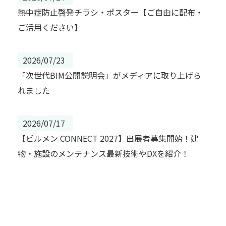
熱中症防止啓発チラシ・ポスター【ご自由に配布・
ご活用ください】
2026/07/23
「次世代BIM公開説明会」がメディアに取り上げら
れました
2026/07/17
【ビルメン CONNECT 2027】出展者募集開始！建
物・施設のメンテナンス最新技術やDXを紹介！