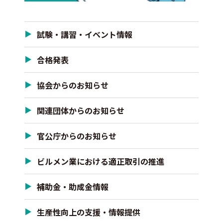
試験・講習・イベント情報
合格発表
協会からのお知らせ
関連団体からのお知らせ
官公庁からのお知らせ
ビルメン業における適正取引の推進
補助金・助成金情報
生産性向上の支援・情報提供