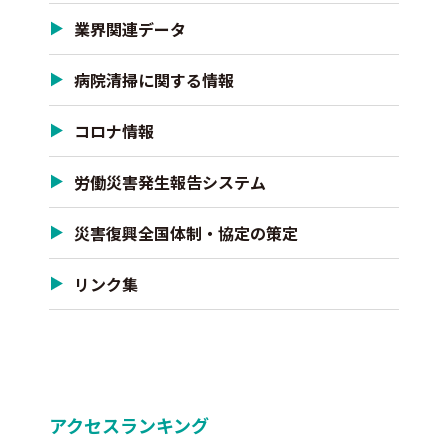
業界関連データ
病院清掃に関する情報
コロナ情報
労働災害発生報告システム
災害復興全国体制・協定の策定
リンク集
アクセスランキング