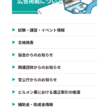
試験・講習・イベント情報
合格発表
協会からのお知らせ
関連団体からのお知らせ
官公庁からのお知らせ
ビルメン業における適正取引の推進
補助金・助成金情報