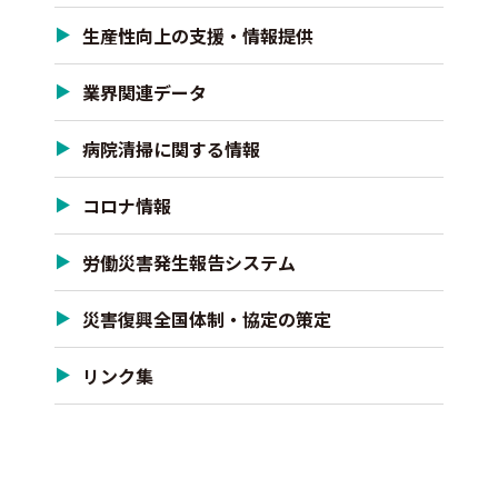
生産性向上の支援・情報提供
業界関連データ
病院清掃に関する情報
コロナ情報
労働災害発生報告システム
災害復興全国体制・協定の策定
リンク集