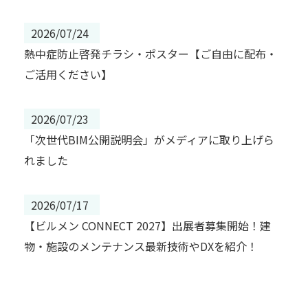
2026/07/24
熱中症防止啓発チラシ・ポスター【ご自由に配布・
ご活用ください】
2026/07/23
「次世代BIM公開説明会」がメディアに取り上げら
れました
2026/07/17
【ビルメン CONNECT 2027】出展者募集開始！建
物・施設のメンテナンス最新技術やDXを紹介！