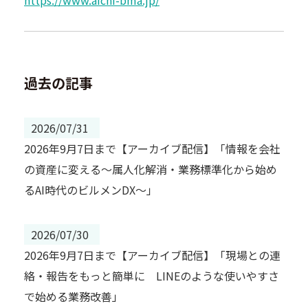
https://www.aichi-bma.jp/
過去の記事
2026/07/31
2026年9月7日まで【アーカイブ配信】「情報を会社
の資産に変える～属人化解消・業務標準化から始め
るAI時代のビルメンDX～」
2026/07/30
2026年9月7日まで【アーカイブ配信】「現場との連
絡・報告をもっと簡単に LINEのような使いやすさ
で始める業務改善」