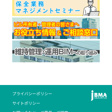
プライバシーポリシー
サイトポリシー