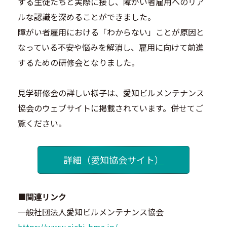
する生徒たちと実際に接し、障がい者雇用へのリア
ルな認識を深めることができました。
障がい者雇用における「わからない」ことが原因と
なっている不安や悩みを解消し、雇用に向けて前進
するための研修会となりました。
見学研修会の詳しい様子は、愛知ビルメンテナンス
協会のウェブサイトに掲載されています。併せてご
覧ください。
詳細（愛知協会サイト）
■関連リンク
一般社団法人愛知ビルメンテナンス協会