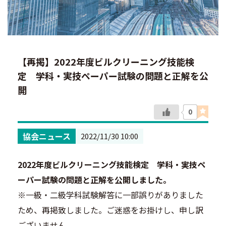
【再掲】2022年度ビルクリーニング技能検
定 学科・実技ペーパー試験の問題と正解を公
開
0
協会ニュース
2022/11/30 10:00
2022年度ビルクリーニング技能検定 学科・実技ペ
ーパー試験の問題と正解を公開しました。
※一級・二級学科試験解答に一部誤りがありました
ため、再掲致しました。ご迷惑をお掛けし、申し訳
ございません。