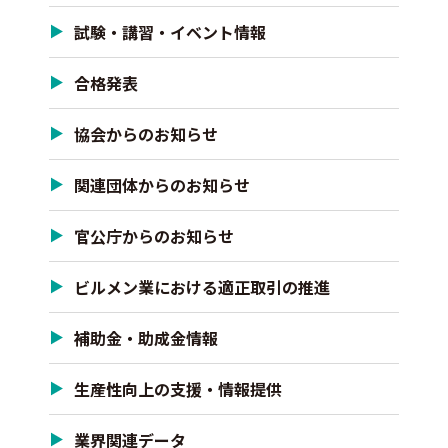
試験・講習・イベント情報
合格発表
協会からのお知らせ
関連団体からのお知らせ
官公庁からのお知らせ
ビルメン業における適正取引の推進
補助金・助成金情報
生産性向上の支援・情報提供
業界関連データ