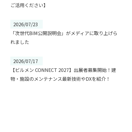
ご活用ください】
2026/07/23
「次世代BIM公開説明会」がメディアに取り上げら
れました
2026/07/17
【ビルメン CONNECT 2027】出展者募集開始！建
物・施設のメンテナンス最新技術やDXを紹介！