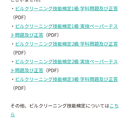
・
ビルクリーニング技能検定1級 学科問題及び正答
（PDF）
・
ビルクリーニング技能検定1級 実技ペーパーテス
ト問題及び正答
（PDF）
・
ビルクリーニング技能検定2級 学科問題及び正答
（PDF）
・
ビルクリーニング技能検定2級 実技ペーパーテス
ト問題及び正答
（PDF）
・
ビルクリーニング技能検定3級 学科問題及び正答
（PDF）
その他、ビルクリーニング技能検定については
こち
ら