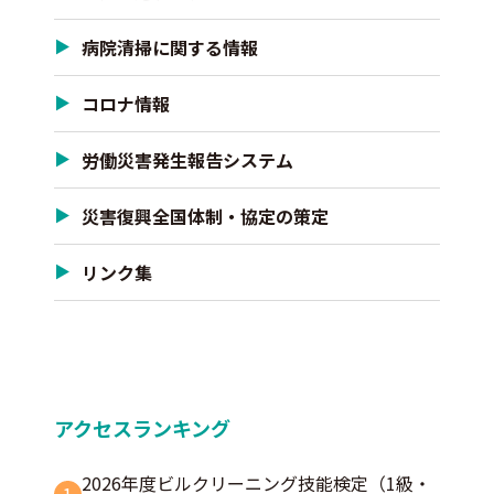
病院清掃に関する情報
コロナ情報
労働災害発生報告システム
災害復興全国体制・協定の策定
リンク集
アクセスランキング
2026年度ビルクリーニング技能検定（1級・