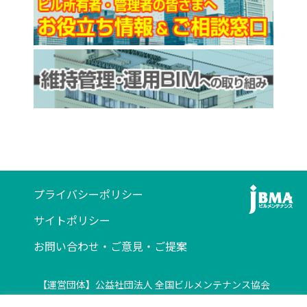
プライバシーポリシー
サイトポリシー
お問い合わせ・ご意見・ご提案
【運営団体】公益社団法人 全国ビルメンテナンス協会
〒116-0013 東京都荒川区西日暮里5-12-5