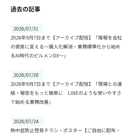
過去の記事
2026/07/31
2026年9月7日まで【アーカイブ配信】「情報を会社
の資産に変える～属人化解消・業務標準化から始め
るAI時代のビルメンDX～」
2026/07/30
2026年9月7日まで【アーカイブ配信】「現場との連
絡・報告をもっと簡単に LINEのような使いやすさ
で始める業務改善」
2026/07/24
熱中症防止啓発チラシ・ポスター【ご自由に配布・