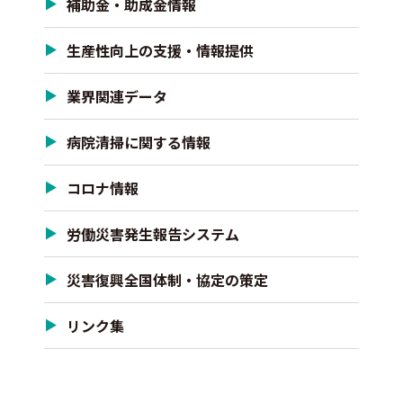
補助金・助成金情報
生産性向上の支援・情報提供
業界関連データ
病院清掃に関する情報
コロナ情報
労働災害発生報告システム
災害復興全国体制・協定の策定
リンク集