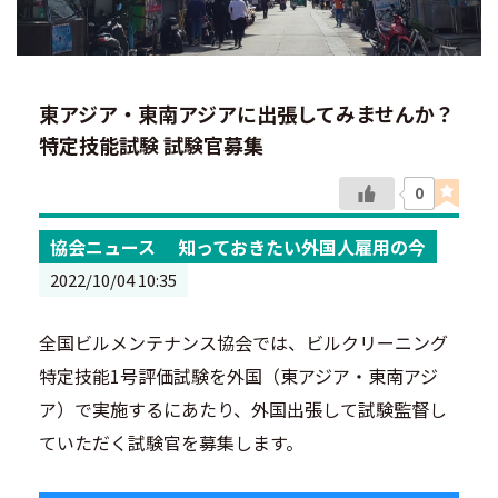
東アジア・東南アジアに出張してみませんか？
特定技能試験 試験官募集
0
協会ニュース
知っておきたい外国人雇用の今
2022/10/04 10:35
全国ビルメンテナンス協会では、ビルクリーニング
特定技能1号評価試験を外国（東アジア・東南アジ
ア）で実施するにあたり、外国出張して試験監督し
ていただく試験官を募集します。