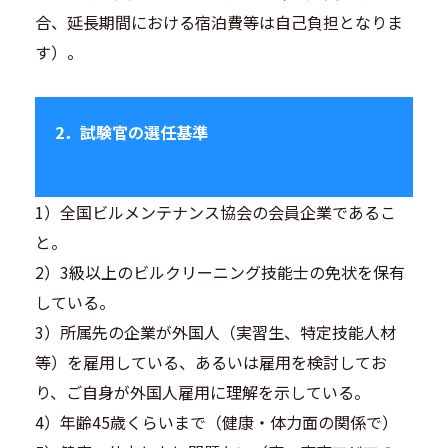
合、延長期間における宿泊費等は自己負担となりま
す）。
2．試験官の選任基準
1）全国ビルメンテナンス協会の会員企業であるこ
と。
2）3級以上のビルクリーニング技能士の免状を保有
している。
3）所属先の企業が外国人（実習生、特定技能人材
等）を雇用している、あるいは雇用を検討してお
り、ご自身が外国人雇用に理解を示している。
4）年齢45歳くらいまで（健康・体力面の関係で）