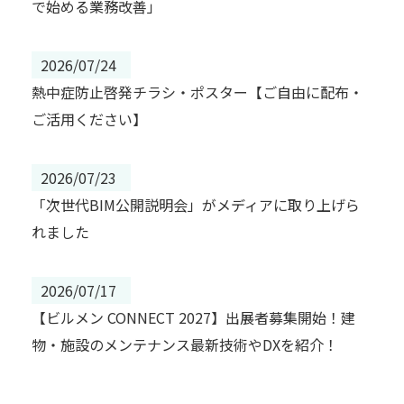
で始める業務改善」
2026/07/24
熱中症防止啓発チラシ・ポスター【ご自由に配布・
ご活用ください】
2026/07/23
「次世代BIM公開説明会」がメディアに取り上げら
れました
2026/07/17
【ビルメン CONNECT 2027】出展者募集開始！建
物・施設のメンテナンス最新技術やDXを紹介！