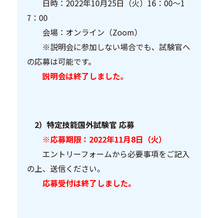
日時：2022年10月25日（火）16：00～1
7：00
会場：オンライン（Zoom）
※説明会に参加しない場合でも、試験官へ
の応募は可能です。
説明会は終了しました。
2）特定技能国外試験官 応募
※応募期限：2022年11月8日（火）
エントリーフォームから必要事項をご記入
の上、送信ください。
応募受付は終了しました。