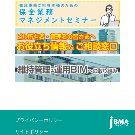
プライバシーポリシー
サイトポリシー