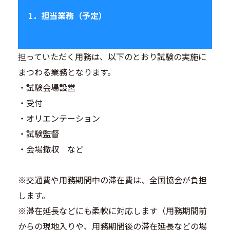
1．担当業務（予定）
担っていただく用務は、以下のとおり試験の実施に
まつわる業務となります。
・試験会場設営
・受付
・オリエンテーション
・試験監督
・会場撤収 など
※交通費や用務期間中の滞在費は、全国協会が負担
します。
※滞在延長などにも柔軟に対応します（用務期間前
からの現地入りや、用務期間後の滞在延長などの場