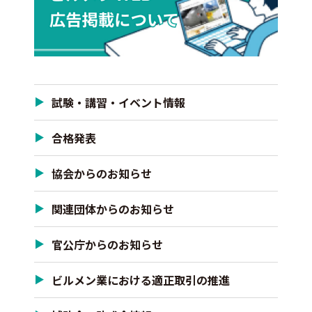
試験・講習・イベント情報
合格発表
協会からのお知らせ
関連団体からのお知らせ
官公庁からのお知らせ
ビルメン業における適正取引の推進