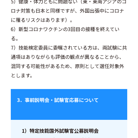
5）健康・体力ともに問題ない（東・東南アジアのコ
ロナ対策も日本と同様ですが、外国出張中にコロナ
に罹るリスクはあります）。
6）新型コロナワクチンの3回目の接種を終えてい
る。
7）技能検定委員に委嘱されている方は、両試験に共
通項はありながらも評価の観点が異なることから、
混同する可能性があるため、原則として選任対象外
とします。
3．事前説明会・試験官応募について
1）特定技能国外試験官公募説明会