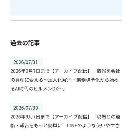
過去の記事
2026/07/31
2026年9月7日まで【アーカイブ配信】「情報を会社
の資産に変える～属人化解消・業務標準化から始め
るAI時代のビルメンDX～」
2026/07/30
2026年9月7日まで【アーカイブ配信】「現場との連
絡・報告をもっと簡単に LINEのような使いやすさ