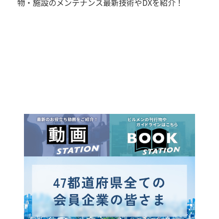
物・施設のメンテナンス最新技術やDXを紹介！