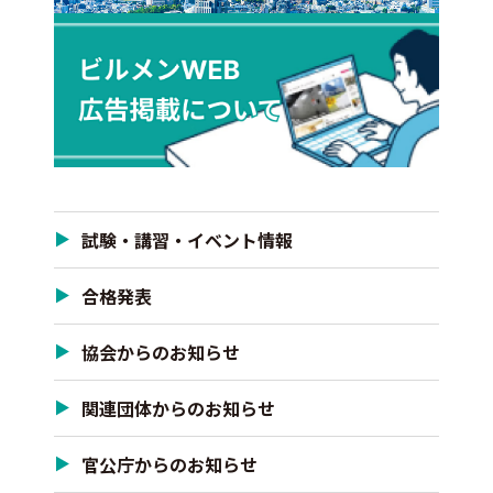
試験・講習・イベント情報
合格発表
協会からのお知らせ
関連団体からのお知らせ
官公庁からのお知らせ