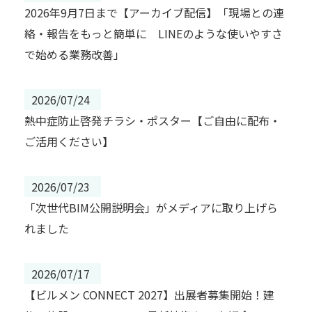
2026年9月7日まで【アーカイブ配信】「現場との連
絡・報告をもっと簡単に LINEのような使いやすさ
で始める業務改善」
2026/07/24
熱中症防止啓発チラシ・ポスター【ご自由に配布・
ご活用ください】
2026/07/23
「次世代BIM公開説明会」がメディアに取り上げら
れました
2026/07/17
【ビルメン CONNECT 2027】出展者募集開始！建