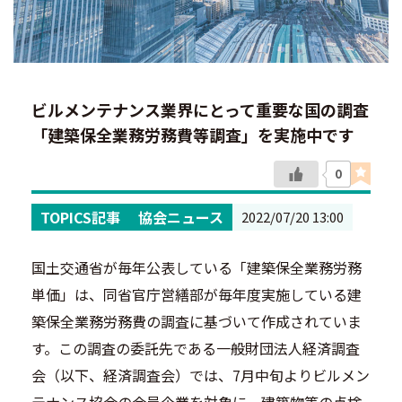
ビルメンテナンス業界にとって重要な国の調査
「建築保全業務労務費等調査」を実施中です
0
TOPICS記事
協会ニュース
2022/07/20 13:00
国土交通省が毎年公表している「建築保全業務労務
単価」は、同省官庁営繕部が毎年度実施している建
築保全業務労務費の調査に基づいて作成されていま
す。この調査の委託先である一般財団法人経済調査
会（以下、経済調査会）では、7月中旬よりビルメン