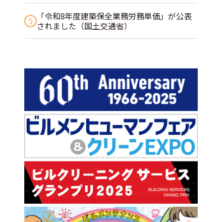
「令和8年度建築保全業務労務単価」が公表
5
されました（国土交通省）