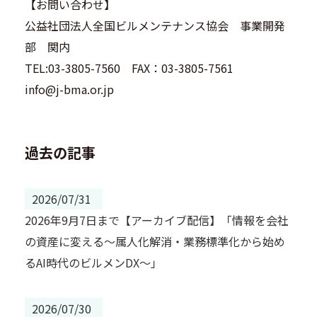
【お問い合わせ】
公益社団法人全国ビルメンテナンス協会 事業開発
部 関内
TEL:03-3805-7560 FAX：03-3805-7561
info@j-bma.or.jp
過去の記事
2026/07/31
2026年9月7日まで【アーカイブ配信】「情報を会社
の資産に変える～属人化解消・業務標準化から始め
るAI時代のビルメンDX～」
2026/07/30