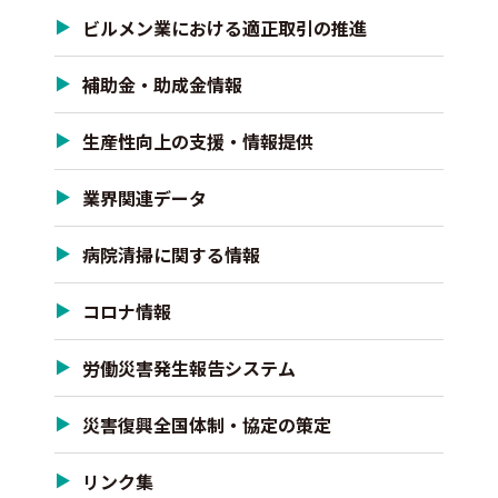
ビルメン業における適正取引の推進
補助金・助成金情報
生産性向上の支援・情報提供
業界関連データ
病院清掃に関する情報
コロナ情報
労働災害発生報告システム
災害復興全国体制・協定の策定
リンク集