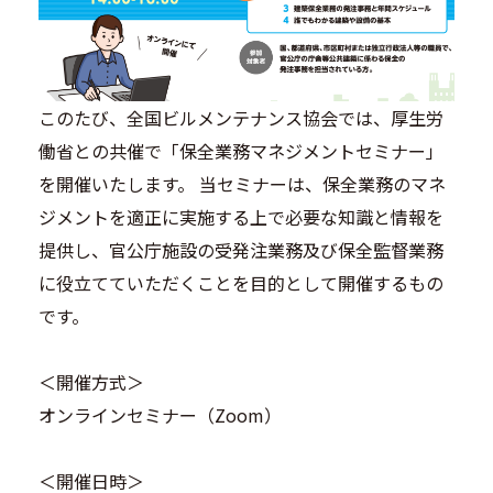
このたび、全国ビルメンテナンス協会では、厚生労
働省との共催で「保全業務マネジメントセミナー」
を開催いたします。 当セミナーは、保全業務のマネ
ジメントを適正に実施する上で必要な知識と情報を
提供し、官公庁施設の受発注業務及び保全監督業務
に役立てていただくことを目的として開催するもの
です。
＜開催方式＞
オンラインセミナー（Zoom）
＜開催日時＞