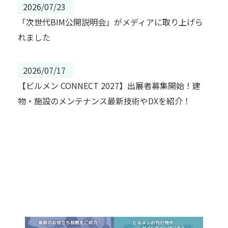
2026/07/23
「次世代BIM公開説明会」がメディアに取り上げら
れました
2026/07/17
【ビルメン CONNECT 2027】出展者募集開始！建
物・施設のメンテナンス最新技術やDXを紹介！