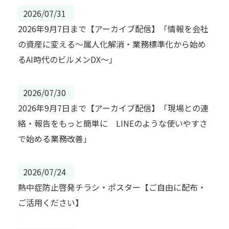
2026/07/31
2026年9月7日まで【アーカイブ配信】「情報を会社
の資産に変える～属人化解消・業務標準化から始め
るAI時代のビルメンDX～」
2026/07/30
2026年9月7日まで【アーカイブ配信】「現場との連
絡・報告をもっと簡単に LINEのような使いやすさ
で始める業務改善」
2026/07/24
熱中症防止啓発チラシ・ポスター【ご自由に配布・
ご活用ください】