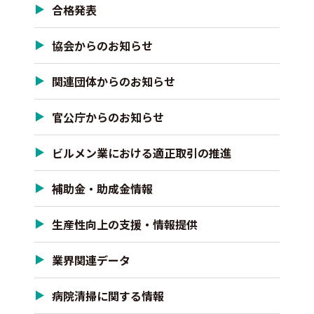
合格発表
協会からのお知らせ
関連団体からのお知らせ
官公庁からのお知らせ
ビルメン業における適正取引の推進
補助金・助成金情報
生産性向上の支援・情報提供
業界関連データ
病院清掃に関する情報