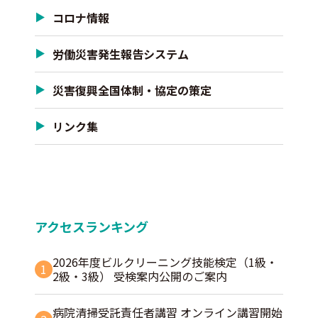
コロナ情報
労働災害発生報告システム
災害復興全国体制・協定の策定
リンク集
アクセスランキング
2026年度ビルクリーニング技能検定（1級・
1
2級・3級） 受検案内公開のご案内
病院清掃受託責任者講習 オンライン講習開始