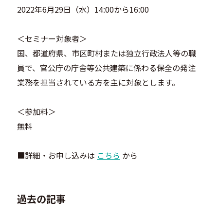
2022年6月29日（水）14:00から16:00
＜セミナー対象者＞
国、都道府県、市区町村または独立行政法人等の職
員で、官公庁の庁舎等公共建築に係わる保全の発注
業務を担当されている方を主に対象とします。
＜参加料＞
無料
■詳細・お申し込みは
こちら
から
過去の記事