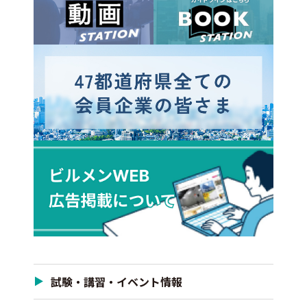
試験・講習・イベント情報