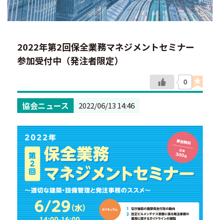
2022年第2回保全業務マネジメントセミナー
参加受付中（発注者限定）
0
協会ニュース
2022/06/13 14:46