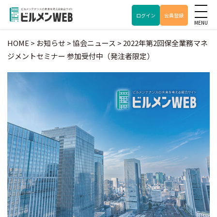
ログイン
会員登録
HOME
>
お知らせ
>
協会ニュース
>
2022年第2回保全業務マネ
ジメントセミナー 参加受付中（発注者限定）