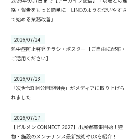
2026年9月7日まで【アーカイブ配信】「現場との連
絡・報告をもっと簡単に LINEのような使いやすさ
で始める業務改善」
2026/07/24
熱中症防止啓発チラシ・ポスター【ご自由に配布・
ご活用ください】
2026/07/23
「次世代BIM公開説明会」がメディアに取り上げら
れました
2026/07/17
【ビルメン CONNECT 2027】出展者募集開始！建
物・施設のメンテナンス最新技術やDXを紹介！