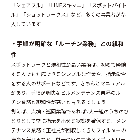
「シェアフル」「LINEスキマニ」「スポットバイト
ル」「ショットワークス」など、多くの事業者が参
入しています。
・
手順が明確な「ルーチン業務」との親和
性
スポットワークと親和性が高い業務は、初めて経験
する人でも対応できるシンプルな作業や、指示命令
をする人のサポートなどです。きちんとマニュアル
があり、手順が明快なビルメンテナンス業界のルー
チン業務と親和性が高いと言えるでしょう。
例えば、点検・巡回業務であれば2人一組のうちのひ
とりとして常に指示を出せる状態を確保する、メン
テナンス業務で正社員が回収してきたフィルターの
洗浄を任せるなど、単一の反復業務がスポットワー