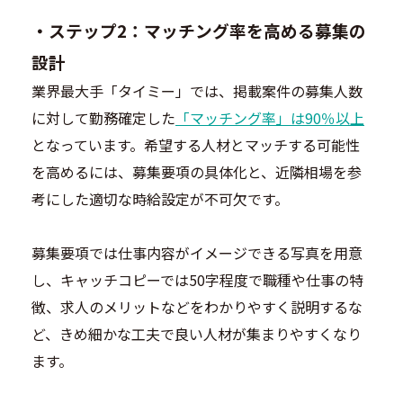
・
ステップ2：マッチング率を高める募集の
設計
業界最大手「タイミー」では、掲載案件の募集人数
に対して勤務確定した
「マッチング率」は90％以上
となっています。希望する人材とマッチする可能性
を高めるには、募集要項の具体化と、近隣相場を参
考にした適切な時給設定が不可欠です。
募集要項では仕事内容がイメージできる写真を用意
し、キャッチコピーでは50字程度で職種や仕事の特
徴、求人のメリットなどをわかりやすく説明するな
ど、きめ細かな工夫で良い人材が集まりやすくなり
ます。