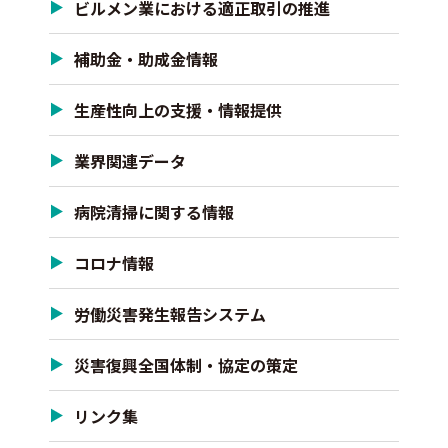
ビルメン業における適正取引の推進
補助金・助成金情報
生産性向上の支援・情報提供
業界関連データ
病院清掃に関する情報
コロナ情報
労働災害発生報告システム
災害復興全国体制・協定の策定
リンク集