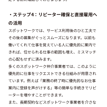
・
ステップ4：リピーター確保と直接雇用へ
の活用
スポットワークでは、サービス利用後のひと工夫で
その後の募集がぐっとスムーズになります。以前も
働いてくれて仕事を覚えている人に優先的に案内で
きれば、任せられる仕事の範囲も増え、ミスマッチ
の心配もせずに済みます。
多くのスポットワーク仲介事業者では、このように
優先的に仕事をリクエストできる仕組みが用意され
ています。例えば「業務の終了時に優先的なお仕事
案内に登録を声がけする」等の簡単な手続きでリピ
ーターを増やすことができます。
また、長期契約などスポットワーク事業者を介さな