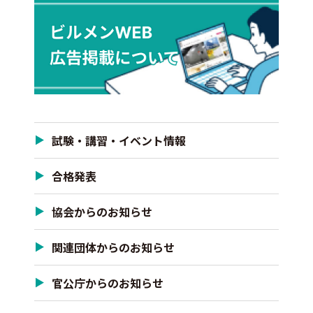
試験・講習・イベント情報
合格発表
協会からのお知らせ
関連団体からのお知らせ
官公庁からのお知らせ