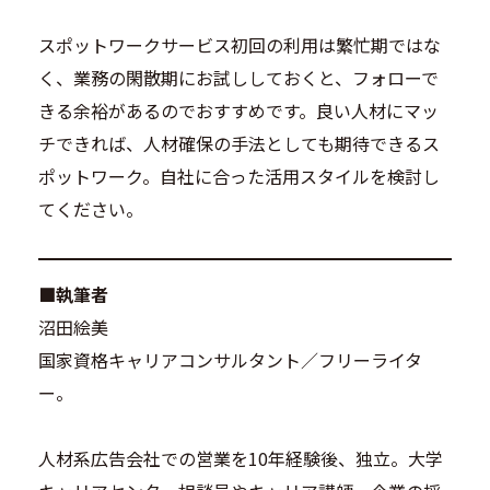
スポットワークサービス初回の利用は繁忙期ではな
く、業務の閑散期にお試ししておくと、フォローで
きる余裕があるのでおすすめです。良い人材にマッ
チできれば、人材確保の手法としても期待できるス
ポットワーク。自社に合った活用スタイルを検討し
てください。
■執筆者
沼田絵美
国家資格キャリアコンサルタント／フリーライタ
ー。
人材系広告会社での営業を10年経験後、独立。大学