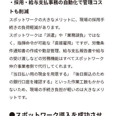
・
採用・給与支払事務の自動化で管理コス
トも削減
スポットワークの大きなメリットに、現場の採用手
続きの負荷軽減があります。
スポットワークは「派遣」や「業務請負」ではな
く、指揮命令が可能な「直接雇用」ですが、労働条
件通知書の作成や勤怠管理、給与支払報告書や給与
の受け渡しなどの労務機能はすべてスポットワーク
仲介事業者側で代行してくれます。
「当日払い用の現金を用意する」「後日振込のため
の銀行口座を確認する」といった作業工数もかから
ないため、現場の手続き負担が軽いのは大きなメリ
ットです。
●
スポットワーク導入を成功させ