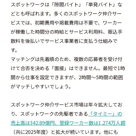
スポットワークは「隙間バイト」「単発バイト」な
どとも呼ばれます。多くのスポットワーク仲介サー
ビスでは、初期費用や掲載費用は不要で、ワーカー
が稼働した時間分の時給とサービス利用料、振込手
数料を後払いでサービス事業者に支払う仕組みで
す。
マッチングは先着順のため、複数の応募者を受け付
けて合否を決める「面接」はできません。最短で1時
間から仕事を設定できますが、2時間～5時間の範囲
がマッチしやすいでしょう。
スポットワーク仲介サービス市場は年々拡大してお
り、スポットワークの先駆者である
「タイミー」の
売上高は342.89億円、登録ワーカー数は1,274万人超
（共に2025年度）と拡大が続いています。他にも