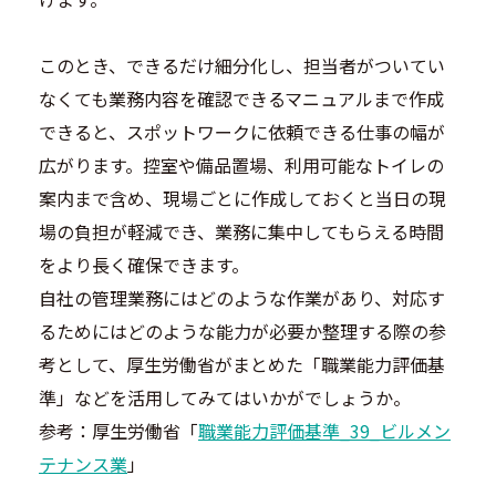
このとき、できるだけ細分化し、担当者がついてい
なくても業務内容を確認できるマニュアルまで作成
できると、スポットワークに依頼できる仕事の幅が
広がります。控室や備品置場、利用可能なトイレの
案内まで含め、現場ごとに作成しておくと当日の現
場の負担が軽減でき、業務に集中してもらえる時間
をより長く確保できます。
自社の管理業務にはどのような作業があり、対応す
るためにはどのような能力が必要か整理する際の参
考として、厚生労働省がまとめた「職業能力評価基
準」などを活用してみてはいかがでしょうか。
参考：厚生労働省「
職業能力評価基準_39_ビルメン
テナンス業
」