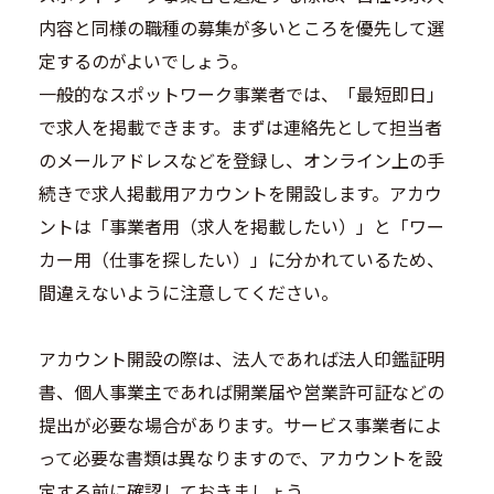
内容と同様の職種の募集が多いところを優先して選
定するのがよいでしょう。
一般的なスポットワーク事業者では、「最短即日」
で求人を掲載できます。まずは連絡先として担当者
のメールアドレスなどを登録し、オンライン上の手
続きで求人掲載用アカウントを開設します。アカウ
ントは「事業者用（求人を掲載したい）」と「ワー
カー用（仕事を探したい）」に分かれているため、
間違えないように注意してください。
アカウント開設の際は、法人であれば法人印鑑証明
書、個人事業主であれば開業届や営業許可証などの
提出が必要な場合があります。サービス事業者によ
って必要な書類は異なりますので、アカウントを設
定する前に確認しておきましょう。