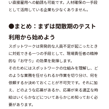
い直接雇用への勧誘も可能です。人材確保の一手段
として活用している企業も少なくありません。
●
まとめ：まずは閑散期のテスト
利用から始めよう
スポットワークは突発的な人員不足が起こったとき
に対処できる一つの手段として、現場責任者の精神
的な「お守り」の効果を発揮します。
そのためにはスポットワークの仕組みを理解し、ど
のような業務を任せられるか作業を切り分け、何を
依頼するか決めておくことが不可欠です。それに加
え、どのような応募があるか、応募が来る適正な時
給はいくらかなどについてあらかじめ知っておく必
要があります。