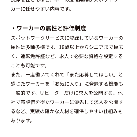
カーに任せやすい内容です。
・
ワーカーの属性と評価制度
スポットワークサービスに登録しているワーカーの
属性は多種多様です。18歳以上からシニアまで幅広
く、運転免許証など、求人で必要な資格を設定する
ことも可能です。
また、一度働いてくれて「また応募してほしい」と
感じたワーカーを「お気に入り」に登録する機能も
一般的です。リピーターだけに求人を公開する、他
社で高評価を得たワーカーに優先して求人を公開す
るなど、実績の確かな人材を確保しやすい仕組みも
あります。