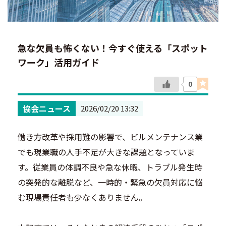
急な欠員も怖くない！今すぐ使える「スポット
ワーク」活用ガイド
0
協会ニュース
2026/02/20 13:32
働き方改革や採用難の影響で、ビルメンテナンス業
でも現業職の人手不足が大きな課題となっていま
す。従業員の体調不良や急な休暇、トラブル発生時
の突発的な離脱など、一時的・緊急の欠員対応に悩
む現場責任者も少なくありません。