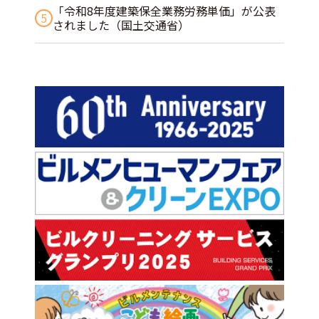
「令和8年度建築保全業務労務単価」が公表
5
されました（国土交通省）