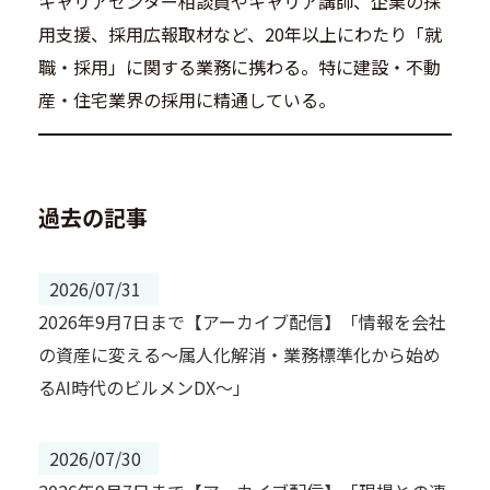
キャリアセンター相談員やキャリア講師、企業の採
用支援、採用広報取材など、20年以上にわたり「就
職・採用」に関する業務に携わる。特に建設・不動
産・住宅業界の採用に精通している。
過去の記事
2026/07/31
2026年9月7日まで【アーカイブ配信】「情報を会社
の資産に変える～属人化解消・業務標準化から始め
るAI時代のビルメンDX～」
2026/07/30