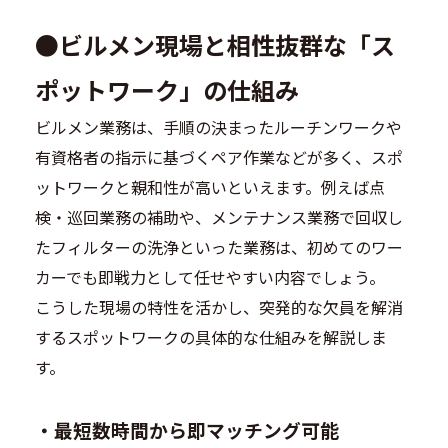
●
ビルメン現場と相性抜群な「ス
ポットワーク」の仕組み
ビルメン業務は、手順の決まったルーチンワークや
有資格者の指示に基づくペア作業などが多く、スポ
ットワークと親和性が高いといえます。例えば点
検・巡回業務の補助や、メンテナンス業務で回収し
たフィルターの洗浄といった業務は、初めてのワー
カーでも即戦力として任せやすい内容でしょう。
こうした現場の特性を活かし、突発的な欠員を解消
するスポットワークの具体的な仕組みを解説しま
す。
・
最短数時間から即マッチング可能