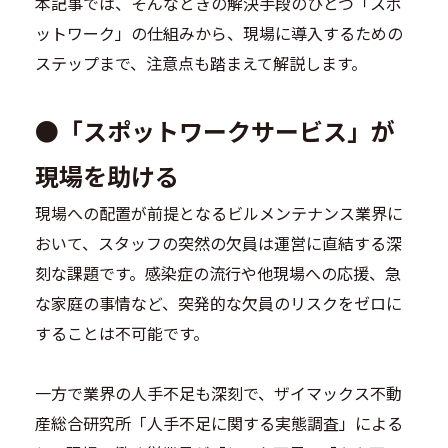
本記事では、そんなときの解決手段のひとつ「スポ
ットワーク」の仕組みから、現場に導入するための
ステップまで、注意点も踏まえて解説します。
●
「スポットワークサービス」が
現場を助ける
現場への配置が前提となるビルメンテナンス業界に
おいて、スタッフの突然の欠員は運営に直結する深
刻な課題です。感染症の流行や他現場への応援、急
な家庭の事情など、突発的な欠員のリスクをゼロに
することは不可能です。
一方で業界の人手不足も深刻で、ザイマックス不動
産総合研究所「人手不足に関する実態調査」による