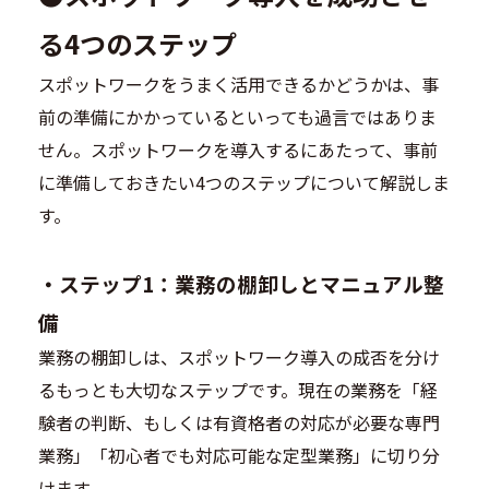
る4つのステップ
スポットワークをうまく活用できるかどうかは、事
前の準備にかかっているといっても過言ではありま
せん。スポットワークを導入するにあたって、事前
に準備しておきたい4つのステップについて解説しま
す。
・
ステップ1：業務の棚卸しとマニュアル整
備
業務の棚卸しは、スポットワーク導入の成否を分け
るもっとも大切なステップです。現在の業務を「経
験者の判断、もしくは有資格者の対応が必要な専門
業務」「初心者でも対応可能な定型業務」に切り分
けます。