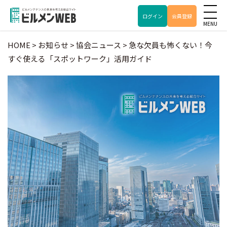
ログイン
会員登録
HOME
>
お知らせ
>
協会ニュース
>
急な欠員も怖くない！今
すぐ使える「スポットワーク」活用ガイド