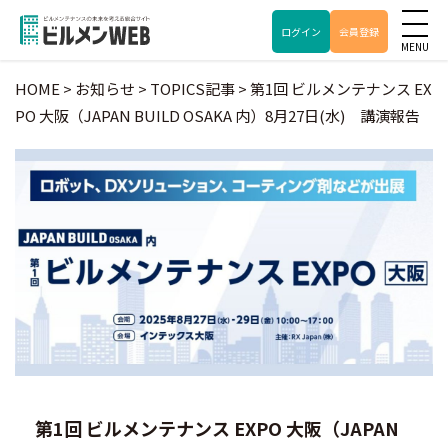
ログイン
会員登録
HOME
>
お知らせ
>
TOPICS記事
>
第1回 ビルメンテナンス EX
PO 大阪（JAPAN BUILD OSAKA 内）8月27日(水) 講演報告
第1回 ビルメンテナンス EXPO 大阪（JAPAN