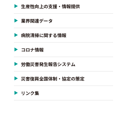
生産性向上の支援・情報提供
業界関連データ
病院清掃に関する情報
コロナ情報
労働災害発生報告システム
災害復興全国体制・協定の策定
リンク集