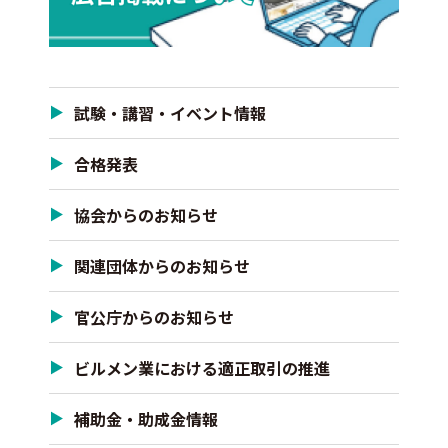
試験・講習・イベント情報
合格発表
協会からのお知らせ
関連団体からのお知らせ
官公庁からのお知らせ
ビルメン業における適正取引の推進
補助金・助成金情報