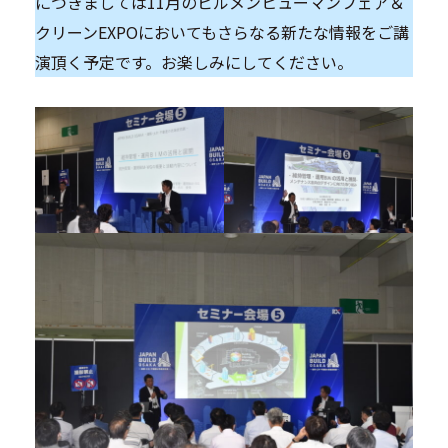
につきましては11月のビルメンヒューマンフェア＆
クリーンEXPOにおいてもさらなる新たな情報をご講
演頂く予定です。お楽しみにしてください。