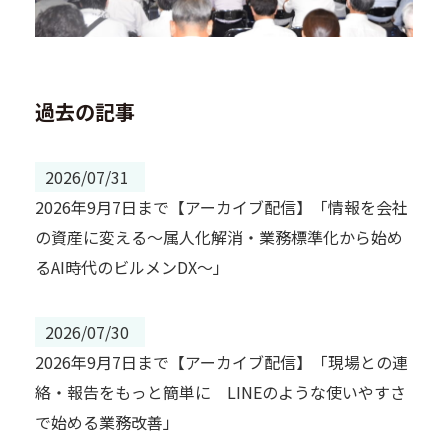
過去の記事
2026/07/31
2026年9月7日まで【アーカイブ配信】「情報を会社
の資産に変える～属人化解消・業務標準化から始め
るAI時代のビルメンDX～」
2026/07/30
2026年9月7日まで【アーカイブ配信】「現場との連
絡・報告をもっと簡単に LINEのような使いやすさ
で始める業務改善」