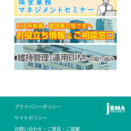
プライバシーポリシー
サイトポリシー
お問い合わせ・ご意見・ご提案