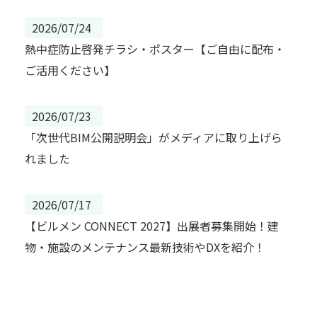
2026/07/24
熱中症防止啓発チラシ・ポスター【ご自由に配布・
ご活用ください】
2026/07/23
「次世代BIM公開説明会」がメディアに取り上げら
れました
2026/07/17
【ビルメン CONNECT 2027】出展者募集開始！建
物・施設のメンテナンス最新技術やDXを紹介！