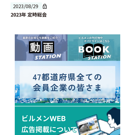
2023/08/29
2023年 定時総会