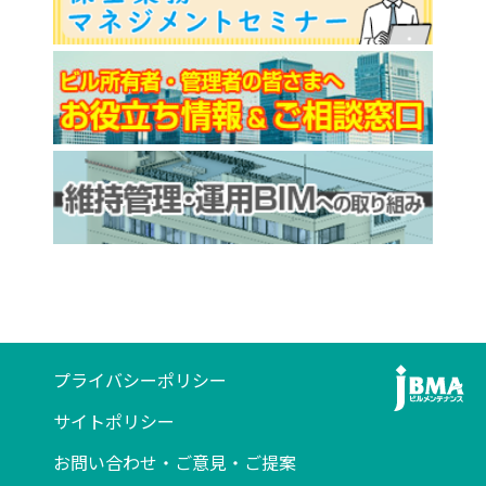
プライバシーポリシー
サイトポリシー
お問い合わせ・ご意見・ご提案