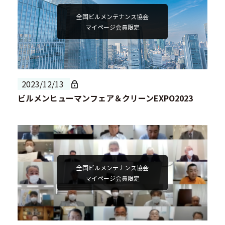
全国ビルメンテナンス協会
マイページ会員限定
2023/12/13
ビルメンヒューマンフェア＆クリーンEXPO2023
全国ビルメンテナンス協会
マイページ会員限定