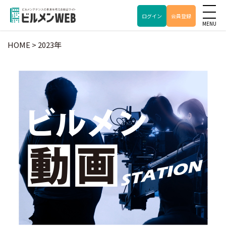
ログイン
会員登録
HOME
>
2023年