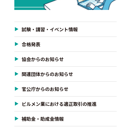
試験・講習・イベント情報
合格発表
協会からのお知らせ
関連団体からのお知らせ
官公庁からのお知らせ
ビルメン業における適正取引の推進
補助金・助成金情報