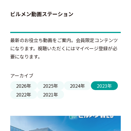
ビルメン動画ステーション
最新のお役立ち動画をご案内。会員限定コンテンツ
になります。視聴いただくにはマイページ登録が必
要になります。
アーカイブ
2026年
2025年
2024年
2023年
2022年
2021年