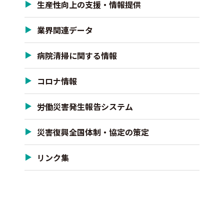
生産性向上の支援・情報提供
業界関連データ
病院清掃に関する情報
コロナ情報
労働災害発生報告システム
災害復興全国体制・協定の策定
リンク集