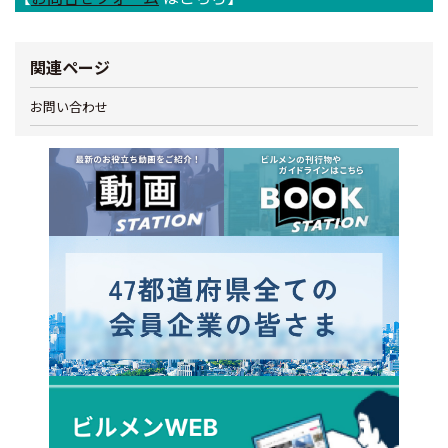
関連ページ
お問い合わせ