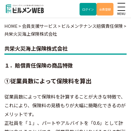
ログイン
会員登録
HOME
>
会員支援サービス
>
ビルメンテナンス賠償責任保険
>
共栄火災海上保険株式会社​
共栄火災海上保険株式会社​
１．賠償責任保険の商品特徴​
①従業員数によって保険料を算出​
従業員数によって保険料を計算することが大きな特徴で、
これにより、保険料の見積もりが大幅に簡略化できるのが
メリットです。​
正社員を「１」、パートやアルバイトを「0.6」として計