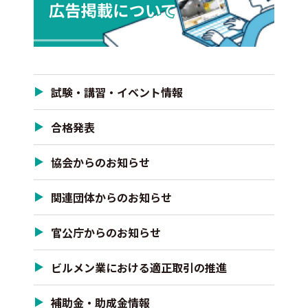
試験・講習・イベント情報
合格発表
協会からのお知らせ
関連団体からのお知らせ
官公庁からのお知らせ
ビルメン業における適正取引の推進
補助金・助成金情報