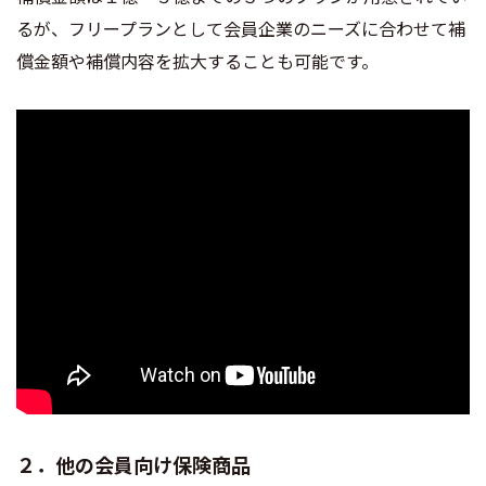
るが、フリープランとして会員企業のニーズに合わせて補
償金額や補償内容を拡大することも可能です。​
２．他の会員向け保険商品​