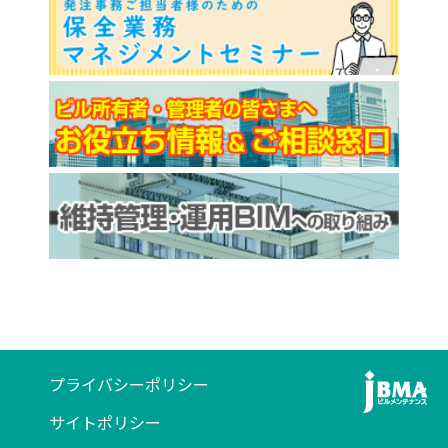
プライバシーポリシー
サイトポリシー