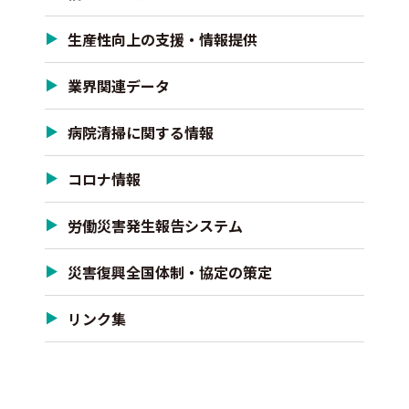
生産性向上の支援・情報提供
業界関連データ
病院清掃に関する情報
コロナ情報
労働災害発生報告システム
災害復興全国体制・協定の策定
リンク集