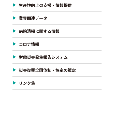
生産性向上の支援・情報提供
業界関連データ
病院清掃に関する情報
コロナ情報
労働災害発生報告システム
災害復興全国体制・協定の策定
リンク集