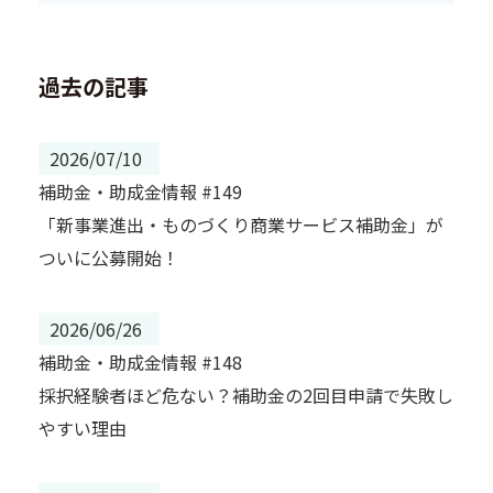
過去の記事
2026/07/10
補助金・助成金情報 #149
「新事業進出・ものづくり商業サービス補助金」が
ついに公募開始！
2026/06/26
補助金・助成金情報 #148
採択経験者ほど危ない？補助金の2回目申請で失敗し
やすい理由