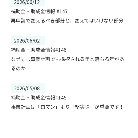
2026/06/12
補助金・助成金情報 #147
再申請で変えるべき部分と、変えてはいけない部分
2026/06/02
補助金・助成金情報#146
なぜ同じ事業計画でも採択される年と落ちる年があ
るのか
2026/05/08
補助金・助成金情報#145
事業計画は「ロマン」より「堅実さ」が重要です！