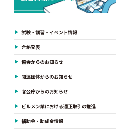
試験・講習・イベント情報
合格発表
協会からのお知らせ
関連団体からのお知らせ
官公庁からのお知らせ
ビルメン業における適正取引の推進
補助金・助成金情報