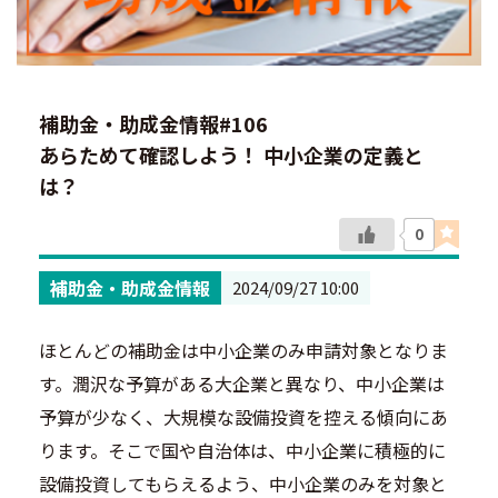
補助金・助成金情報#106
あらためて確認しよう！ 中小企業の定義と
は？
0
補助金・助成金情報
2024/09/27 10:00
ほとんどの補助金は中小企業のみ申請対象となりま
す。潤沢な予算がある大企業と異なり、中小企業は
予算が少なく、大規模な設備投資を控える傾向にあ
ります。そこで国や自治体は、中小企業に積極的に
設備投資してもらえるよう、中小企業のみを対象と