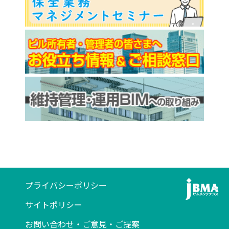
プライバシーポリシー
サイトポリシー
お問い合わせ・ご意見・ご提案