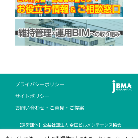
プライバシーポリシー
サイトポリシー
お問い合わせ・ご意見・ご提案
【運営団体】公益社団法人 全国ビルメンテナンス協会
〒116-0013 東京都荒川区西日暮里5-12-5