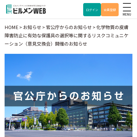
ログイン
会員登録
HOME
>
お知らせ
>
官公庁からのお知らせ
>
化学物質の皮膚
障害防止に有効な保護具の選択等に関するリスクコミュニケ
ーション（意見交換会）開催のお知らせ