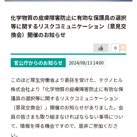
化学物質の皮膚障害防止に有効な保護具の選択
等に関するリスクコミュニケーション（意見交
換会）開催のお知らせ
0
官公庁からのお知らせ
2024/08/13 14:00
このほど厚生労働省より委託を受けた、テクノヒル
株式会社より「化学物質の皮膚障害防止に有効な保
護具の選択等に関するリスクコミュニケーション
（意見交換会）」開催のお知らせがありました。会
員の皆さまも取り組まなければならない事項につい
て、情報を得る機会ですので、是非ご参加くださ
い。