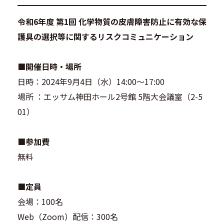
令和6年度 第1回 化学物質の皮膚障害防止に有効な保
護具の選択等に関するリスクコミュニケーション
■開催日時・場所
日時：2024年9月4日（水）14:00～17:00
場所 ：エッサム神田ホール2号館 5階大会議室（2-5
01）
■参加費
無料
■定員
会場：100名
Web（Zoom）配信：300名