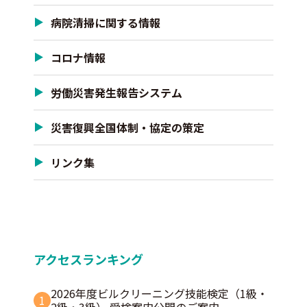
病院清掃に関する情報
コロナ情報
労働災害発生報告システム
災害復興全国体制・協定の策定
リンク集
アクセスランキング
2026年度ビルクリーニング技能検定（1級・
1