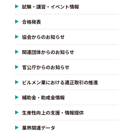
試験・講習・イベント情報
合格発表
協会からのお知らせ
関連団体からのお知らせ
官公庁からのお知らせ
ビルメン業における適正取引の推進
補助金・助成金情報
生産性向上の支援・情報提供
業界関連データ