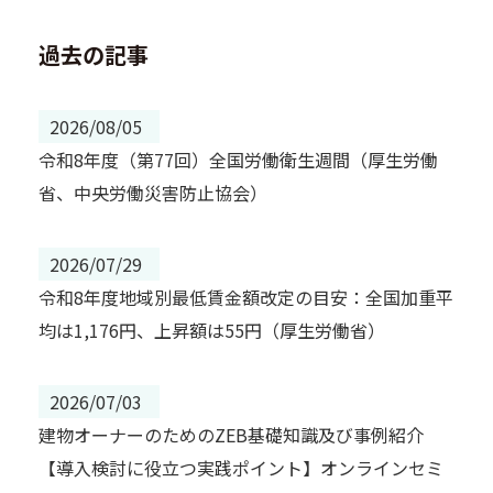
過去の記事
2026/08/05
令和8年度（第77回）全国労働衛生週間（厚生労働
省、中央労働災害防止協会）
2026/07/29
令和8年度地域別最低賃金額改定の目安：全国加重平
均は1,176円、上昇額は55円（厚生労働省）
2026/07/03
建物オーナーのためのZEB基礎知識及び事例紹介
【導入検討に役立つ実践ポイント】オンラインセミ