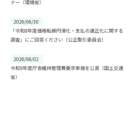
ナー（環境省）
2026/06/30
「令和8年度価格転嫁円滑化・支払の適正化に関する
調査」にご回答ください（公正取引委員会）
2026/06/02
令和9年度庁舎維持管理費要求単価を公表（国土交通
省）