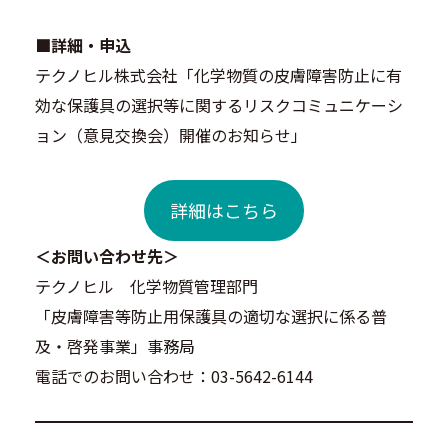
■詳細・申込
テクノヒル株式会社「化学物質の皮膚障害防止に有
効な保護具の選択等に関するリスクコミュニケーシ
ョン（意見交換会）開催のお知らせ」
詳細はこちら
＜お問い合わせ先＞
テクノヒル 化学物質管理部門
「皮膚障害等防止用保護具の適切な選択に係る普
及・啓発事業」事務局
電話でのお問い合わせ：03-5642-6144