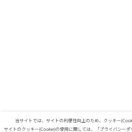
当サイトでは、サイトの利便性向上のため、クッキー(Cook
サイトのクッキー(Cookie)の使用に関しては、「プライバシー