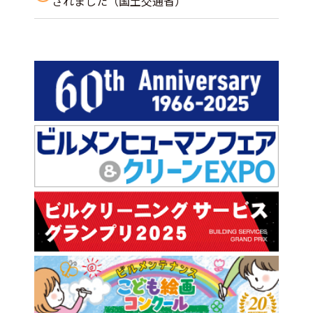
されました（国土交通省）