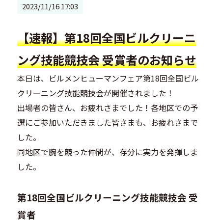
2023/11/16 17:03
【速報】第18回全国ビルクリーニ
ング技能競技会 受賞者のお知らせ
本日は、ビルメンヒューマンフェア第18回全国ビル
クリーニング技能競技会が開催されました！
出場者の皆さん、お疲れさまでした！各地区での予
選にご参加いただきました皆さまも、お疲れさまで
した。
同地区で腕を競った仲間が、存分に実力を発揮しま
した。
第18回全国ビルクリーニング技能競技会 受
賞者