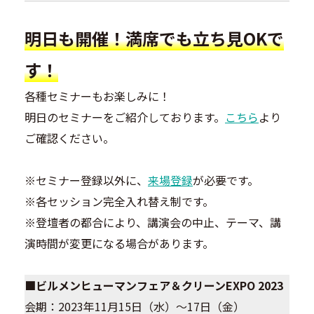
明日も開催！満席でも立ち見OKで
す！
各種セミナーもお楽しみに！
明日のセミナーをご紹介しております。
こちら
より
ご確認ください。
※セミナー登録以外に、
来場登録
が必要です。
※各セッション完全入れ替え制です。
※登壇者の都合により、講演会の中止、テーマ、講
演時間が変更になる場合があります。
■ビルメンヒューマンフェア＆クリーンEXPO 2023
会期：2023年11月15日（水）～17日（金）