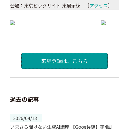
会場：東京ビッグサイト 東展示棟 ［
アクセス
］
来場登録は、こちら
過去の記事
2026/04/13
いまさら聞けない生成AI講座 【Google編】第4回