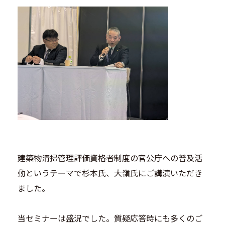
建築物清掃管理評価資格者制度の官公庁への普及活
動というテーマで杉本氏、大嶺氏にご講演いただき
ました。
当セミナーは盛況でした。質疑応答時にも多くのご