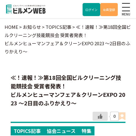
ログイン
会員登録
HOME
>
お知らせ
>
TOPICS記事
>
≪！速報！≫第18回全国ビ
ルクリーニング技能競技会 受賞者発表！
ビルメンヒューマンフェア＆クリーンEXPO 2023 ～2日目のふ
りかえり～
≪！速報！≫第18回全国ビルクリーニング技
能競技会 受賞者発表！
ビルメンヒューマンフェア＆クリーンEXPO 20
23 ～2日目のふりかえり～
0
TOPICS記事
協会ニュース
特集