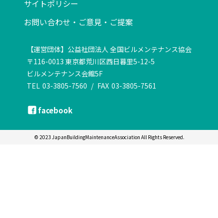
サイトポリシー
お問い合わせ・ご意見・ご提案
【運営団体】公益社団法人 全国ビルメンテナンス協会
〒116-0013 東京都荒川区西日暮里5-12-5
ビルメンテナンス会館5F
TEL
03-3805-7560
/
FAX
03-3805-7561
facebook
© 2023 JapanBuildingMaintenanceAssociation All Rights Reserved.