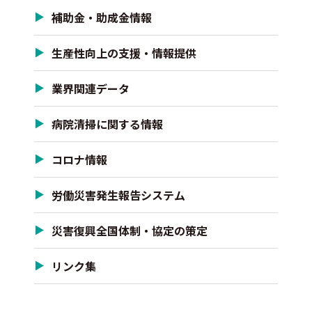
補助金・助成金情報
生産性向上の支援・情報提供
業界関連データ
病院清掃に関する情報
コロナ情報
労働災害発生報告システム
災害復興全国体制・協定の策定
リンク集