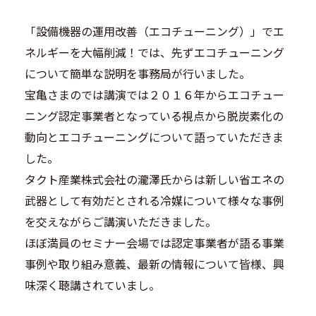
「設備機器の運用改善（エコチューニング）」でエ
ネルギーを大幅削減！では、先ずエコチューニング
について簡単な説明を事務局が行いました。
宝亀さまのでは講演では２０１６年からエコチュー
ニング認定事業者となっている視点から脱炭素化の
動向とエコチューニングについて語っていただきま
した。
タクト産業株式会社の瀧澤氏からは新しい省エネの
武器として有効だとされる冷媒について様々な事例
を交えながらご講演いただきました。
ほぼ満員のセミナー会場では認定事業者が語る事業
事例や取り組み意義、最新の情報について皆様、興
味深く聴講されていまし。