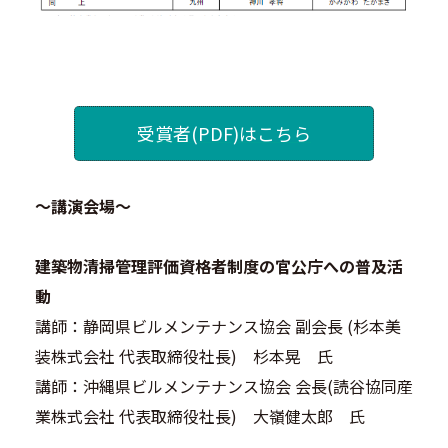
受賞者(PDF)はこちら
～講演会場～
建築物清掃管理評価資格者制度の官公庁への普及活
動
講師：静岡県ビルメンテナンス協会 副会長 (杉本美
装株式会社 代表取締役社長) 杉本晃 氏
講師：沖縄県ビルメンテナンス協会 会長(読谷協同産
業株式会社 代表取締役社長) 大嶺健太郎 氏