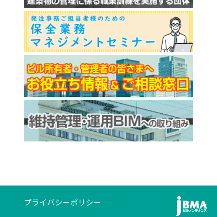
プライバシーポリシー