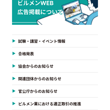
試験・講習・イベント情報
合格発表
協会からのお知らせ
関連団体からのお知らせ
官公庁からのお知らせ
ビルメン業における適正取引の推進