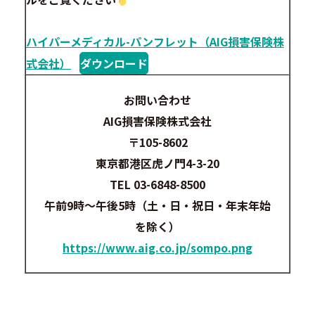
ハイパーメディカル-パンフレット（AIG損害保険株
式会社）
ダウンロード
お問い合わせ
AIG損害保険株式会社
〒105-8602
東京都港区虎ノ門4-3-20
TEL 03-6848-8500
午前9時～午後5時（土・日・祝日・年末年始
を除く）
https://www.aig.co.jp/sompo.png