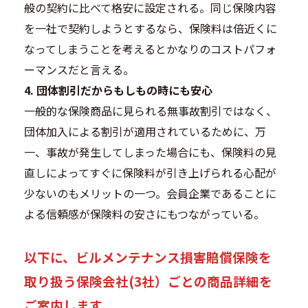
般の契約に比べて格安に設定される。同じ保険内容
を一社で契約しようとするなら、保険料は倍近くに
なってしまうことを考えるとかなりのコストパフォ
ーマンスだと言える。
4. 団体割引だからもしもの時にも安心
一般的な保険商品に見られる無事故割引ではなく、
団体加入による割引が適用されているために、
万
一、事故が発生してしまった場合にも、保険料の見
直しによってすぐに保険料が引き上げられる心配が
少ない
のもメリットの一つ。会員企業であることに
よる信頼感が保険料の安さにもつながっている。
以下に、ビルメンテナンス損害賠償保険を
取り扱う保険会社(3社）ごとの商品詳細を
ご案内します。