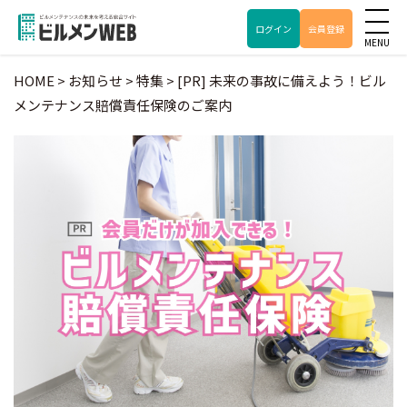
ログイン
会員登録
HOME
>
お知らせ
>
特集
>
[PR] 未来の事故に備えよう！ビル
メンテナンス賠償責任保険のご案内