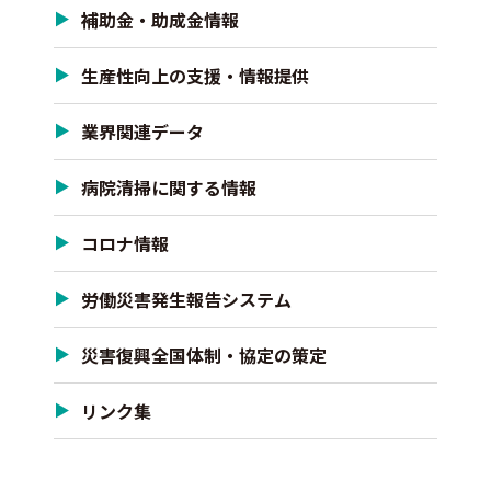
補助金・助成金情報
生産性向上の支援・情報提供
業界関連データ
病院清掃に関する情報
コロナ情報
労働災害発生報告システム
災害復興全国体制・協定の策定
リンク集