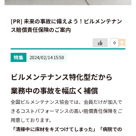
[PR] 未来の事故に備えよう！ビルメンテナン
ス賠償責任保険のご案内
0
特集
2024/02/14 15:50
ビルメンテナンス特化型だから
業務中の事故を幅広く補償
全国ビルメンテナンス協会では、会員だけが加入で
きるコストパフォーマンスの高い賠償責任保険をご
用意しております。
「清掃中に床材をキズつけてしまった」「病院での