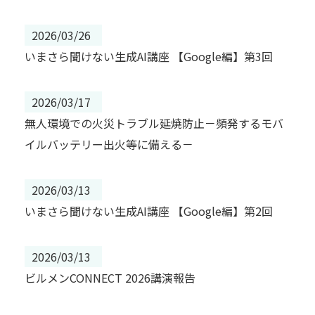
2026/03/26
いまさら聞けない生成AI講座 【Google編】第3回
2026/03/17
無人環境での火災トラブル延焼防止－頻発するモバ
イルバッテリー出火等に備える－
2026/03/13
いまさら聞けない生成AI講座 【Google編】第2回
2026/03/13
ビルメンCONNECT 2026講演報告