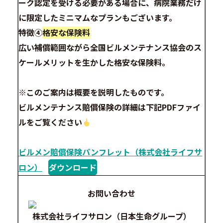
ーク認定を受ける必要がある場合に、病院業務だけ
に限定したミニマムなプランもございます。
特徴④
格安な保険料
広い補償範囲ながら全国ビルメンテナンス協会のス
ケールメリットを生かした格安な保険料。
※このご案内は概要を説明したものです。
ビルメンテナンス賠償保険の詳細は下記PDFファイ
ルをご覧ください
ビルメン賠償保険パンフレット（株式会社ライフサ
ロン）
ダウンロード
お問い合わせ
株式会社ライフサロン（日本生命グループ）