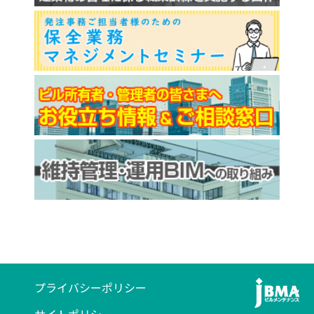
プライバシーポリシー