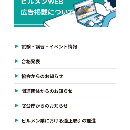
試験・講習・イベント情報
合格発表
協会からのお知らせ
関連団体からのお知らせ
官公庁からのお知らせ
ビルメン業における適正取引の推進