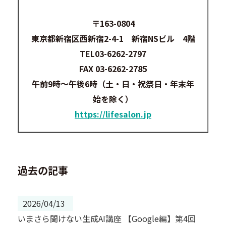
〒163-0804
東京都新宿区西新宿2-4-1 新宿NSビル 4階
TEL03-6262-2797
FAX 03-6262-2785
午前9時～午後6時（土・日・祝祭日・年末年
始を除く）
https://lifesalon.jp
過去の記事
2026/04/13
いまさら聞けない生成AI講座 【Google編】第4回