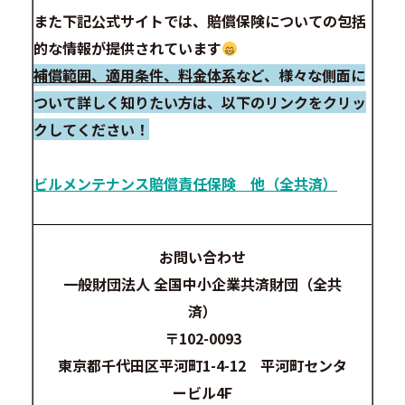
また下記公式サイトでは、賠償保険についての包括
的な情報が提供されています
補償範囲、適用条件、料金体系
など、様々な側面に
ついて詳しく知りたい方は、以下のリンクをクリッ
クしてください！
ビルメンテナンス賠償責任保険 他（全共済）
お問い合わせ
一般財団法人 全国中小企業共済財団（全共
済）
〒102-0093
東京都千代田区平河町1-4-12 平河町センタ
ービル4F