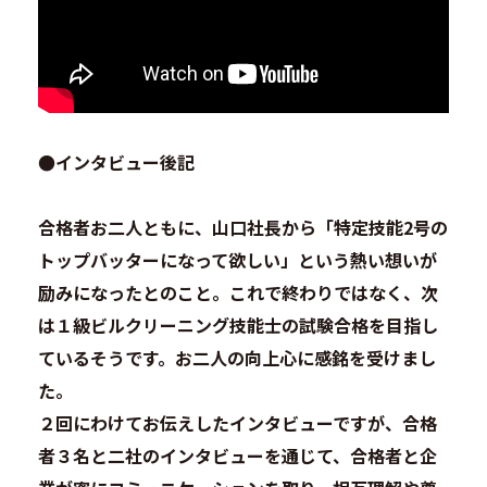
●インタビュー後記
合格者お二人ともに、山口社長から「特定技能2号の
トップバッターになって欲しい」という熱い想いが
励みになったとのこと。これで終わりではなく、次
は１級ビルクリーニング技能士の試験合格を目指し
ているそうです。お二人の向上心に感銘を受けまし
た。
２回にわけてお伝えしたインタビューですが、合格
者３名と二社のインタビューを通じて、合格者と企