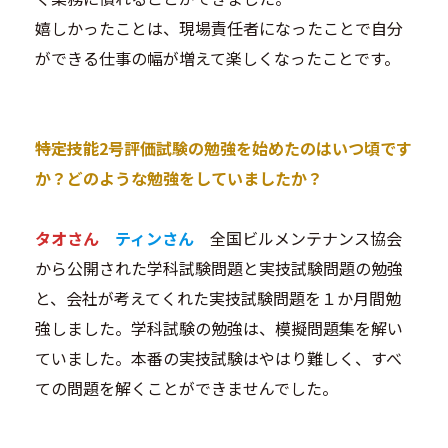
嬉しかったことは、現場責任者になったことで自分
ができる仕事の幅が増えて楽しくなったことです。
―――特定技能2号評価試験の勉強を始めたのはいつ頃です
か？どのような勉強をしていましたか？
タオさん
ティンさん
全国ビルメンテナンス協会
から公開された学科試験問題と実技試験問題の勉強
と、会社が考えてくれた実技試験問題を１か月間勉
強しました。学科試験の勉強は、模擬問題集を解い
ていました。本番の実技試験はやはり難しく、すべ
ての問題を解くことができませんでした。