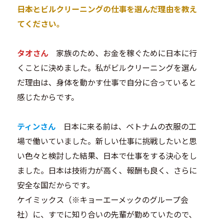
―――日本とビルクリーニングの仕事を選んだ理由を教え
てください。
タオさん
家族のため、お金を稼ぐために日本に行
くことに決めました。私がビルクリーニングを選ん
だ理由は、身体を動かす仕事で自分に合っていると
感じたからです。
ティンさん
日本に来る前は、ベトナムの衣服の工
場で働いていました。新しい仕事に挑戦したいと思
い色々と検討した結果、日本で仕事をする決心をし
ました。日本は技術力が高く、報酬も良く、さらに
安全な国だからです。
ケイミックス（※キョーエーメックのグループ会
社）に、すでに知り合いの先輩が勤めていたので、