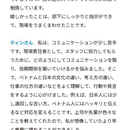
勉強しています。
嬉しかったことは、部下にしっかりと指示ができ
て、現場をうまくまわせたことです。
ティンさん
私は、コミュニケーションが少し苦手
です。現場責任者として、スタッフに協力してもら
うために、どのようにしてコミュニケーションを取
り、信頼関係を築いていけるかを悩みました。そこ
で、ベトナムと日本の文化の違い、考え方の違い、
仕事の仕方の違いなどをよく理解して、行動や発言
をするように心がけました。例えば、日本人には少
し遠回しな言い方、ベトナム人にはハッキリと伝え
るなど対応を変えることです。上司や先輩が色々な
ことを教えてくれたので、私が想像していたより早
く業務に慣れることができました。