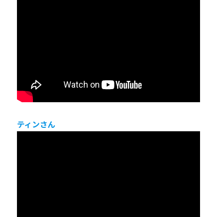
ティンさん