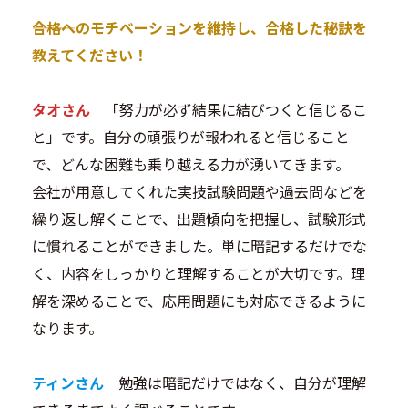
―――合格へのモチベーションを維持し、合格した秘訣を
教えてください！
タオさん
「努力が必ず結果に結びつくと信じるこ
と」です。自分の頑張りが報われると信じること
で、どんな困難も乗り越える力が湧いてきます。
会社が用意してくれた実技試験問題や過去問などを
繰り返し解くことで、出題傾向を把握し、試験形式
に慣れることができました。単に暗記するだけでな
く、内容をしっかりと理解することが大切です。理
解を深めることで、応用問題にも対応できるように
なります。
ティンさん
勉強は暗記だけではなく、自分が理解