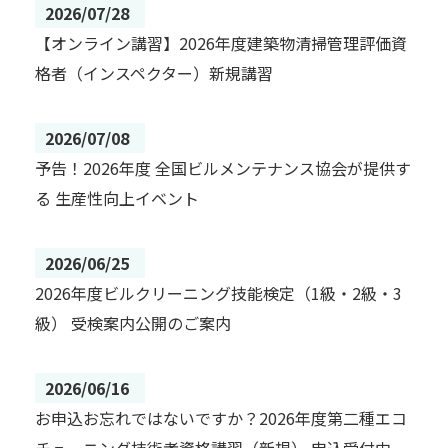
2026/07/28
【オンライン講習】2026年度建築物清掃管理評価資
格者（インスペクター）新規講習
2026/07/08
予告！2026年度 全国ビルメンテナンス協会が提供す
る 生産性向上イベント
2026/06/25
2026年度ビルクリーニング技能検定（1級・2級・3
級） 受検案内公開のご案内
2026/06/16
お申込お忘れではないですか？2026年度第二種エコ