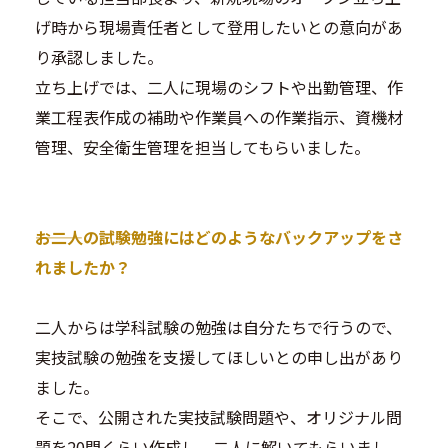
げ時から現場責任者として登用したいとの意向があ
り承認しました。
立ち上げでは、二人に現場のシフトや出勤管理、作
業工程表作成の補助や作業員への作業指示、資機材
管理、安全衛生管理を担当してもらいました。
―――お二人の試験勉強にはどのようなバックアップをさ
れましたか？
二人からは学科試験の勉強は自分たちで行うので、
実技試験の勉強を支援してほしいとの申し出があり
ました。
そこで、公開された実技試験問題や、オリジナル問
題を20問くらい作成し、二人に解いてもらいまし