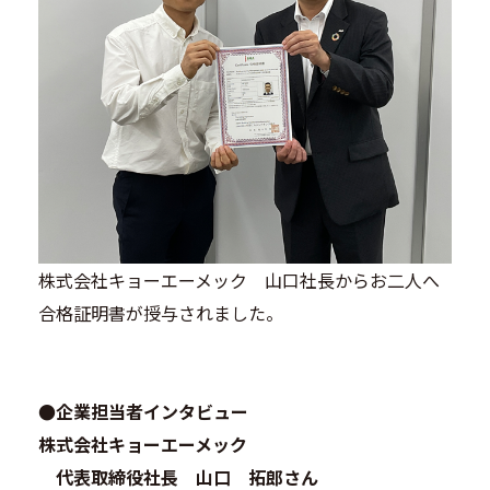
株式会社キョーエーメック 山口社長からお二人へ
合格証明書が授与されました。
●企業担当者インタビュー
株式会社キョーエーメック
代表取締役社長 山口 拓郎さん