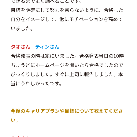
できるまでよく調べることです。
目標を明確にして努力を怠らないように、合格した
自分をイメージして、常にモチベーションを高めて
いました。
タオさん
ティンさん
合格発表の時は家にいました。合格発表当日の10時
ちょうどにホームページを開いたら合格でしたので
びっくりしました。すぐに上司に報告しました。本
当にうれしかったです。
―――今後のキャリアプランや目標について教えてくださ
い。