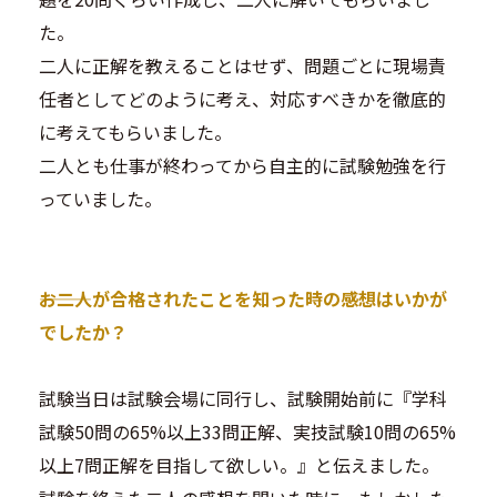
た。
二人に正解を教えることはせず、問題ごとに現場責
任者としてどのように考え、対応すべきかを徹底的
に考えてもらいました。
二人とも仕事が終わってから自主的に試験勉強を行
っていました。
―――お二人が合格されたことを知った時の感想はいかが
でしたか？
試験当日は試験会場に同行し、試験開始前に『学科
試験50問の65%以上33問正解、実技試験10問の65%
以上7問正解を目指して欲しい。』と伝えました。