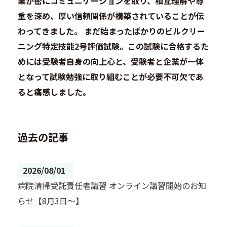
業が密にコミュニケーションを取り、相互理解や尊
重を深め、厚い信頼関係が構築されていることが伝
わってきました。 まだ始まったばかりのビルクリー
ニング特定技能2号評価試験。この試験に合格するた
めには受験者自身の向上心と、受験者と企業が一体
となって試験勉強に取り組むことが必要不可欠であ
ると痛感しました。
過去の記事
2026/08/01
病院清掃受託責任者講習 オンライン講習開始のお知
らせ【8月3日～】