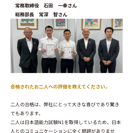
常務取締役 石田 一幸さん
総務部長 常深 智さん
―――合格されたお二人への評価を教えてください。
二人の合格は、弊社にとって大きな喜びであり驚き
でもあります。
二人は日本語能力試験N1を取得しているため、日本
人とのコミュニケーションに全く問題がありませ