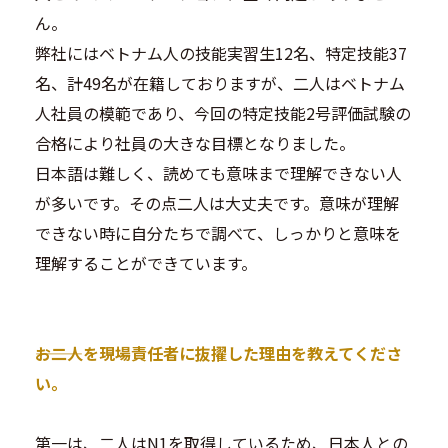
ん。
弊社にはベトナム人の技能実習生12名、特定技能37
名、計49名が在籍しておりますが、二人はベトナム
人社員の模範であり、今回の特定技能2号評価試験の
合格により社員の大きな目標となりました。
日本語は難しく、読めても意味まで理解できない人
が多いです。その点二人は大丈夫です。意味が理解
できない時に自分たちで調べて、しっかりと意味を
理解することができています。
―――お二人を現場責任者に抜擢した理由を教えてくださ
い。
第一は、二人はN1を取得しているため、日本人との