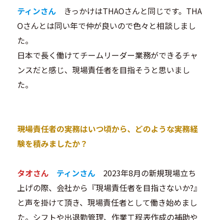
ティンさん
きっかけはTHAOさんと同じです。THA
Oさんとは同い年で仲が良いので色々と相談しまし
た。
日本で長く働けてチームリーダー業務ができるチャ
ンスだと感じ、現場責任者を目指そうと思いまし
た。
―――現場責任者の実務はいつ頃から、どのような実務経
験を積みましたか？
タオさん
ティンさん
2023年8月の新規現場立ち
上げの際、会社から『現場責任者を目指さないか?』
と声を掛けて頂き、現場責任者として働き始めまし
た。シフトや出退勤管理、作業工程表作成の補助や