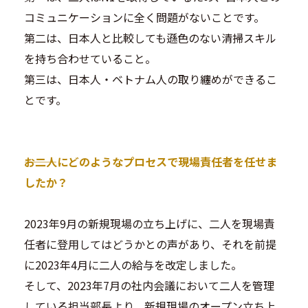
コミュニケーションに全く問題がないことです。
第二は、日本人と比較しても遜色のない清掃スキル
を持ち合わせていること。
第三は、日本人・ベトナム人の取り纏めができるこ
とです。
―――お二人にどのようなプロセスで現場責任者を任せま
したか？
2023年9月の新規現場の立ち上げに、二人を現場責
任者に登用してはどうかとの声があり、それを前提
に2023年4月に二人の給与を改定しました。
そして、2023年7月の社内会議において二人を管理
している担当部長より、新規現場のオープン立ち上