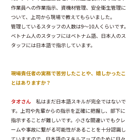
作業員への作業指示、資機材管理、安全衛生管理に
ついて、上司から現場で教えてもらいました。
管理しているスタッフの人数は9～10人くらいです。
ベトナム人のスタッフにはベトナム語、日本人のス
タッフには日本語で指示しています。
―――現場責任者の実務で苦労したことや、嬉しかったこ
とはありますか？
タオさん
私はまだ日本語スキルが完全ではないで
す。上司や先輩からの指示を正確に把握し、部下に
指示することが難しいです。小さな間違いでもクレ
ームや事故に繋がる可能性があることを十分認識し
ていますので、日本語のスキルアップのために日々