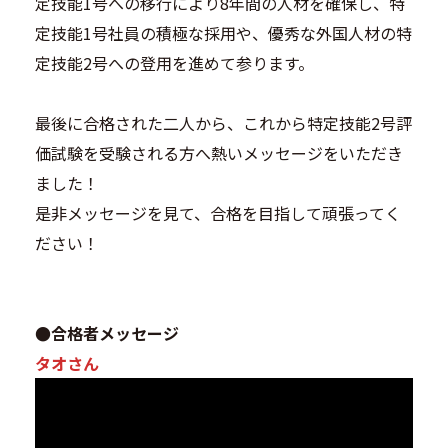
定技能1号への移行により8年間の人材を確保し、特
定技能1号社員の積極な採用や、優秀な外国人材の特
定技能2号への登用を進めて参ります。
最後に合格された二人から、これから特定技能2号評
価試験を受験される方へ熱いメッセージをいただき
ました！
是非メッセージを見て、合格を目指して頑張ってく
ださい！
●合格者メッセージ
タオさん