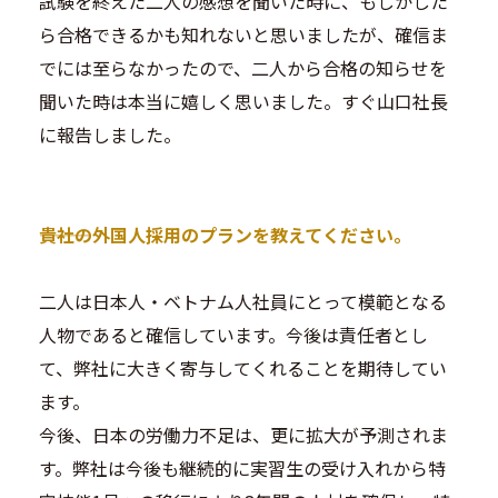
試験を終えた二人の感想を聞いた時に、もしかした
ら合格できるかも知れないと思いましたが、確信ま
でには至らなかったので、二人から合格の知らせを
聞いた時は本当に嬉しく思いました。すぐ山口社長
に報告しました。
―――貴社の外国人採用のプランを教えてください。
二人は日本人・ベトナム人社員にとって模範となる
人物であると確信しています。今後は責任者とし
て、弊社に大きく寄与してくれることを期待してい
ます。
今後、日本の労働力不足は、更に拡大が予測されま
す。弊社は今後も継続的に実習生の受け入れから特