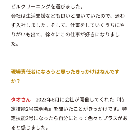
ビルクリーニングを選びました。
会社は生活支援なども良いと聞いていたので、迷わ
ず入社しました。そして、仕事をしていくうちにや
りがいも出て、徐々にこの仕事が好きになりまし
た。
―――現場責任者になろうと思ったきっかけはなんです
か？
タオさん
2023年8月に会社が開催してくれた『特
定技能2号説明会』を聞いたことがきっかけです。特
定技能2号になったら自分にとって色々とプラスがあ
ると感じました。