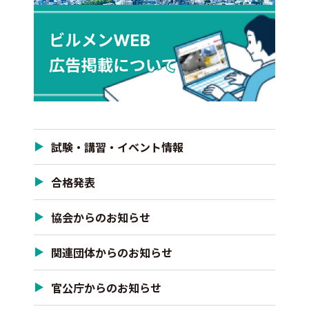
試験・講習・イベント情報
合格発表
協会からのお知らせ
関連団体からのお知らせ
官公庁からのお知らせ