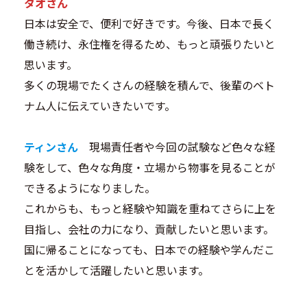
タオさん
日本は安全で、便利で好きです。今後、日本で長く
働き続け、永住権を得るため、もっと頑張りたいと
思います。
多くの現場でたくさんの経験を積んで、後輩のベト
ナム人に伝えていきたいです。
ティンさん
現場責任者や今回の試験など色々な経
験をして、色々な角度・立場から物事を見ることが
できるようになりました。
これからも、もっと経験や知識を重ねてさらに上を
目指し、会社の力になり、貢献したいと思います。
国に帰ることになっても、日本での経験や学んだこ
とを活かして活躍したいと思います。