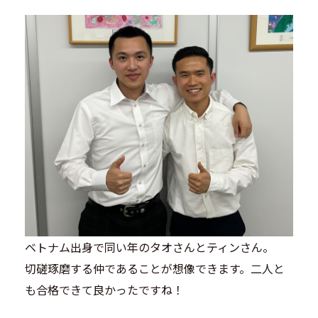
ベトナム出身で同い年のタオさんとティンさん。
切磋琢磨する仲であることが想像できます。二人と
も合格できて良かったですね！