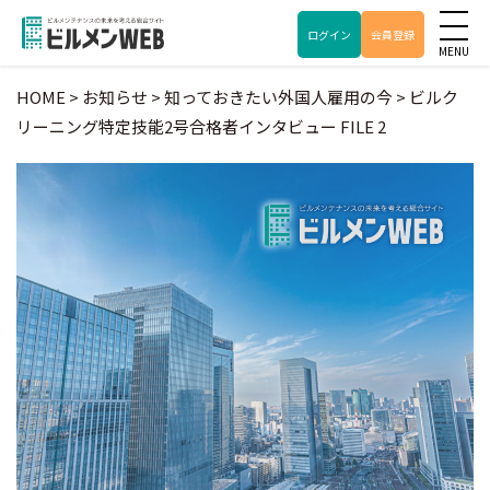
ログイン
会員登録
HOME
>
お知らせ
>
知っておきたい外国人雇用の今
>
ビルク
リーニング特定技能2号合格者インタビュー FILE 2