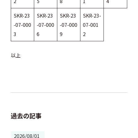
2
5
8
1
4
SKR-23
SKR-23
SKR-23
SKR-23-
-07-000
-07-000
-07-000
07-001
3
6
9
2
以上
過去の記事
2026/08/01