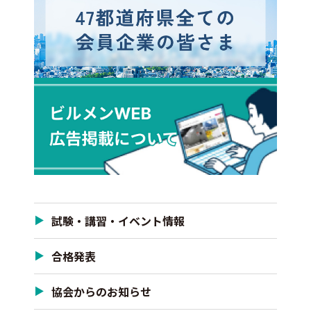
試験・講習・イベント情報
合格発表
協会からのお知らせ