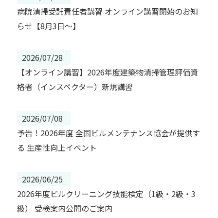
病院清掃受託責任者講習 オンライン講習開始のお知
らせ【8月3日～】
2026/07/28
【オンライン講習】2026年度建築物清掃管理評価資
格者（インスペクター）新規講習
2026/07/08
予告！2026年度 全国ビルメンテナンス協会が提供す
る 生産性向上イベント
2026/06/25
2026年度ビルクリーニング技能検定（1級・2級・3
級） 受検案内公開のご案内