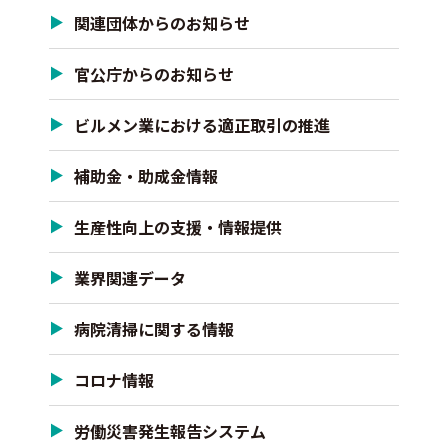
関連団体からのお知らせ
官公庁からのお知らせ
ビルメン業における適正取引の推進
補助金・助成金情報
生産性向上の支援・情報提供
業界関連データ
病院清掃に関する情報
コロナ情報
労働災害発生報告システム