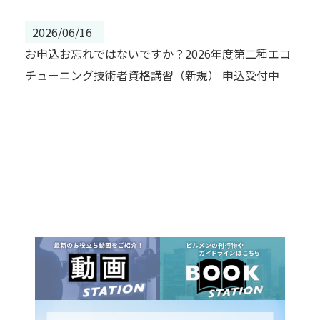
2026/06/16
お申込お忘れではないですか？2026年度第二種エコ
チューニング技術者資格講習（新規） 申込受付中