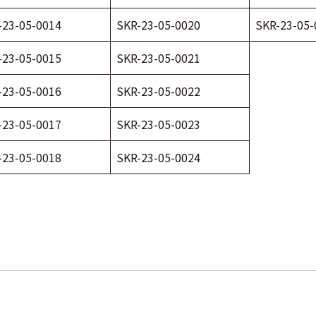
-23-05-0014
SKR-23-05-0020
SKR-23-05-
-23-05-0015
SKR-23-05-0021
-23-05-0016
SKR-23-05-0022
-23-05-0017
SKR-23-05-0023
-23-05-0018
SKR-23-05-0024