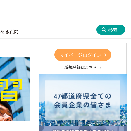
検索
ある質問
マイページログイン
新規登録はこちら