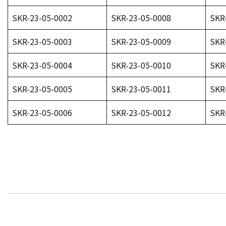
SKR-23-05-0002
SKR-23-05-0008
SKR
SKR-23-05-0003
SKR-23-05-0009
SKR
SKR-23-05-0004
SKR-23-05-0010
SKR
SKR-23-05-0005
SKR-23-05-0011
SKR
SKR-23-05-0006
SKR-23-05-0012
SKR