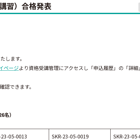
再講習）合格発表
いたします。
イページ
より資格受講管理にアクセスし「申込履歴」の「詳細
確認できます。
26名）
-23-05-0013
SKR-23-05-0019
SKR-23-05-