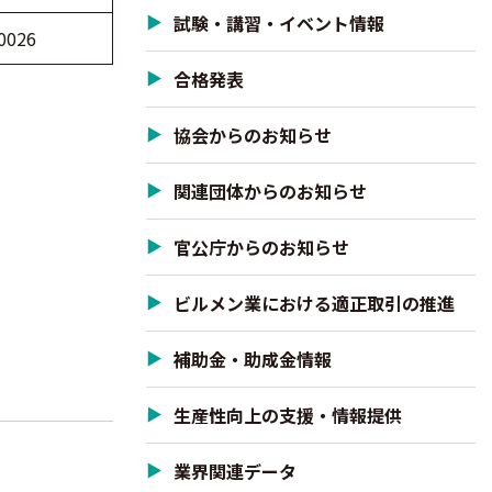
試験・講習・イベント情報
0026
合格発表
協会からのお知らせ
関連団体からのお知らせ
官公庁からのお知らせ
ビルメン業における適正取引の推進
補助金・助成金情報
生産性向上の支援・情報提供
業界関連データ