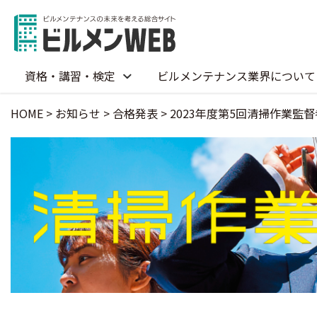
資格・講習・検定
ビルメンテナンス業界について
HOME
>
お知らせ
>
合格発表
>
2023年度第5回清掃作業監