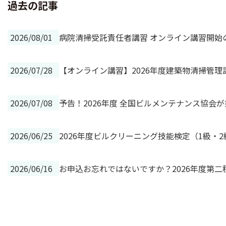
過去の記事
2026/08/01
病院清掃受託責任者講習 オンライン講習開始
2026/07/28
【オンライン講習】2026年度建築物清掃管
2026/07/08
予告！2026年度 全国ビルメンテナンス協会
2026/06/25
2026年度ビルクリーニング技能検定（1級・
2026/06/16
お申込お忘れではないですか？2026年度第