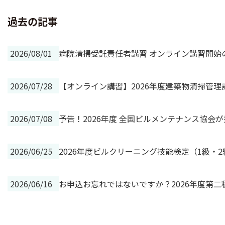
過去の記事
2026/08/01
病院清掃受託責任者講習 オンライン講習開始
2026/07/28
【オンライン講習】2026年度建築物清掃管
2026/07/08
予告！2026年度 全国ビルメンテナンス協会
2026/06/25
2026年度ビルクリーニング技能検定（1級・
2026/06/16
お申込お忘れではないですか？2026年度第