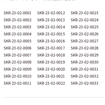
SKR-23-02-0001 SKR-23-02-0012 SKR-23-02-0023
SKR-23-02-0002 SKR-23-02-0013 SKR-23-02-0024
SKR-23-02-0003 SKR-23-02-0014 SKR-23-02-0025
SKR-23-02-0004 SKR-23-02-0015 SKR-23-02-0026
SKR-23-02-0005 SKR-23-02-0016 SKR-23-02-0027
SKR-23-02-0006 SKR-23-02-0017 SKR-23-02-0028
SKR-23-02-0007 SKR-23-02-0018 SKR-23-02-0029
SKR-23-02-0008 SKR-23-02-0019 SKR-23-02-0030
SKR-23-02-0009 SKR-23-02-0020 SKR-23-02-0031
SKR-23-02-0010 SKR-23-02-0021 SKR-23-02-0032
SKR-23-02-0011 SKR-23-02-0022 SKR-23-02-0033