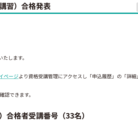
再講習）合格発表
いたします。
イページ
より資格受講管理にアクセスし「申込履歴」の「詳細
確認できます。
習）合格者受講番号（33名）