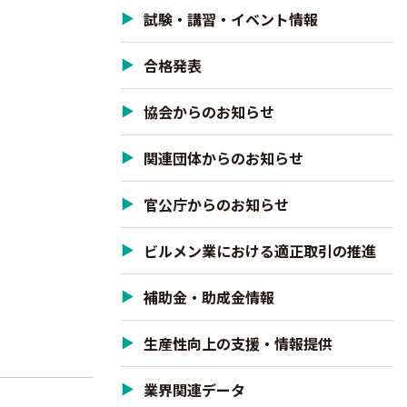
試験・講習・イベント情報
合格発表
協会からのお知らせ
関連団体からのお知らせ
官公庁からのお知らせ
ビルメン業における適正取引の推進
補助金・助成金情報
生産性向上の支援・情報提供
業界関連データ