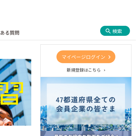
検索
ある質問
マイページログイン
新規登録はこちら