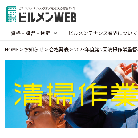
資格・講習・検定
ビルメンテナンス業界について
HOME
>
お知らせ
>
合格発表
>
2023年度第2回清掃作業監