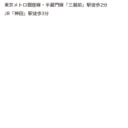
東京メトロ銀座線・半蔵門線「三越前」駅徒歩2分
JR「神田」駅徒歩3分