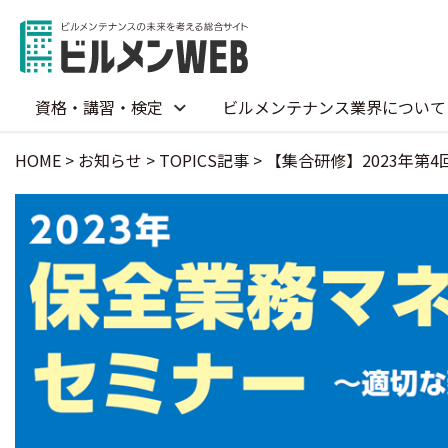
資格・講習・検定
ビルメンテナンス業界について
HOME
>
お知らせ
>
TOPICS記事
>
【集合研修】2023年第