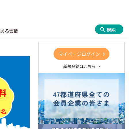
検索
ある質問
マイページログイン
新規登録はこちら