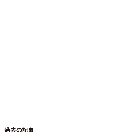
過去の記事