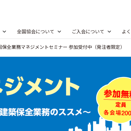
全国協会について
ご入会について
よく
4回保全業務マネジメントセミナー 参加受付中（発注者限定）