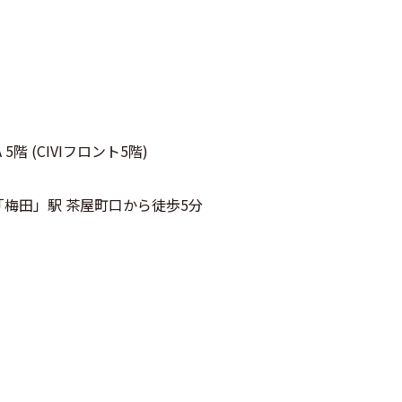
A 5階 (CIVIフロント5階)
「梅田」駅 茶屋町口から徒歩5分