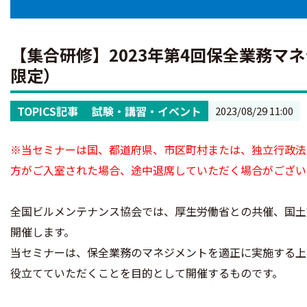
【集合研修】2023年第4回保全業務マ
限定）
TOPICS記事
試験・講習・イベント
2023/08/29 11:00
※当セミナーは国、都道府県、市区町村または、独立行政法
方がご入室された場合、途中退席していただく場合がござい
全国ビルメンテナンス協会では、厚生労働省との共催、国土
開催します。
当セミナーは、保全業務のマネジメントを適正に実施する上
役立てていただくことを目的として開催するものです。