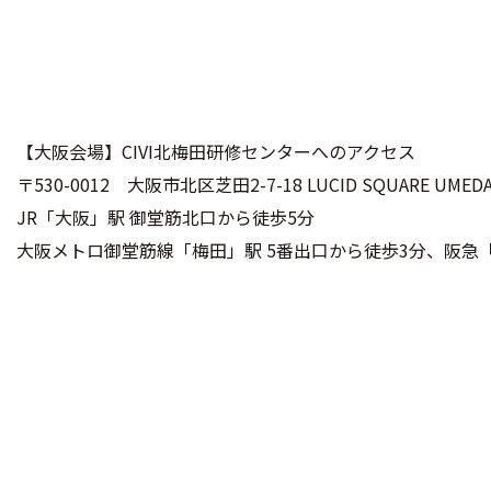
【大阪会場】CIVI北梅田研修センターへのアクセス
〒530-0012 大阪市北区芝田2-7-18 LUCID SQUARE UMED
JR「大阪」駅 御堂筋北口から徒歩5分
大阪メトロ御堂筋線「梅田」駅 5番出口から徒歩3分、阪急