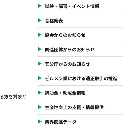
試験・講習・イベント情報
合格発表
協会からのお知らせ
関連団体からのお知らせ
官公庁からのお知らせ
ビルメン業における適正取引の推進
補助金・助成金情報
る方を対象と
生産性向上の支援・情報提供
業界関連データ