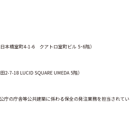
日本橋室町4-1-6 クアトロ室町ビル 5･6階）
18 LUCID SQUARE UMEDA 5階）
公庁の庁舎等公共建築に係わる保全の発注業務を担当されてい