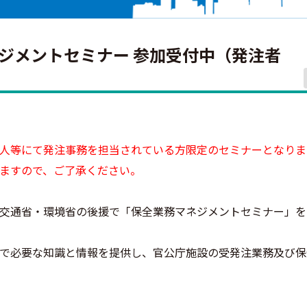
ネジメントセミナー 参加受付中（発注者
人等にて発注事務を担当されている方限定のセミナーとなりま
ますので、ご了承ください。
交通省・環境省の後援で「保全業務マネジメントセミナー」を
で必要な知識と情報を提供し、官公庁施設の受発注業務及び保