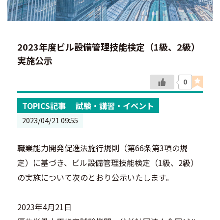
2023年度ビル設備管理技能検定（1級、2級）
実施公示
0
TOPICS記事
試験・講習・イベント
2023/04/21 09:55
職業能力開発促進法施行規則（第66条第3項の規
定）に基づき、ビル設備管理技能検定（1級、2級）
の実施について次のとおり公示いたします。
2023年4月21日