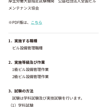
厚生労働大臣指定試験機関 公益社団法人全国ビル
メンテナンス協会
※PDF版は、
こちら
1．実施する職種
ビル設備管理職種
2．実施等級及び作業
1級ビル設備管理作業
2級ビル設備管理作業
3．試験の方法
試験は学科試験及び実技試験を行います。
（1）学科試験