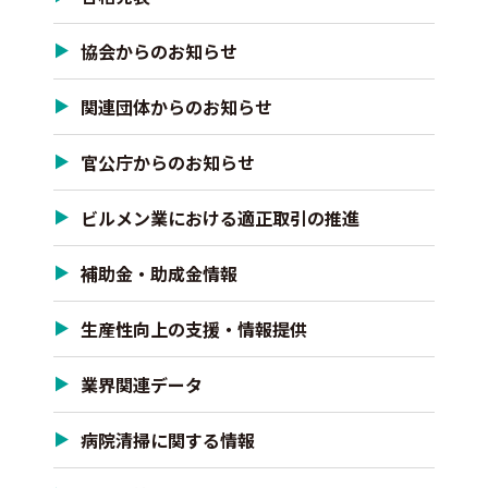
協会からのお知らせ
関連団体からのお知らせ
官公庁からのお知らせ
ビルメン業における適正取引の推進
補助金・助成金情報
生産性向上の支援・情報提供
業界関連データ
病院清掃に関する情報