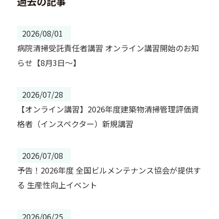
過去の記事
2026/08/01
病院清掃受託責任者講習 オンライン講習開始のお知
らせ【8月3日～】
2026/07/28
【オンライン講習】2026年度建築物清掃管理評価資
格者（インスペクター）新規講習
2026/07/08
予告！2026年度 全国ビルメンテナンス協会が提供す
る 生産性向上イベント
2026/06/25