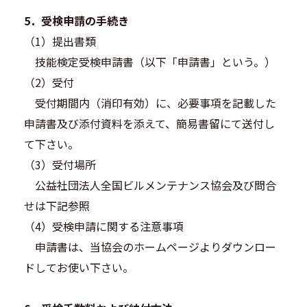
5．受検申請の手続き
（1）提出書類
技能検定受検申請書（以下「申請書」という。）
（2）受付
受付期間内（消印有効）に、必要事項を記載した
申請書及び添付資料を添えて、簡易書留にて送付し
て下さい。
（3）受付場所
公益社団法人全国ビルメンテナンス協会及び問合
せは下記参照
（4）受検申請に関する注意事項
申請書は、当協会のホームページよりダウンロー
ドしてお使い下さい。