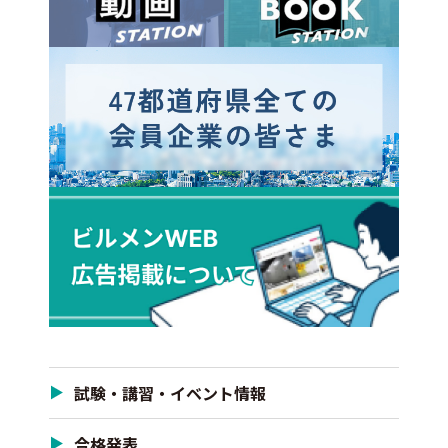
試験・講習・イベント情報
合格発表