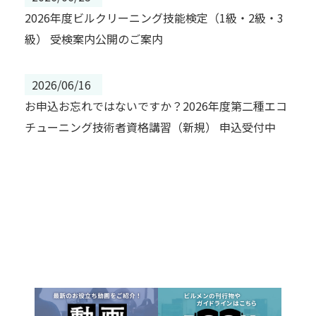
2026年度ビルクリーニング技能検定（1級・2級・3
級） 受検案内公開のご案内
2026/06/16
お申込お忘れではないですか？2026年度第二種エコ
チューニング技術者資格講習（新規） 申込受付中