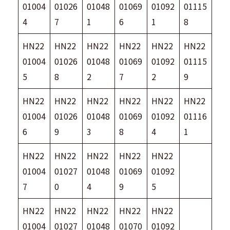
01004
01026
01048
01069
01092
01115
4
7
1
6
1
8
HN22
HN22
HN22
HN22
HN22
HN22
01004
01026
01048
01069
01092
01115
5
8
2
7
2
9
HN22
HN22
HN22
HN22
HN22
HN22
01004
01026
01048
01069
01092
01116
6
9
3
8
4
1
HN22
HN22
HN22
HN22
HN22
01004
01027
01048
01069
01092
7
0
4
9
5
HN22
HN22
HN22
HN22
HN22
01004
01027
01048
01070
01092