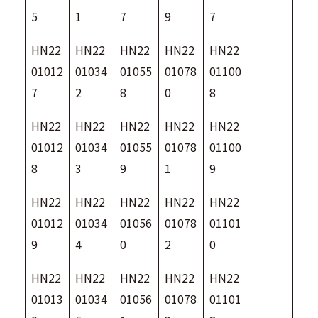
5
1
7
9
7
HN22
HN22
HN22
HN22
HN22
01012
01034
01055
01078
01100
7
2
8
0
8
HN22
HN22
HN22
HN22
HN22
01012
01034
01055
01078
01100
8
3
9
1
9
HN22
HN22
HN22
HN22
HN22
01012
01034
01056
01078
01101
9
4
0
2
0
HN22
HN22
HN22
HN22
HN22
01013
01034
01056
01078
01101