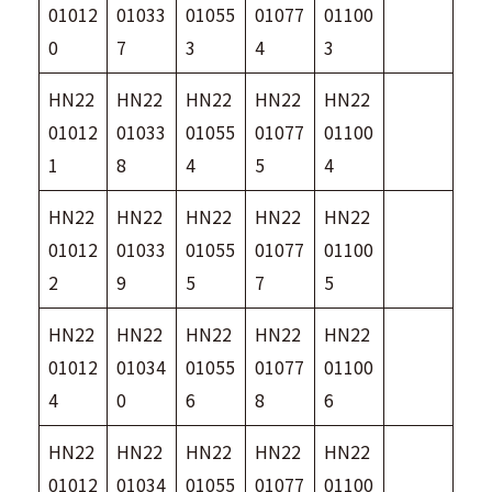
01012
01033
01055
01077
01100
0
7
3
4
3
HN22
HN22
HN22
HN22
HN22
01012
01033
01055
01077
01100
1
8
4
5
4
HN22
HN22
HN22
HN22
HN22
01012
01033
01055
01077
01100
2
9
5
7
5
HN22
HN22
HN22
HN22
HN22
01012
01034
01055
01077
01100
4
0
6
8
6
HN22
HN22
HN22
HN22
HN22
01012
01034
01055
01077
01100