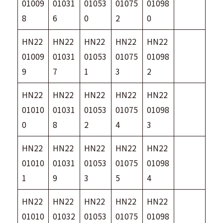
01009
01031
01053
01075
01098
8
6
0
2
0
HN22
HN22
HN22
HN22
HN22
01009
01031
01053
01075
01098
9
7
1
3
2
HN22
HN22
HN22
HN22
HN22
01010
01031
01053
01075
01098
0
8
2
4
3
HN22
HN22
HN22
HN22
HN22
01010
01031
01053
01075
01098
1
9
3
5
4
HN22
HN22
HN22
HN22
HN22
01010
01032
01053
01075
01098