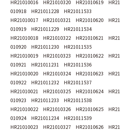
HR21010016 HR21010320 HR21010619 HR21
010918 HR21011228 HR21011533
HR21010017 HR21010321 HR21010620 HR21
010919 HR21011229 HR21011534
HR21010018 HR21010322 HR21010621 HR21
010920 HR21011230 HR21011535
HR21010019 HR21010323 HR21010622 HR21
010921 HR21011231 HR21011536
HR21010020 HR21010324 HR21010623 HR21
010922 HR21011232 HR21011537
HR21010021 HR21010325 HR21010624 HR21
010923 HR21011233 HR21011538
HR21010022 HR21010326 HR21010625 HR21
010924 HR21011234 HR21011539
HR21010023 HR21010327 HR21010626 HR21