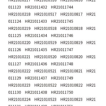
011123 HR21011432 HR21011744
HR21010218 HR21010517 HR21010817 HR21
011124 HR21011433 HR21011745
HR21010219 HR21010518 HR21010818 HR21
011125 HR21011434 HR21011746
HR21010220 HR21010519 HR21010819 HR21
011126 HR21011435 HR21011747
HR21010221 HR21010520 HR21010820 HR21
011127 HR21011436 HR21011748
HR21010222 HR21010521 HR21010821 HR21
011129 HR21011437 HR21011749
HR21010223 HR21010522 HR21010822 HR21
011130 HR21011438 HR21011750
HR21010224 HR21010523 HR21010823 HR21