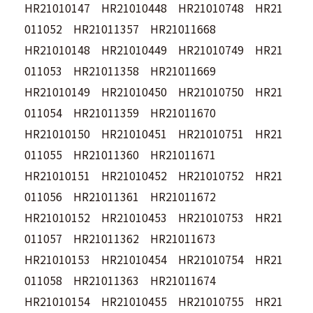
HR21010147 HR21010448 HR21010748 HR21
011052 HR21011357 HR21011668
HR21010148 HR21010449 HR21010749 HR21
011053 HR21011358 HR21011669
HR21010149 HR21010450 HR21010750 HR21
011054 HR21011359 HR21011670
HR21010150 HR21010451 HR21010751 HR21
011055 HR21011360 HR21011671
HR21010151 HR21010452 HR21010752 HR21
011056 HR21011361 HR21011672
HR21010152 HR21010453 HR21010753 HR21
011057 HR21011362 HR21011673
HR21010153 HR21010454 HR21010754 HR21
011058 HR21011363 HR21011674
HR21010154 HR21010455 HR21010755 HR21