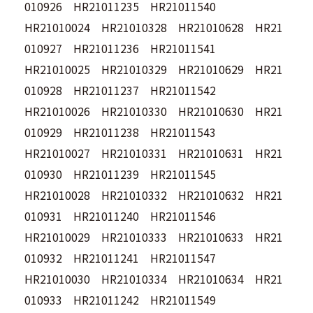
010926 HR21011235 HR21011540
HR21010024 HR21010328 HR21010628 HR21
010927 HR21011236 HR21011541
HR21010025 HR21010329 HR21010629 HR21
010928 HR21011237 HR21011542
HR21010026 HR21010330 HR21010630 HR21
010929 HR21011238 HR21011543
HR21010027 HR21010331 HR21010631 HR21
010930 HR21011239 HR21011545
HR21010028 HR21010332 HR21010632 HR21
010931 HR21011240 HR21011546
HR21010029 HR21010333 HR21010633 HR21
010932 HR21011241 HR21011547
HR21010030 HR21010334 HR21010634 HR21
010933 HR21011242 HR21011549