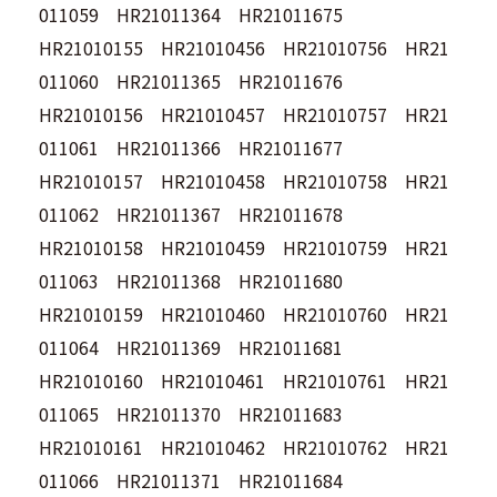
011059 HR21011364 HR21011675
HR21010155 HR21010456 HR21010756 HR21
011060 HR21011365 HR21011676
HR21010156 HR21010457 HR21010757 HR21
011061 HR21011366 HR21011677
HR21010157 HR21010458 HR21010758 HR21
011062 HR21011367 HR21011678
HR21010158 HR21010459 HR21010759 HR21
011063 HR21011368 HR21011680
HR21010159 HR21010460 HR21010760 HR21
011064 HR21011369 HR21011681
HR21010160 HR21010461 HR21010761 HR21
011065 HR21011370 HR21011683
HR21010161 HR21010462 HR21010762 HR21
011066 HR21011371 HR21011684