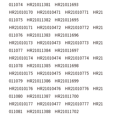
011074 HR21011381 HR21011693
HR21010170 HR21010471 HR21010771 HR21
011075 HR21011382 HR21011695
HR21010171 HR21010472 HR21010772 HR21
011076 HR21011383 HR21011696
HR21010173 HR21010473 HR21010773 HR21
011077 HR21011384 HR21011697
HR21010174 HR21010474 HR21010774 HR21
011078 HR21011385 HR21011698
HR21010175 HR21010475 HR21010775 HR21
011079 HR21011386 HR21011699
HR21010176 HR21010476 HR21010776 HR21
011080 HR21011387 HR21011700
HR21010177 HR21010477 HR21010777 HR21
011081 HR21011388 HR21011702