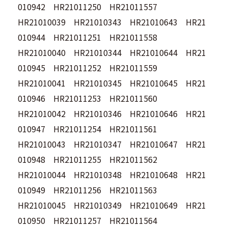
010942 HR21011250 HR21011557
HR21010039 HR21010343 HR21010643 HR21
010944 HR21011251 HR21011558
HR21010040 HR21010344 HR21010644 HR21
010945 HR21011252 HR21011559
HR21010041 HR21010345 HR21010645 HR21
010946 HR21011253 HR21011560
HR21010042 HR21010346 HR21010646 HR21
010947 HR21011254 HR21011561
HR21010043 HR21010347 HR21010647 HR21
010948 HR21011255 HR21011562
HR21010044 HR21010348 HR21010648 HR21
010949 HR21011256 HR21011563
HR21010045 HR21010349 HR21010649 HR21
010950 HR21011257 HR21011564