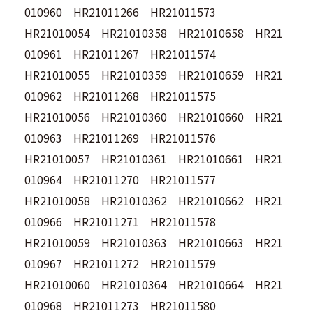
010960 HR21011266 HR21011573
HR21010054 HR21010358 HR21010658 HR21
010961 HR21011267 HR21011574
HR21010055 HR21010359 HR21010659 HR21
010962 HR21011268 HR21011575
HR21010056 HR21010360 HR21010660 HR21
010963 HR21011269 HR21011576
HR21010057 HR21010361 HR21010661 HR21
010964 HR21011270 HR21011577
HR21010058 HR21010362 HR21010662 HR21
010966 HR21011271 HR21011578
HR21010059 HR21010363 HR21010663 HR21
010967 HR21011272 HR21011579
HR21010060 HR21010364 HR21010664 HR21
010968 HR21011273 HR21011580