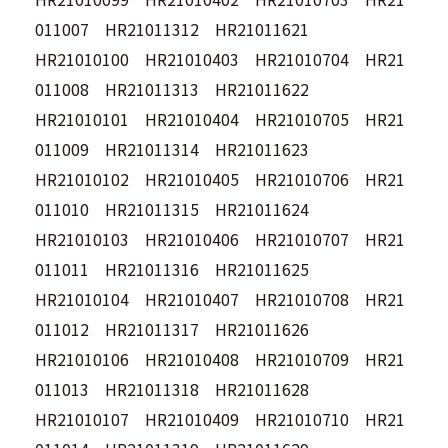
011007 HR21011312 HR21011621
HR21010100 HR21010403 HR21010704 HR21
011008 HR21011313 HR21011622
HR21010101 HR21010404 HR21010705 HR21
011009 HR21011314 HR21011623
HR21010102 HR21010405 HR21010706 HR21
011010 HR21011315 HR21011624
HR21010103 HR21010406 HR21010707 HR21
011011 HR21011316 HR21011625
HR21010104 HR21010407 HR21010708 HR21
011012 HR21011317 HR21011626
HR21010106 HR21010408 HR21010709 HR21
011013 HR21011318 HR21011628
HR21010107 HR21010409 HR21010710 HR21