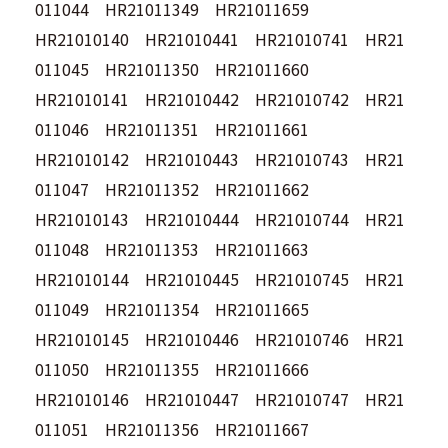
011044 HR21011349 HR21011659
HR21010140 HR21010441 HR21010741 HR21
011045 HR21011350 HR21011660
HR21010141 HR21010442 HR21010742 HR21
011046 HR21011351 HR21011661
HR21010142 HR21010443 HR21010743 HR21
011047 HR21011352 HR21011662
HR21010143 HR21010444 HR21010744 HR21
011048 HR21011353 HR21011663
HR21010144 HR21010445 HR21010745 HR21
011049 HR21011354 HR21011665
HR21010145 HR21010446 HR21010746 HR21
011050 HR21011355 HR21011666
HR21010146 HR21010447 HR21010747 HR21
011051 HR21011356 HR21011667