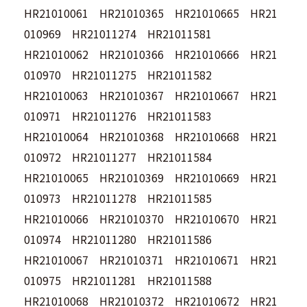
HR21010061 HR21010365 HR21010665 HR21
010969 HR21011274 HR21011581
HR21010062 HR21010366 HR21010666 HR21
010970 HR21011275 HR21011582
HR21010063 HR21010367 HR21010667 HR21
010971 HR21011276 HR21011583
HR21010064 HR21010368 HR21010668 HR21
010972 HR21011277 HR21011584
HR21010065 HR21010369 HR21010669 HR21
010973 HR21011278 HR21011585
HR21010066 HR21010370 HR21010670 HR21
010974 HR21011280 HR21011586
HR21010067 HR21010371 HR21010671 HR21
010975 HR21011281 HR21011588
HR21010068 HR21010372 HR21010672 HR21