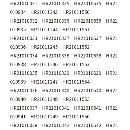
HR21010031 HR21010335 HR21010635 HR21
010934 HR21011243 HR21011550
HR21010032 HR21010336 HR21010636 HR21
010935 HR21011244 HR21011551
HR21010033 HR21010337 HR21010637 HR21
010936 HR21011245 HR21011552
HR21010034 HR21010338 HR21010638 HR21
010938 HR21011246 HR21011553
HR21010035 HR21010339 HR21010639 HR21
010939 HR21011247 HR21011554
HR21010036 HR21010340 HR21010640 HR21
010940 HR21011248 HR21011555
HR21010037 HR21010341 HR21010641 HR21
010941 HR21011249 HR21011556
HR21010038 HR21010342 HR21010642 HR21