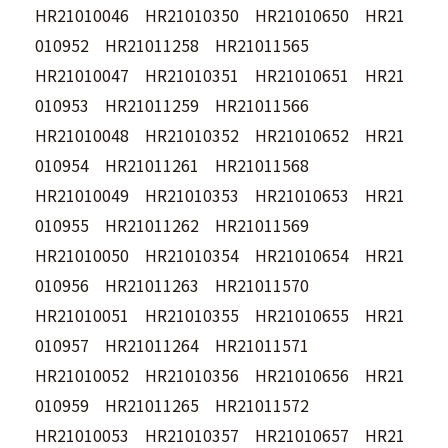
HR21010046 HR21010350 HR21010650 HR21
010952 HR21011258 HR21011565
HR21010047 HR21010351 HR21010651 HR21
010953 HR21011259 HR21011566
HR21010048 HR21010352 HR21010652 HR21
010954 HR21011261 HR21011568
HR21010049 HR21010353 HR21010653 HR21
010955 HR21011262 HR21011569
HR21010050 HR21010354 HR21010654 HR21
010956 HR21011263 HR21011570
HR21010051 HR21010355 HR21010655 HR21
010957 HR21011264 HR21011571
HR21010052 HR21010356 HR21010656 HR21
010959 HR21011265 HR21011572
HR21010053 HR21010357 HR21010657 HR21