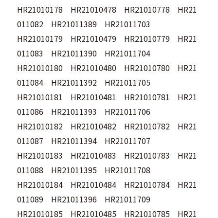
HR21010178 HR21010478 HR21010778 HR21
011082 HR21011389 HR21011703
HR21010179 HR21010479 HR21010779 HR21
011083 HR21011390 HR21011704
HR21010180 HR21010480 HR21010780 HR21
011084 HR21011392 HR21011705
HR21010181 HR21010481 HR21010781 HR21
011086 HR21011393 HR21011706
HR21010182 HR21010482 HR21010782 HR21
011087 HR21011394 HR21011707
HR21010183 HR21010483 HR21010783 HR21
011088 HR21011395 HR21011708
HR21010184 HR21010484 HR21010784 HR21
011089 HR21011396 HR21011709
HR21010185 HR21010485 HR21010785 HR21