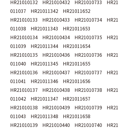
HR21010132 HR21010432 HR21010733 HR21
011037 HR21011342 HR21011652
HR21010133 HR21010433 HR21010734 HR21
011038 HR21011343 HR21011653
HR21010134 HR21010434 HR21010735 HR21
011039 HR21011344 HR21011654
HR21010135 HR21010436 HR21010736 HR21
011040 HR21011345 HR21011655
HR21010136 HR21010437 HR21010737 HR21
011041 HR21011346 HR21011656
HR21010137 HR21010438 HR21010738 HR21
011042 HR21011347 HR21011657
HR21010138 HR21010439 HR21010739 HR21
011043 HR21011348 HR21011658
HR21010139 HR21010440 HR21010740 HR21