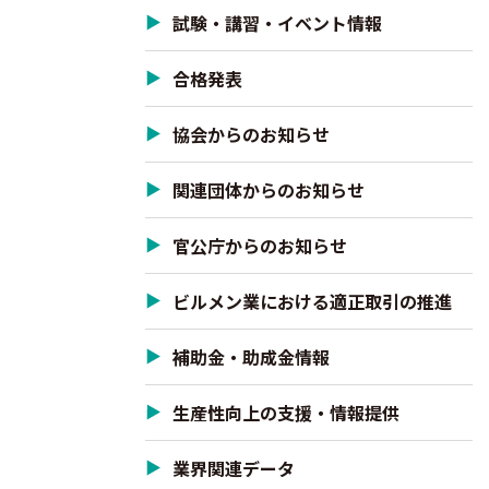
試験・講習・イベント情報
合格発表
協会からのお知らせ
関連団体からのお知らせ
官公庁からのお知らせ
ビルメン業における適正取引の推進
補助金・助成金情報
生産性向上の支援・情報提供
業界関連データ