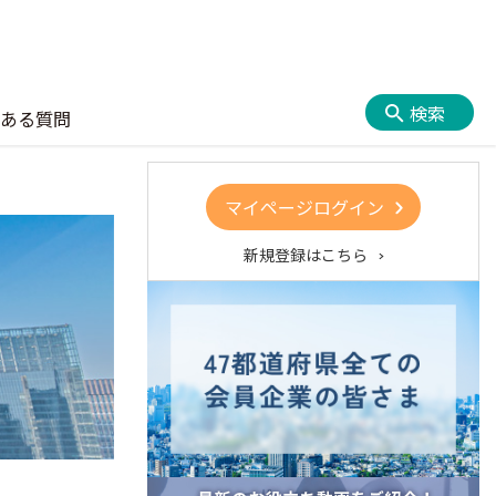
検索
ある質問
マイページログイン
新規登録はこちら