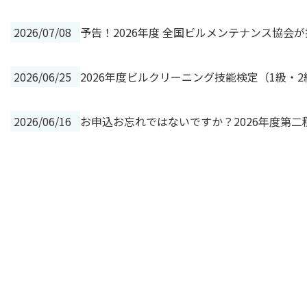
2026/07/08
予告！2026年度 全国ビルメンテナンス協会
2026/06/25
2026年度ビルクリーニング技能検定（1級・
2026/06/16
お申込お忘れではないですか？2026年度第