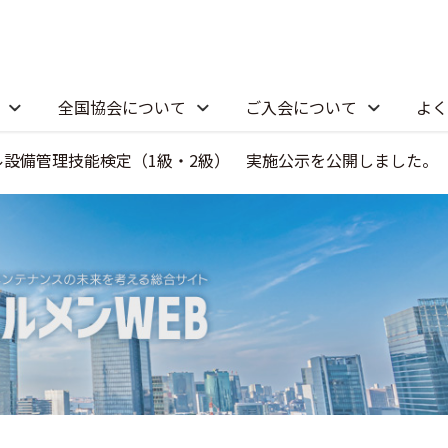
全国協会について
ご入会について
よく
ビル設備管理技能検定（1級・2級） 実施公示を公開しました。