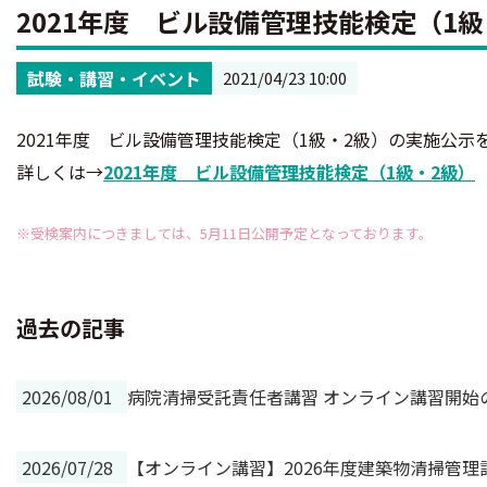
2021年度 ビル設備管理技能検定（1
試験・講習・イベント
2021/04/23 10:00
2021年度 ビル設備管理技能検定（1級・2級）の実施公示
詳しくは→
2021年度 ビル設備管理技能検定（1級・2級）
※受検案内につきましては、5月11日公開予定となっております。
過去の記事
2026/08/01
病院清掃受託責任者講習 オンライン講習開始
2026/07/28
【オンライン講習】2026年度建築物清掃管