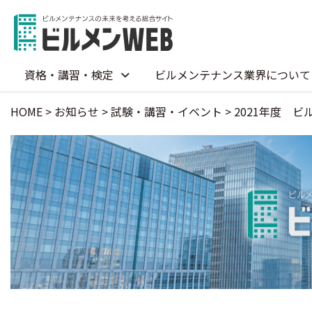
資格・講習・検定
ビルメンテナンス業界について
HOME
>
お知らせ
>
試験・講習・イベント
>
2021年度 