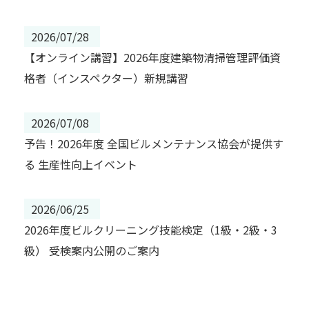
2026/07/28
【オンライン講習】2026年度建築物清掃管理評価資
格者（インスペクター）新規講習
2026/07/08
予告！2026年度 全国ビルメンテナンス協会が提供す
る 生産性向上イベント
2026/06/25
2026年度ビルクリーニング技能検定（1級・2級・3
級） 受検案内公開のご案内