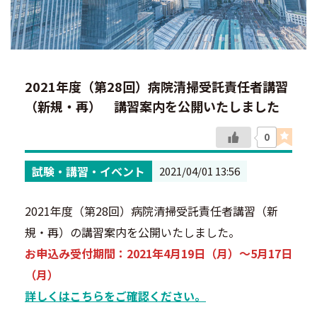
2021年度（第28回）病院清掃受託責任者講習
（新規・再） 講習案内を公開いたしました
0
試験・講習・イベント
2021/04/01 13:56
2021年度（第28回）病院清掃受託責任者講習（新
規・再）の講習案内を公開いたしました。
お申込み受付期間：2021年4月19日（月）～5月17日
（月）
詳しくはこちらをご確認ください。