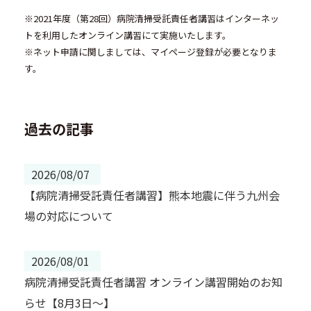
※2021年度（第28回）病院清掃受託責任者講習はインターネッ
トを利用したオンライン講習にて実施いたします。
※ネット申請に関しましては、マイページ登録が必要となりま
す。
過去の記事
2026/08/07
【病院清掃受託責任者講習】熊本地震に伴う九州会
場の対応について
2026/08/01
病院清掃受託責任者講習 オンライン講習開始のお知
らせ【8月3日～】