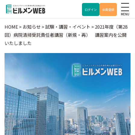
ログイン
会員登録
HOME
>
お知らせ
>
試験・講習・イベント
>
2021年度（第28
回）病院清掃受託責任者講習（新規・再） 講習案内を公開
いたしました