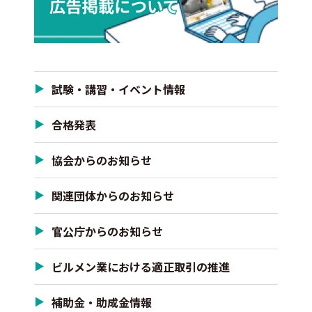
試験・講習・イベント情報
合格発表
協会からのお知らせ
関連団体からのお知らせ
官公庁からのお知らせ
ビルメン業における適正取引の推進
補助金・助成金情報