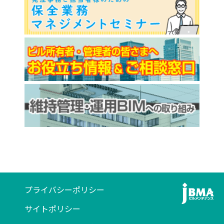
プライバシーポリシー
サイトポリシー