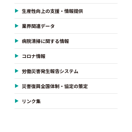
生産性向上の支援・情報提供
業界関連データ
病院清掃に関する情報
コロナ情報
労働災害発生報告システム
災害復興全国体制・協定の策定
リンク集