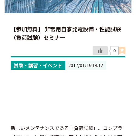
【参加無料】 非常用自家発電設備・性能試験
（負荷試験）セミナー
0
試験・講習・イベント
2017/01/19 14:12
新しいメンテナンスである「負荷試験」。コンプラ