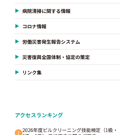
病院清掃に関する情報
コロナ情報
労働災害発生報告システム
災害復興全国体制・協定の策定
リンク集
アクセスランキング
2026年度ビルクリーニング技能検定（1級・
1