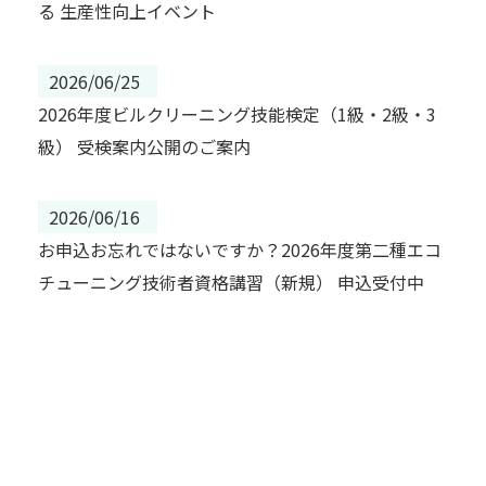
る 生産性向上イベント
2026/06/25
2026年度ビルクリーニング技能検定（1級・2級・3
級） 受検案内公開のご案内
2026/06/16
お申込お忘れではないですか？2026年度第二種エコ
チューニング技術者資格講習（新規） 申込受付中