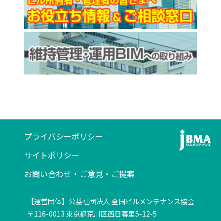
プライバシーポリシー
サイトポリシー
お問い合わせ・ご意見・ご提案
【運営団体】公益社団法人 全国ビルメンテナンス協会
〒116-0013 東京都荒川区西日暮里5-12-5