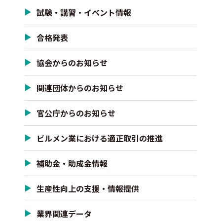
試験・講習・イベント情報
合格発表
協会からのお知らせ
関連団体からのお知らせ
官公庁からのお知らせ
ビルメン業における適正取引の推進
補助金・助成金情報
生産性向上の支援・情報提供
業界関連データ