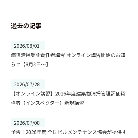
過去の記事
2026/08/01
病院清掃受託責任者講習 オンライン講習開始のお知
らせ【8月3日～】
2026/07/28
【オンライン講習】2026年度建築物清掃管理評価資
格者（インスペクター）新規講習
2026/07/08
予告！2026年度 全国ビルメンテナンス協会が提供す