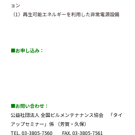
ョン
（1）再生可能エネルギーを利用した非常電源設備
■お申し込み：
■
お問い合わせ：
公益社団法人 全国ビルメンテナナンス協会 「タイ
アップセミナー」係 （芳賀・久保）
TEL. 03-3805-7560 FAX. 03-3805-7561