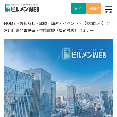
ログイン
会員登録
HOME
>
お知らせ
>
試験・講習・イベント
>
【参加無料】 非
常用自家発電設備・性能試験（負荷試験）セミナー