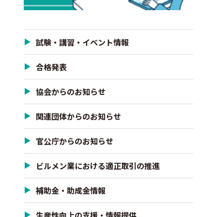
試験・講習・イベント情報
合格発表
協会からのお知らせ
関連団体からのお知らせ
官公庁からのお知らせ
ビルメン業における適正取引の推進
補助金・助成金情報
生産性向上の支援・情報提供