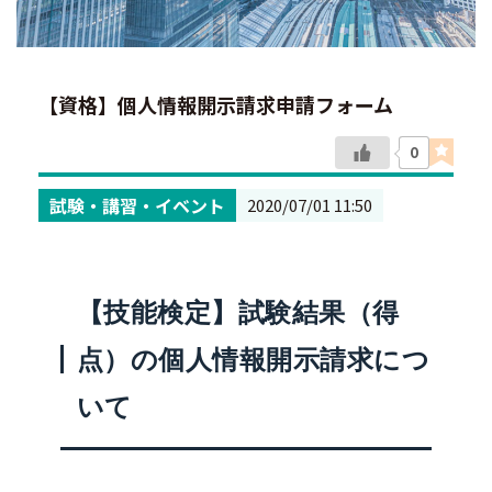
【資格】個人情報開示請求申請フォーム
0
試験・講習・イベント
2020/07/01 11:50
【技能検定】試験結果（得
点）の個人情報開示請求につ
いて