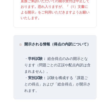
直接ご来訪いただいての開示受付は中止して
おります。恐れ入りますが、「（1）文書に
よる開示」をご利用いただきますようお願い
いたします。
開示される情報（得点の内訳について）
・
総合得点のみの開示とな
学科試験：
ります（問題ごとの正誤や配点内訳は含
まれません）。
・
試験を構成する「課題ご
実技試験：
との得点」および「総合得点」が開示さ
れます。