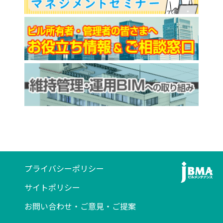
プライバシーポリシー
サイトポリシー
お問い合わせ・ご意見・ご提案