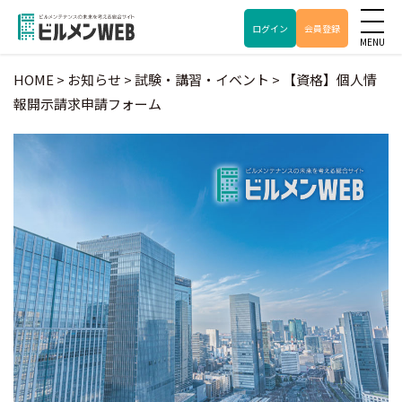
ログイン
会員登録
HOME
>
お知らせ
>
試験・講習・イベント
>
【資格】個人情
報開示請求申請フォーム