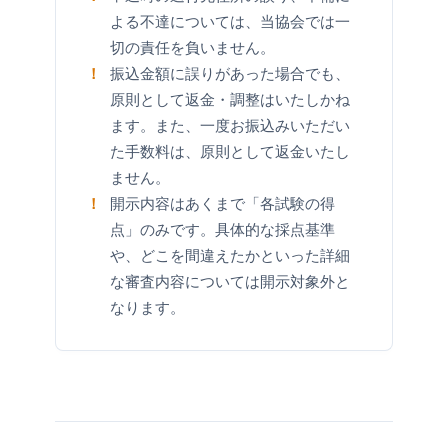
よる不達については、当協会では一
切の責任を負いません。
振込金額に誤りがあった場合でも、
！
原則として返金・調整はいたしかね
ます。また、一度お振込みいただい
た手数料は、原則として返金いたし
ません。
開示内容はあくまで「各試験の得
！
点」のみです。具体的な採点基準
や、どこを間違えたかといった詳細
な審査内容については開示対象外と
なります。