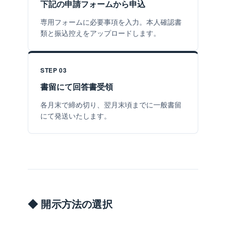
下記の申請フォームから申込
専用フォームに必要事項を入力。本人確認書
類と振込控えをアップロードします。
STEP 03
書留にて回答書受領
各月末で締め切り、翌月末頃までに一般書留
にて発送いたします。
◆ 開示方法の選択