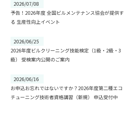
2026/07/08
予告！2026年度 全国ビルメンテナンス協会が提供す
る 生産性向上イベント
2026/06/25
2026年度ビルクリーニング技能検定（1級・2級・3
級） 受検案内公開のご案内
2026/06/16
お申込お忘れではないですか？2026年度第二種エコ
チューニング技術者資格講習（新規） 申込受付中