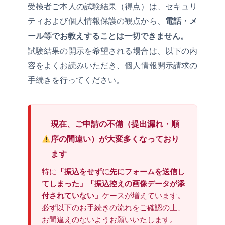
受検者ご本人の試験結果（得点）は、セキュリ
ティおよび個人情報保護の観点から、
電話・メ
ール等でお教えすることは一切できません。
試験結果の開示を希望される場合は、以下の内
容をよくお読みいただき、個人情報開示請求の
手続きを行ってください。
現在、ご申請の不備（提出漏れ・順
序の間違い）が大変多くなっており
ます
特に
「振込をせずに先にフォームを送信し
てしまった」「振込控えの画像データが添
ケースが増えています。
付されていない」
必ず以下のお手続きの流れをご確認の上、
お間違えのないようお願いいたします。