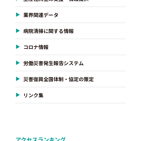
業界関連データ
病院清掃に関する情報
コロナ情報
労働災害発生報告システム
災害復興全国体制・協定の策定
リンク集
アクセスランキング