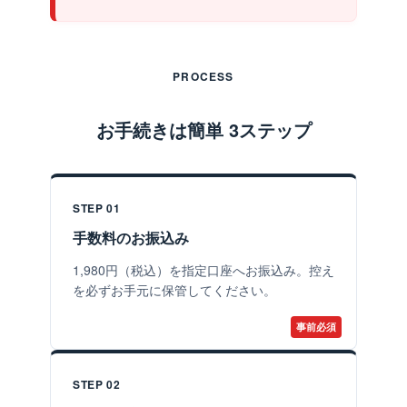
PROCESS
お手続きは簡単 3ステップ
STEP 01
手数料のお振込み
1,980円（税込）を指定口座へお振込み。控え
を必ずお手元に保管してください。
事前必須
STEP 02