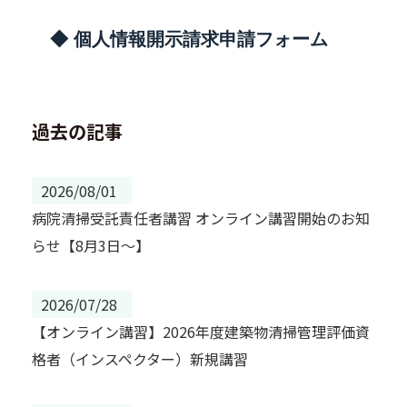
◆ 個人情報開示請求申請フォーム
過去の記事
2026/08/01
病院清掃受託責任者講習 オンライン講習開始のお知
らせ【8月3日～】
2026/07/28
【オンライン講習】2026年度建築物清掃管理評価資
格者（インスペクター）新規講習