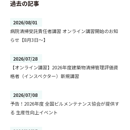
過去の記事
2026/08/01
病院清掃受託責任者講習 オンライン講習開始のお知
らせ【8月3日～】
2026/07/28
【オンライン講習】2026年度建築物清掃管理評価資
格者（インスペクター）新規講習
2026/07/08
予告！2026年度 全国ビルメンテナンス協会が提供す
る 生産性向上イベント