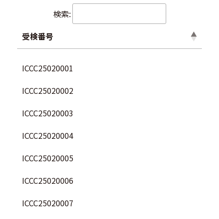
検索:
受検番号
ICCC25020001
ICCC25020002
ICCC25020003
ICCC25020004
ICCC25020005
ICCC25020006
ICCC25020007