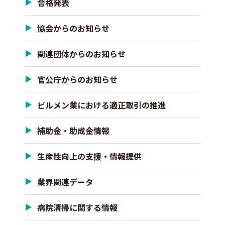
合格発表
協会からのお知らせ
関連団体からのお知らせ
官公庁からのお知らせ
ビルメン業における適正取引の推進
補助金・助成金情報
生産性向上の支援・情報提供
業界関連データ
病院清掃に関する情報