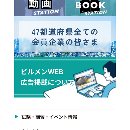
試験・講習・イベント情報