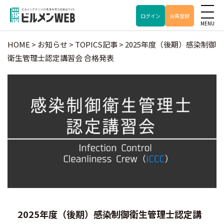
ログイン
会員登録
HOME
>
お知らせ
>
TOPICS記事
>
2025年度（後期）感染制御
衛生管理士認定講習会 合格発表
2025年度（後期）感染制御衛生管理士認定講