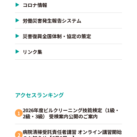
コロナ情報
労働災害発生報告システム
災害復興全国体制・協定の策定
リンク集
アクセスランキング
2026年度ビルクリーニング技能検定（1級・
1
2級・3級） 受検案内公開のご案内
病院清掃受託責任者講習 オンライン講習開始
2