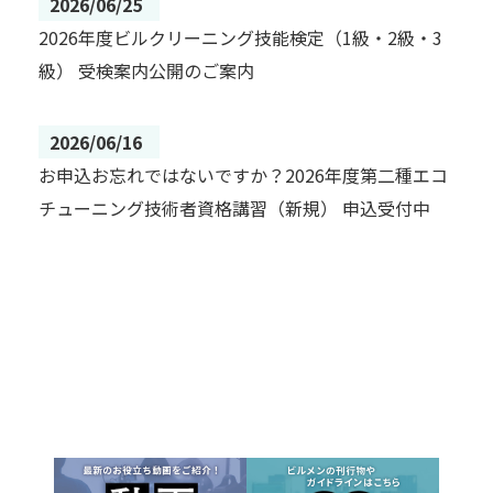
2026/06/25
2026年度ビルクリーニング技能検定（1級・2級・3
級） 受検案内公開のご案内
2026/06/16
お申込お忘れではないですか？2026年度第二種エコ
チューニング技術者資格講習（新規） 申込受付中