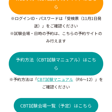
ら
※ログインID・パスワードは「受検票（11月1日発
送）」をご確認ください
※試験会場・日時の予約は、こちらの予約サイトの
み行えます
予約方法（CBT試験マニュアル）はこち
ら
※予約方法は「
CBT試験マニュアル
（P.6～12）」を
ご確認ください
CBT試験会場一覧（予定）はこちら