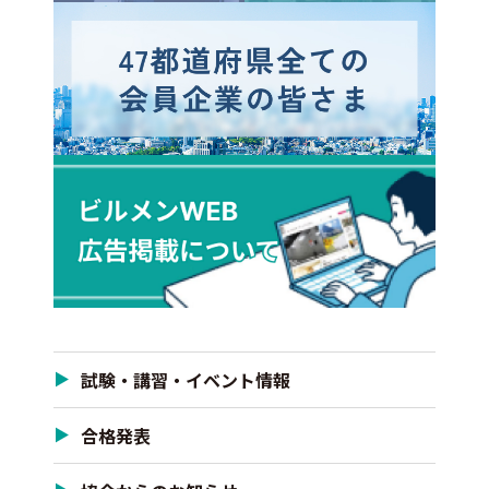
試験・講習・イベント情報
合格発表