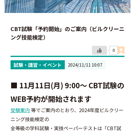
CBT試験「予約開始」のご案内（ビルクリーニ
ング技能検定）
0
試験・講習・イベント
2024/11/11 10:07
■ 11月11日(月) 9:00～ CBT試験の
WEB予約が開始されます
受験案内
等でご案内のとおり、2024年度ビルクリー
ニング技能検定の
全等級の学科試験・実技ペーパーテストは「CBT試