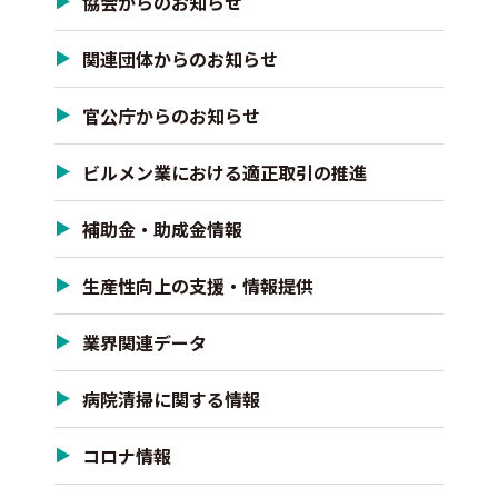
協会からのお知らせ
関連団体からのお知らせ
官公庁からのお知らせ
ビルメン業における適正取引の推進
補助金・助成金情報
生産性向上の支援・情報提供
業界関連データ
病院清掃に関する情報
コロナ情報