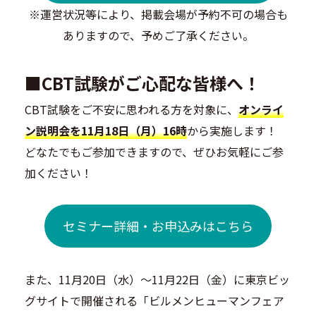
※運営状況等により、掲載会場が予約不可の場合も
ありますので、予めご了承ください。
■CBT試験がご心配な皆様へ！
CBT試験をご不安に思われる方を対象に、
オンライ
ン説明会を11月18日（月）16時
から実施します！
どなたでもご参加できますので、ぜひお気軽にご参
加ください！
セミナー詳細・お申込みはこちら
また、11月20日（水）～11月22日（金）に東京ビッ
グサイトで開催される「ビルメンヒューマンフェア