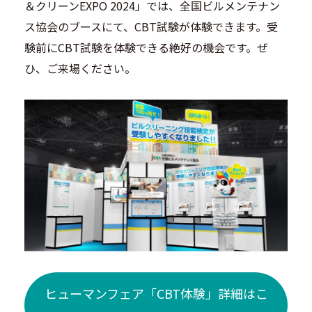
＆クリーンEXPO 2024」では、全国ビルメンテナン
ス協会のブースにて、CBT試験が体験できます。受
験前にCBT試験を体験できる絶好の機会です。ぜ
ひ、ご来場ください。
ヒューマンフェア「CBT体験」詳細はこ