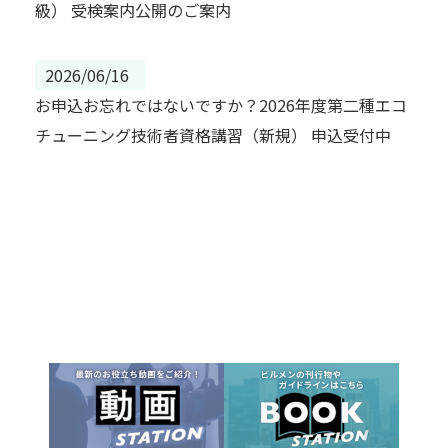
級） 受検案内公開のご案内
2026/06/16
お申込お忘れではないですか？2026年度第二種エコ
チューニング技術者資格講習（新規） 申込受付中