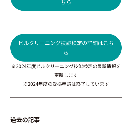
ちら
ビルクリーニング技能検定の詳細はこち
ら
※2024年度ビルクリーニング技能検定の最新情報を
更新します
※2024年度の受検申請は終了しています
過去の記事