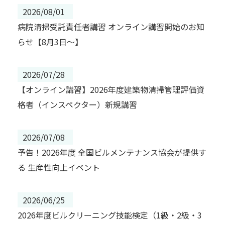
2026/08/01
病院清掃受託責任者講習 オンライン講習開始のお知
らせ【8月3日～】
2026/07/28
【オンライン講習】2026年度建築物清掃管理評価資
格者（インスペクター）新規講習
2026/07/08
予告！2026年度 全国ビルメンテナンス協会が提供す
る 生産性向上イベント
2026/06/25
2026年度ビルクリーニング技能検定（1級・2級・3