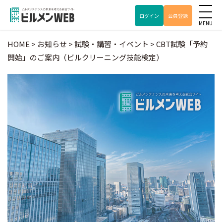
ログイン
会員登録
HOME
>
お知らせ
>
試験・講習・イベント
>
CBT試験「予約
開始」のご案内（ビルクリーニング技能検定）