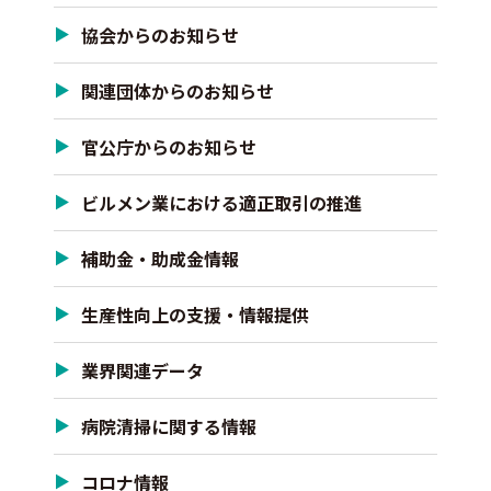
協会からのお知らせ
関連団体からのお知らせ
官公庁からのお知らせ
ビルメン業における適正取引の推進
補助金・助成金情報
生産性向上の支援・情報提供
業界関連データ
病院清掃に関する情報
コロナ情報