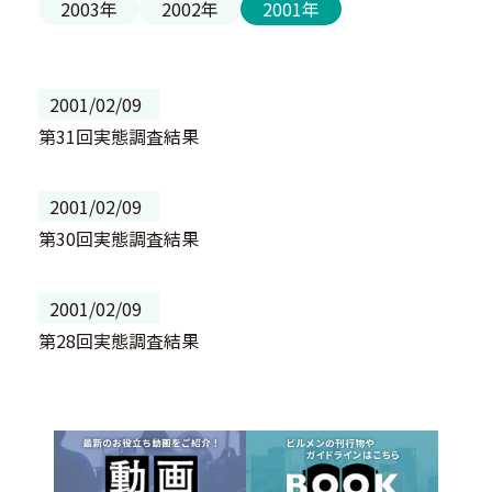
2003年
2002年
2001年
2001/02/09
第31回実態調査結果
2001/02/09
第30回実態調査結果
2001/02/09
第28回実態調査結果