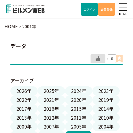
ログイン
会員登録
HOME
>
2001年
データ
0
アーカイブ
2026年
2025年
2024年
2023年
2022年
2021年
2020年
2019年
2017年
2016年
2015年
2014年
2013年
2012年
2011年
2010年
2009年
2007年
2005年
2004年