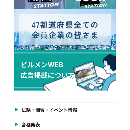
試験・講習・イベント情報
合格発表