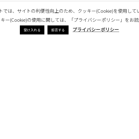
トでは、サイトの利便性向上のため、クッキー(Cookie)を使用して
療関連サービス振興会）
キー(Cookie)の使用に関しては、「プライバシーポリシー」をお
プライバシーポリシー
受け入れる
拒否する