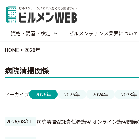
資格・講習・検定
ビルメンテナンス業界について
HOME
>
2026年
病院清掃関係
アーカイブ
2026年
2025年
2024年
2023年
2026/08/01
病院清掃受託責任者講習 オンライン講習開始