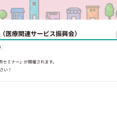
内（医療関連サービス振興会）
0
月例セミナー』が開催されます。
さい！