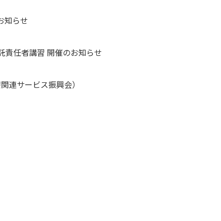
お知らせ
受託責任者講習 開催のお知らせ
療関連サービス振興会）