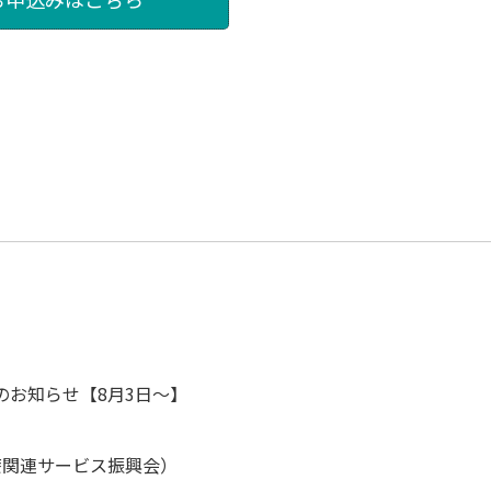
のお知らせ【8月3日～】
療関連サービス振興会）