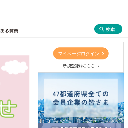
検索
ある質問
マイページログイン
新規登録はこちら