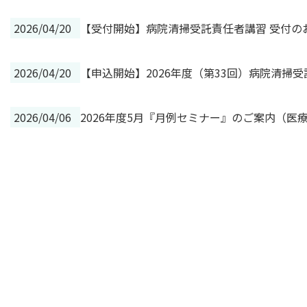
2026/04/20
【受付開始】病院清掃受託責任者講習 受付の
2026/04/20
【申込開始】2026年度（第33回）病院清掃
2026/04/06
2026年度5月『月例セミナー』のご案内（医