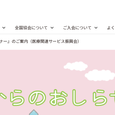
全国協会について
ご入会について
よく
セミナー』のご案内（医療関連サービス振興会）