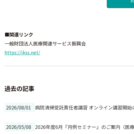
■関連リンク
一般財団法人医療関連サービス振興会
https://ikss.net/
過去の記事
2026/08/01
病院清掃受託責任者講習 オンライン講習開始
2026/05/08
2026年度6月『月例セミナー』のご案内（医