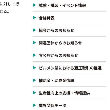
に対して行
試験・講習・イベント情報
じる。
合格発表
協会からのお知らせ
関連団体からのお知らせ
官公庁からのお知らせ
ビルメン業における適正取引の推進
補助金・助成金情報
生産性向上の支援・情報提供
業界関連データ