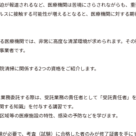
迫が報道されるなど、医療機関は苦境にさらされながらも、重
ルスに接触する可能性が増えるとなると、医療機関に対する期
る医療機関では、非常に高度な清潔環境が求められます。その
事業者です。
院清掃に関係する2つの資格をご紹介します。
部に業務委託する際は、受託業務の責任者として「受託責任者」
関する知識」を付与する講習です。
区域等の医療施設の特性、感染の予防などを学びます。
験が必要で、考査（試験）に合格した者のみが修了証書を手に