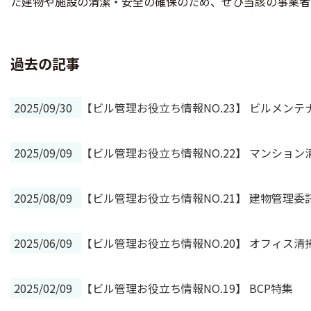
た建物や施設の清潔・安全の確保のため、ぜひ当該の事業者
過去の記事
2025/09/30
【ビル管理お役立ち情報NO.23】 ビルメン
2025/09/09
【ビル管理お役立ち情報NO.22】 マンショ
2025/08/09
【ビル管理お役立ち情報NO.21】 建物管理
2025/06/09
【ビル管理お役立ち情報NO.20】 オフィス
2025/02/09
【ビル管理お役立ち情報NO.19】 BCP特集