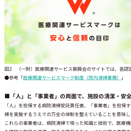
図2 （一財）医療関連サービス振興会のサイトでは、各認
●参考「
医療関連サービスマーク制度（院内清掃業務）
」
■「人」と「事業者」の両面で、施設の清潔・安
「人」を担保する病院清掃受託責任者、「事業者」を担保す
掃を実施するうえでの万全の体制を整えていることを意味し
これらの事業者は、病院清掃で培った知識と技術で、医療機