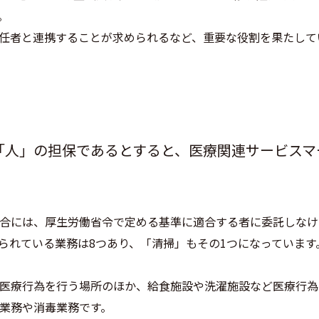
。
任者と連携することが求められるなど、重要な役割を果たして
「人」の担保であるとすると、医療関連サービスマ
合には、厚生労働省令で定める基準に適合する者に委託しなけ
られている業務は8つあり、「清掃」もその1つになっています
医療行為を行う場所のほか、給食施設や洗濯施設など医療行為
業務や消毒業務です。