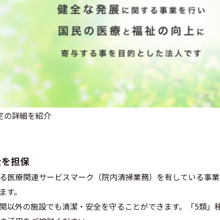
定の詳細を紹介
全を担保
る医療関連サービスマーク（院内清掃業務）を有している事業
ます。
関以外の施設でも清潔・安全を守ることができます。「5類」