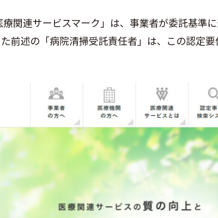
医療関連サービスマーク」は、事業者が委託基準に
また前述の「病院清掃受託責任者」は、この認定要