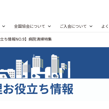
全国協会について
ご入会について
よく
立ち情報NO.9】病院清掃特集