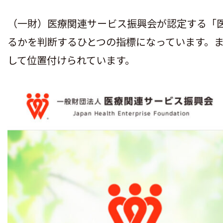
（一財）医療関連サービス振興会が認定する「
るかを判断するひとつの指標になっています。
して位置付けられています。