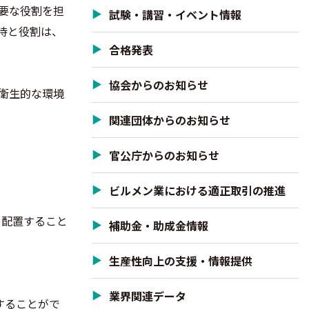
要な役割を担
試験・講習・イベント情報
待と役割は、
合格発表
協会からのお知らせ
衛生的な環境
関連団体からのお知らせ
官公庁からのお知らせ
ビルメン業における適正取引の推進
を配置すること
補助金・助成金情報
生産性向上の支援・情報提供
業界関連データ
することがで