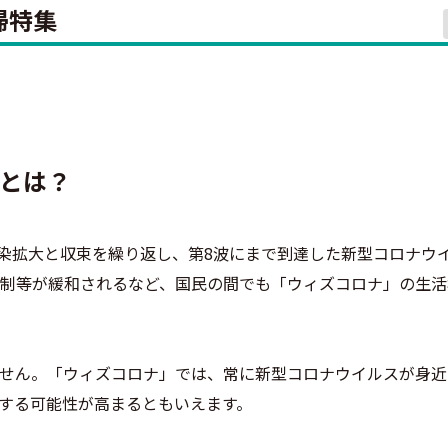
掃特集
とは？
感染拡大と収束を繰り返し、第8波にまで到達した新型コロナウ
規制等が緩和されるなど、国民の間でも「ウィズコロナ」の生
せん。「ウィズコロナ」では、常に新型コロナウイルスが身近
する可能性が高まるともいえます。