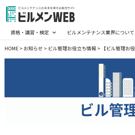
資格・講習・検定
ビルメンテナンス業界について
HOME
>
お知らせ
>
ビル管理お役立ち情報
>
【ビル管理お役