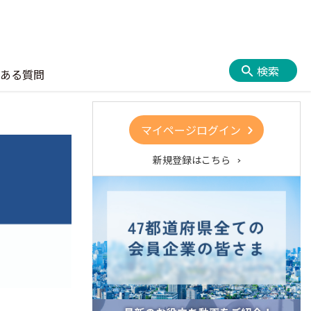
検索
ある質問
マイページログイン
新規登録はこちら