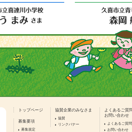
トップページ
協賛企業のみなさま
よくあるご質
お問い合わせ
協賛
募集要項
よくあるご質問
リンクバナー
募集規定
お問い合わせ